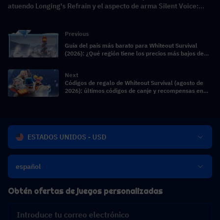
atuendo Longing's Refrain y el aspecto de arma Silent Voice:
Crest Aria!
Previous
Guía del país más barato para Whiteout Survival
(2026): ¿Qué región tiene los precios más bajos de
Frost Star?
Next
Códigos de regalo de Whiteout Survival (agosto de
2026): últimos códigos de canje y recompensas en
funcionamiento
ESTADOS UNIDOS - USD
español
Obtén ofertas de juegos personalizadas