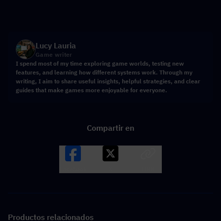
Lucy Lauria
Game writer
I spend most of my time exploring game worlds, testing new
features, and learning how different systems work. Through my
writing, I aim to share useful insights, helpful strategies, and clear
guides that make games more enjoyable for everyone.
Compartir en
Facebook
X
LINK
Productos relacionados