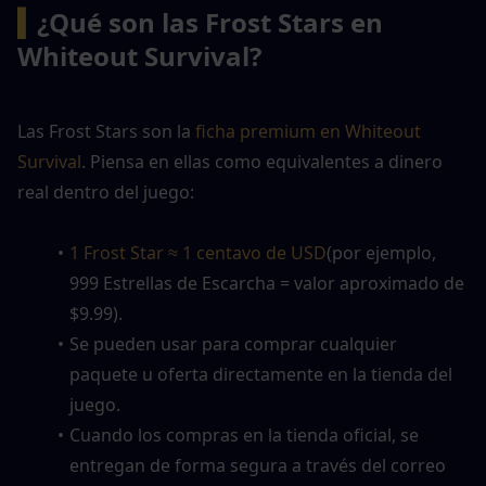
▍
¿Qué son las Frost Stars en 
Whiteout Survival?
Las Frost Stars son la
 ficha premium en Whiteout 
Survival
. Piensa en ellas como equivalentes a dinero 
real dentro del juego:
1 Frost Star ≈ 1 centavo de USD
(por ejemplo, 
999 Estrellas de Escarcha = valor aproximado de 
$9.99).
Se pueden usar para comprar cualquier 
paquete u oferta directamente en la tienda del 
juego.
Cuando los compras en la tienda oficial, se 
entregan de forma segura a través del correo 