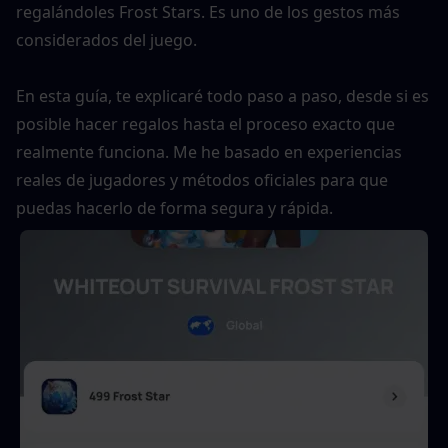
regalándoles Frost Stars. Es uno de los gestos más 
considerados del juego.
En esta guía, te explicaré todo paso a paso, desde si es 
posible hacer regalos hasta el proceso exacto que 
realmente funciona. Me he basado en experiencias 
reales de jugadores y métodos oficiales para que 
puedas hacerlo de forma segura y rápida.