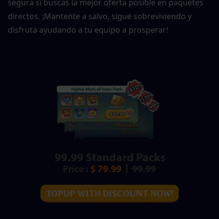
segura si buscas la mejor oferta posible en paquetes 
directos. ¡Mantente a salvo, sigue sobreviviendo y 
disfruta ayudando a tu equipo a prosperar!