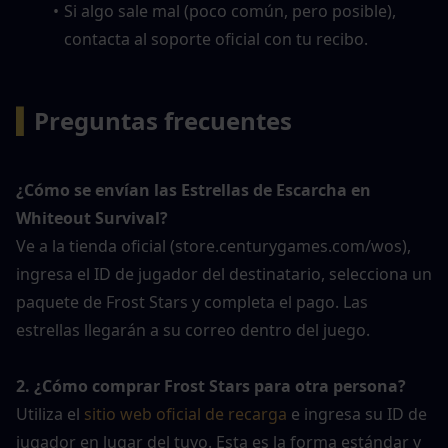
Si algo sale mal (poco común, pero posible), 
contacta al soporte oficial con tu recibo.
▍
Preguntas frecuentes
¿Cómo se envían las Estrellas de Escarcha en 
Whiteout Survival?
Ve a la tienda oficial (store.centurygames.com/wos), 
ingresa el ID de jugador del destinatario, selecciona un 
paquete de Frost Stars y completa el pago. Las 
estrellas llegarán a su correo dentro del juego.
2. ¿Cómo comprar Frost Stars para otra persona?
Utiliza el 
sitio web oficial de recarga
 e ingresa su ID de 
jugador en lugar del tuyo. Esta es la forma estándar y 