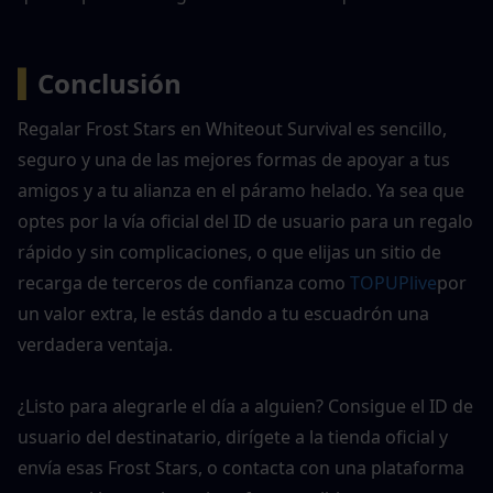
▍
Conclusión
Regalar Frost Stars en Whiteout Survival es sencillo, 
seguro y una de las mejores formas de apoyar a tus 
amigos y a tu alianza en el páramo helado. Ya sea que 
optes por la vía oficial del ID de usuario para un regalo 
rápido y sin complicaciones, o que elijas un sitio de 
recarga de terceros de confianza como 
TOPUPlive
por 
un valor extra, le estás dando a tu escuadrón una 
verdadera ventaja.
¿Listo para alegrarle el día a alguien? Consigue el ID de 
usuario del destinatario, dirígete a la tienda oficial y 
envía esas Frost Stars, o contacta con una plataforma 