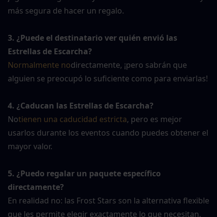
más segura de hacer un regalo.
3. ¿Puede el destinatario ver quién envió las 
Estrellas de Escarcha?
Normalmente no
directamente, ¡pero sabrán que 
alguien se preocupó lo suficiente como para enviarlas!
4. ¿Caducan las Estrellas de Escarcha?
No
tienen una caducidad estricta
, pero es mejor 
usarlos durante los eventos cuando puedes obtener el 
mayor valor.
5. ¿Puedo regalar un paquete específico 
directamente?
En realidad no: las Frost Stars son la alternativa flexible 
que les permite elegir exactamente lo que necesitan.