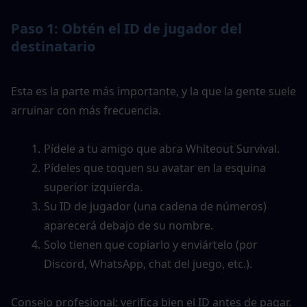
Paso 1: Obtén el ID de jugador del 
destinatario
Esta es la parte más importante, y la que la gente suele 
arruinar con más frecuencia.
Pídele a tu amigo que abra Whiteout Survival.
Pídeles que toquen su avatar en la esquina 
superior izquierda.
Su ID de jugador (una cadena de números) 
aparecerá debajo de su nombre.
Solo tienen que copiarlo y enviártelo (por 
Discord, WhatsApp, chat del juego, etc.).
Consejo profesional: verifica bien el ID antes de pagar. 