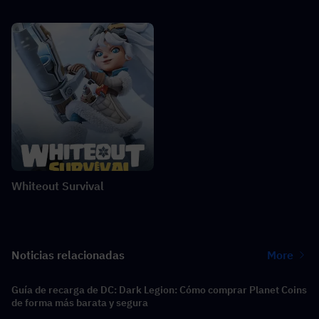
Whiteout Survival
Noticias relacionadas
More
Guía de recarga de DC: Dark Legion: Cómo comprar Planet Coins
de forma más barata y segura