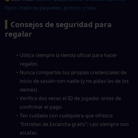
tipos, mejores paquetes, precios y más
▍
Consejos de seguridad para 
regalar
Utiliza siempre la tienda oficial para hacer 
regalos.
Nunca compartas tus propias credenciales de 
inicio de sesión con nadie (y no pidas las de los 
demás).
Verifica dos veces el ID de jugador antes de 
confirmar el pago.
Ten cuidado con cualquiera que ofrezca 
“Estrellas de Escarcha gratis”; casi siempre son 
estafas.