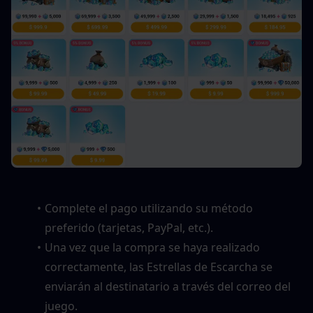
Complete el pago utilizando su método 
preferido (tarjetas, PayPal, etc.).
Una vez que la compra se haya realizado 
correctamente, las Estrellas de Escarcha se 
enviarán al destinatario a través del correo del 
juego.