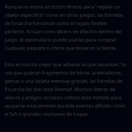
Aunque no existe un botón directo para "regalar un 
objeto específico" como en otros juegos, las Estrellas 
de Escarcha funcionan como el regalo flexible 
perfecto. Actúan como dinero en efectivo dentro del 
juego: el destinatario puede usarlas para comprar 
cualquier paquete o oferta que desee en la tienda.
Esto es mucho mejor que adivinar lo que necesitan. Ya 
sea que quieran fragmentos de héroe, aceleradores, 
gemas o una tarjeta mensual grande, las Estrellas de 
Escarcha les dan total libertad. Muchos líderes de 
alianza y amigos cercanos utilizan este método para 
apoyarse mutuamente durante eventos difíciles como 
el SvS o grandes reuniones de tropas.