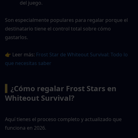
del juego.
Son especialmente populares para regalar porque el 
destinatario tiene el control total sobre cómo 
gastarlos.
👉 Leer más: 
Frost Star de Whiteout Survival: Todo lo 
que necesitas saber
▍
¿Cómo regalar Frost Stars en 
Whiteout Survival?
Aquí tienes el proceso completo y actualizado que 
funciona en 2026.