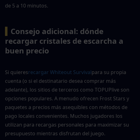
de 5 a 10 minutos.
▍
Consejo adicional: dónde 
recargar cristales de escarcha a 
buen precio
Si quieres
recargar Whiteout Survival
para su propia 
cuenta (o si el destinatario desea comprar más 
adelante), los sitios de terceros como TOPUPlive son 
opciones populares. A menudo ofrecen Frost Stars y 
paquetes a precios más asequibles con métodos de 
pago locales convenientes. Muchos jugadores los 
utilizan para recargas personales para maximizar su 
presupuesto mientras disfrutan del juego.