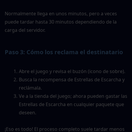
Normalmente llega en unos minutos, pero a veces 
puede tardar hasta 30 minutos dependiendo de la 
carga del servidor.
Paso 3: Cómo los reclama el destinatario
Abre el juego y revisa el buzón (icono de sobre).
Busca la recompensa de Estrellas de Escarcha y 
reclámala.
Ve a la tienda del juego; ahora pueden gastar las 
Estrellas de Escarcha en cualquier paquete que 
deseen.
¡Eso es todo! El proceso completo suele tardar menos 