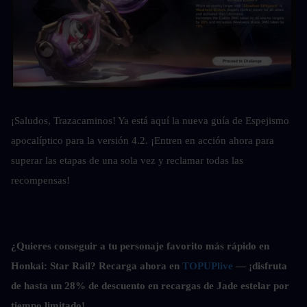
¡Saludos, Trazacaminos! Ya está aquí la nueva guía de Espejismo 
apocalíptico para la versión 4.2. ¡Entren en acción ahora para 
superar las etapas de una sola vez y reclamar todas las 
recompensas!
¿Quieres conseguir a tu personaje favorito más rápido en 
Honkai: Star Rail? Recarga ahora en 
TOPUPlive
 — ¡disfruta 
de hasta un 28% de descuento en recargas de Jade estelar por 
tiempo limitado!