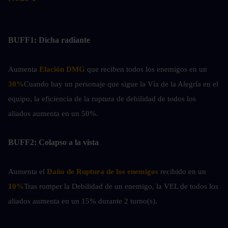
BUFF1: Dicha radiante
Aumenta
Elación DMG
 que reciben todos los enemigos en un 
30%
Cuando hay un personaje que sigue la Vía de la Alegría en el 
equipo, la eficiencia de la ruptura de debilidad de todos los 
aliados aumenta en un 50%.
BUFF2: Colapso a la vista
Aumenta el 
Daño de Ruptura de los enemigos
 recibido en un 
10%
Tras romper la Debilidad de un enemigo, la VEL de todos los 
aliados aumenta en un 15% durante 2 turno(s).