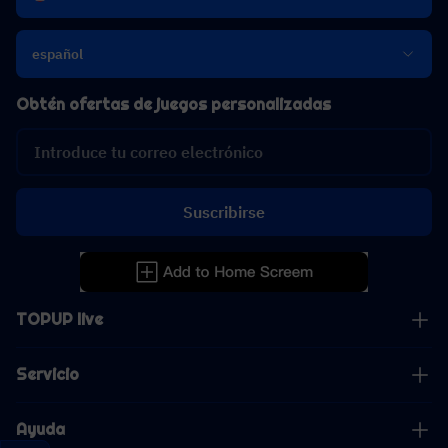
español
Obtén ofertas de juegos personalizadas
Suscribirse
TOPUP live
Servicio
Ayuda