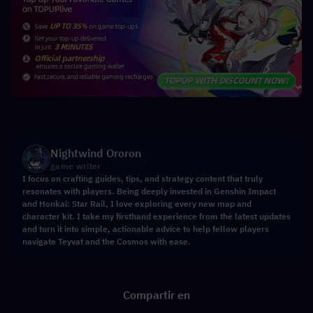
Nightwind Ororon
game writer
I focus on crafting guides, tips, and strategy content that truly
resonates with players. Being deeply invested in Genshin Impact
and Honkai: Star Rail, I love exploring every new map and
character kit. I take my firsthand experience from the latest updates
and turn it into simple, actionable advice to help fellow players
navigate Teyvat and the Cosmos with ease.
Compartir en