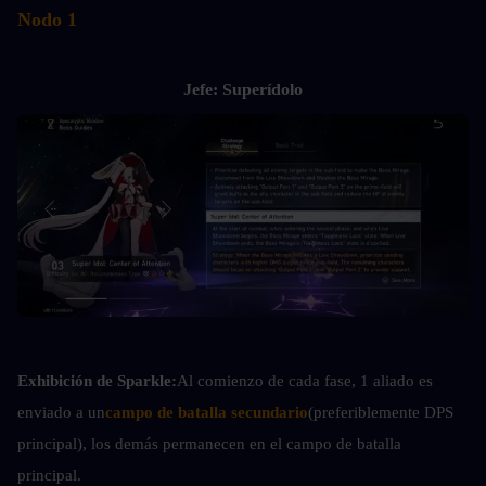
Nodo 1
Jefe: Superídolo
Exhibición de Sparkle:
Al comienzo de cada fase, 1 aliado es 
enviado a un
campo de batalla secundario
(preferiblemente DPS 
principal), los demás permanecen en el campo de batalla 
principal.