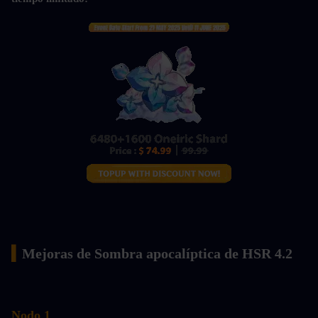
▍
Mejoras de Sombra apocalíptica de HSR 4.2
Nodo 1