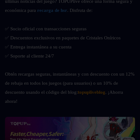
últimas noticias del juego? TOPUPlive ofrece una forma segura y 
económica para
recarga de hsr
. Disfruta de:
✅ Socio oficial con transacciones seguras
✅ Descuentos exclusivos en paquetes de Cristales Oníricos
✅ Entrega instantánea a su cuenta
✅ Soporte al cliente 24/7
Obtén recargas seguras, instantáneas y con descuento con un 12% 
de rebaja en todos los juegos (para usuarios) o un 10% de 
descuento usando el código del blog:
topupliveblog
. ¡Ahorra 
ahora! 