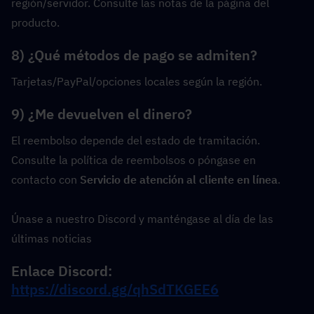
región/servidor. Consulte las notas de la página del 
producto.
8) ¿Qué métodos de pago se admiten?
Tarjetas/PayPal/opciones locales según la región.
9) ¿Me devuelven el dinero?
El reembolso depende del estado de tramitación. 
Consulte la política de reembolsos o póngase en 
contacto con 
Servicio de atención al cliente en línea
.
Únase a nuestro Discord y manténgase al día de las 
últimas noticias
Enlace Discord: 
https://discord.gg/qhSdTKGEE6