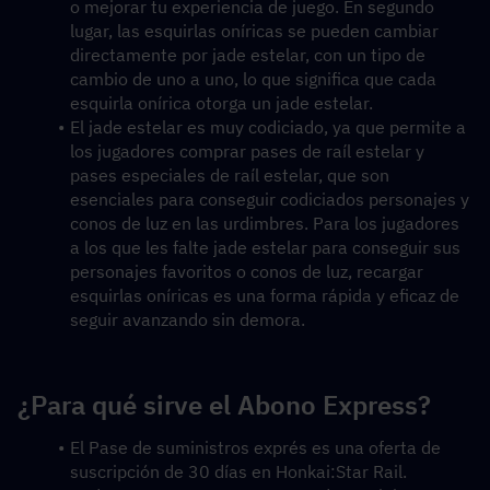
o mejorar tu experiencia de juego. En segundo 
lugar, las esquirlas oníricas se pueden cambiar 
directamente por jade estelar, con un tipo de 
cambio de uno a uno, lo que significa que cada 
esquirla onírica otorga un jade estelar.
El jade estelar es muy codiciado, ya que permite a 
los jugadores comprar pases de raíl estelar y 
pases especiales de raíl estelar, que son 
esenciales para conseguir codiciados personajes y 
conos de luz en las urdimbres. Para los jugadores 
a los que les falte jade estelar para conseguir sus 
personajes favoritos o conos de luz, recargar 
esquirlas oníricas es una forma rápida y eficaz de 
seguir avanzando sin demora.
¿Para qué sirve el Abono Express?
El Pase de suministros exprés es una oferta de 
suscripción de 30 días en Honkai:Star Rail.