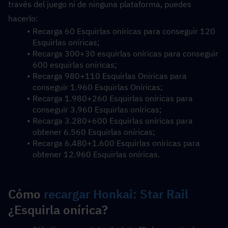
través del juego ni de ninguna plataforma, puedes 
hacerlo:
Recarga 60 Esquirlas oníricas para conseguir 120 
Esquirlas oníricas;
Recarga 300+30 esquirlas oníricas para conseguir 
600 esquirlas oníricas;
Recarga 980+110 Esquirlas Oníricas para 
conseguir 1.960 Esquirlas Oníricas;
Recarga 1.980+260 Esquirlas oníricas para 
conseguir 3.960 Esquirlas oníricas;
Recarga 3.280+600 Esquirlas oníricas para 
obtener 6.560 Esquirlas oníricas;
Recarga 6.480+1.600 Esquirlas oníricas para 
obtener 12.960 Esquirlas oníricas.
Cómo 
recargar Honkai: Star Rail
¿Esquirla onírica?