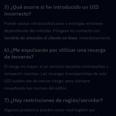
5) ¿Qué ocurre si he introducido un UID 
incorrecto?
Puede causar retrasos/fracasos o entregas erróneas 
dependiendo del método. Póngase en contacto con 
Servicio de atención al cliente en línea
  inmediatamente.
6) ¿Me expulsarán por utilizar una recarga 
de terceros?
El riesgo es mayor si un servicio necesita contraseñas o 
compartir cuentas. Las recargas transparentes de solo 
UID suelen ser de menor riesgo, pero siempre 
respetando las normas del editor.
7) ¿Hay restricciones de región/servidor?
Algunos productos pueden estar restringidos por 