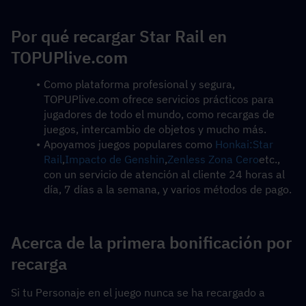
Por qué recargar Star Rail en 
TOPUPlive.com
Como plataforma profesional y segura, 
TOPUPlive.com ofrece servicios prácticos para 
jugadores de todo el mundo, como recargas de 
juegos, intercambio de objetos y mucho más.
Apoyamos juegos populares como 
Honkai:Star 
Rail
,
Impacto de Genshin
,
Zenless Zona Cero
etc., 
con un servicio de atención al cliente 24 horas al 
día, 7 días a la semana, y varios métodos de pago.
Acerca de la primera bonificación por 
recarga
Si tu Personaje en el juego nunca se ha recargado a 