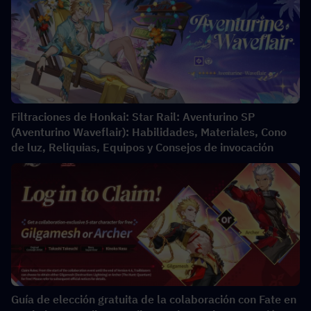
Filtraciones de Honkai: Star Rail: Aventurino SP
(Aventurino Waveflair): Habilidades, Materiales, Cono
de luz, Reliquias, Equipos y Consejos de invocación
Guía de elección gratuita de la colaboración con Fate en