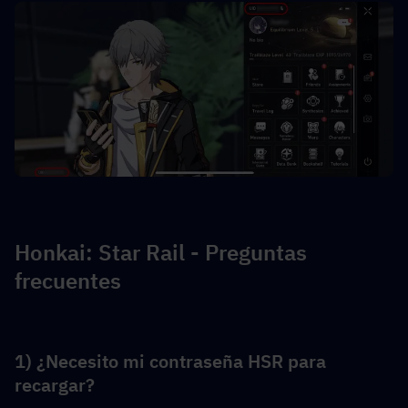
Honkai: Star Rail - Preguntas 
frecuentes
1) ¿Necesito mi contraseña HSR para 
recargar?