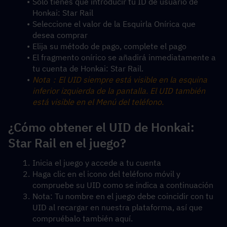
Sólo tienes que introducir tu ID de usuario de 
Honkai: Star Rail
Seleccione el valor de la Esquirla Onírica que 
desea comprar
Elija su método de pago, complete el pago
El fragmento onírico se añadirá inmediatamente a 
tu cuenta de Honkai: Star Rail.
Nota：El UID siempre está visible en la esquina 
inferior izquierda de la pantalla. El UID también 
está visible en el Menú del teléfono.
¿Cómo obtener el UID de Honkai: 
Star Rail en el juego?
Inicia el juego y accede a tu cuenta
Haga clic en el icono del teléfono móvil y 
compruebe su UID como se indica a continuación
Nota: Tu nombre en el juego debe coincidir con tu 
UID al recargar en nuestra plataforma, así que 
compruébalo también aquí.