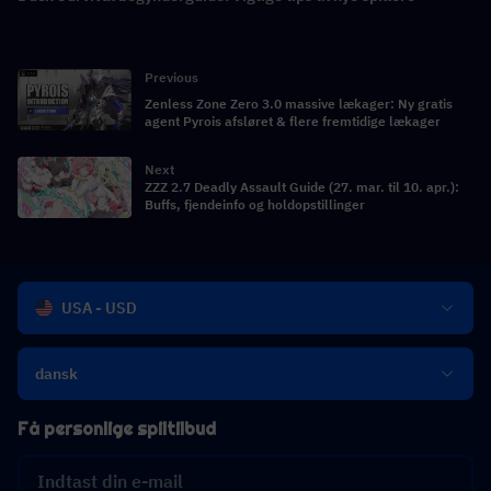
Previous
Zenless Zone Zero 3.0 massive lækager: Ny gratis
agent Pyrois afsløret & flere fremtidige lækager
Next
ZZZ 2.7 Deadly Assault Guide (27. mar. til 10. apr.):
Buffs, fjendeinfo og holdopstillinger
USA - USD
dansk
Få personlige spiltilbud