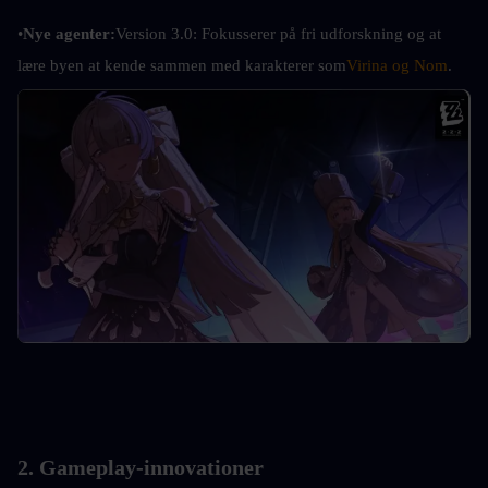
•
Nye agenter:
Version 3.0: Fokusserer på fri udforskning og at 
lære byen at kende sammen med karakterer som
Virina og Nom
.
2. Gameplay-innovationer