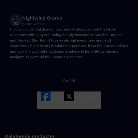
Nightwind Ororon
game writer
I focus on crafting guides, tips, and strategy content that truly
resonates with players. Being deeply invested in Genshin Impact
and Honkai: Star Rail, I love exploring every new map and
character kit. I take my firsthand experience from the latest updates
and turn it into simple, actionable advice to help fellow players
navigate Teyvat and the Cosmos with ease.
Del til
Facebook
X
LINK
Relaterede produkter