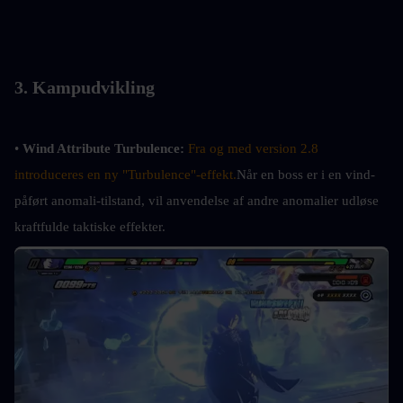
3. Kampudvikling
• 
Wind Attribute Turbulence:
Fra og med version 2.8 
introduceres en ny "Turbulence"-effekt.
Når en boss er i en vind-
påført anomali-tilstand, vil anvendelse af andre anomalier udløse 
kraftfulde taktiske effekter.