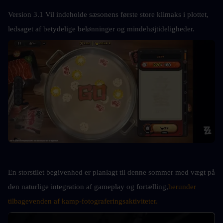
Version 3.1
Vil indeholde sæsonens første store klimaks i plottet, 
ledsaget af betydelige belønninger og mindehøjtideligheder.
En storstilet begivenhed er planlagt til denne sommer med vægt på 
den naturlige integration af gameplay og fortælling,
herunder 
tilbagevenden af kamp-fotograferingsaktiviteter.