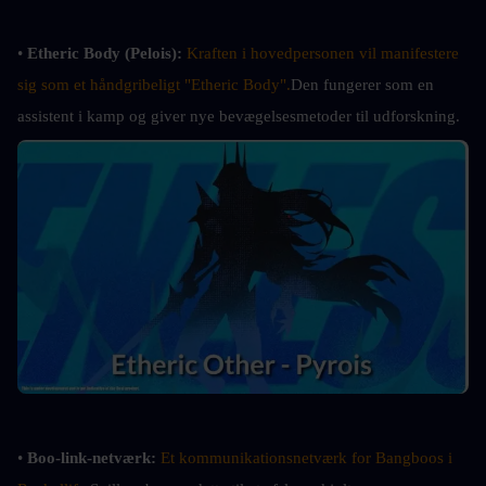
• 
Etheric Body (Pelois):
Kraften i hovedpersonen vil manifestere 
sig som et håndgribeligt "Etheric Body".
Den fungerer som en 
assistent i kamp og giver nye bevægelsesmetoder til udforskning.
• 
Boo-link-netværk:
Et kommunikationsnetværk for Bangboos i 