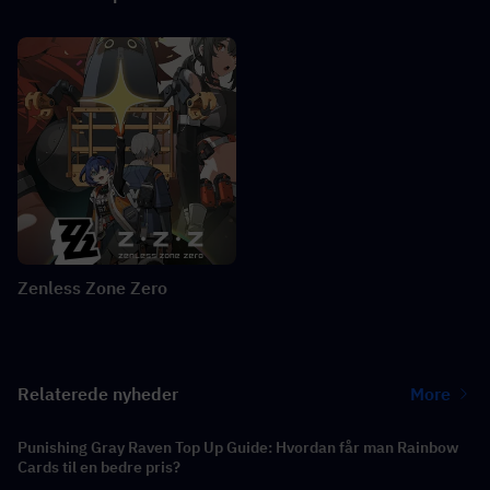
Zenless Zone Zero
Relaterede nyheder
More
Punishing Gray Raven Top Up Guide: Hvordan får man Rainbow
Cards til en bedre pris?