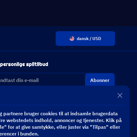
dansk / USD
personlige spiltilbud
Abonner
 partnere bruger cookies til at indsamle brugerdata
dre webstedets indhold, annoncer og tjenester. Klik på
e" for at give samtykke, eller juster via "Tilpas" eller
erencer i bunden.