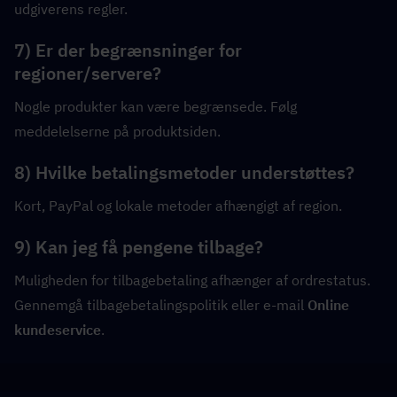
udgiverens regler.
7) Er der begrænsninger for 
regioner/servere?
Nogle produkter kan være begrænsede. Følg 
meddelelserne på produktsiden.
8) Hvilke betalingsmetoder understøttes?
Kort, PayPal og lokale metoder afhængigt af region.
9) Kan jeg få pengene tilbage?
Muligheden for tilbagebetaling afhænger af ordrestatus. 
Gennemgå tilbagebetalingspolitik eller e-mail 
Online 
kundeservice
.