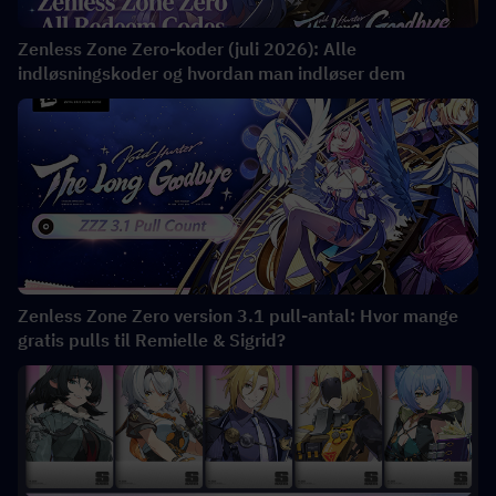
Zenless Zone Zero-koder (juli 2026): Alle
indløsningskoder og hvordan man indløser dem
Zenless Zone Zero version 3.1 pull-antal: Hvor mange
gratis pulls til Remielle & Sigrid?