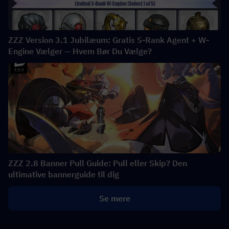
ZZZ Version 3.1 Jubilæum: Gratis S-Rank Agent + W-
Engine Vælger — Hvem Bør Du Vælge?
ZZZ 2.8 Banner Pull Guide: Pull eller Skip? Den
ultimative bannerguide til dig
Se mere