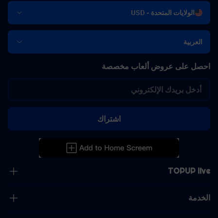
الولايات المتحدة - USD
العربية
احصل على عروض ألعاب مخصصة
اشتراك
TOPUP live
الخدمة