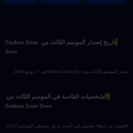
▍
تاريخ إصدار الموسم الثالث من Zenless Zone 
Zero
يصدر الموسم الثالث من Zenless Zone Zero في 17 يونيو 2026.
▍
الشخصيات القادمة في الموسم الثالث من 
Zenless Zone Zero
الكشف عن عملاء ضخمين في أحدث عرض تشويقي للموسم الثالث 