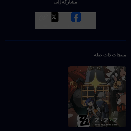
مشاركة إلى
LINK
X
Facebook
منتجات ذات صلة