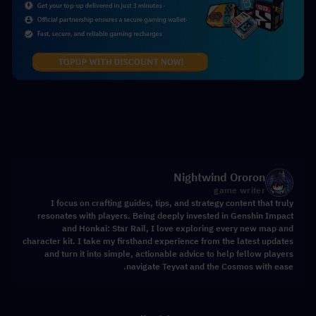
Nightwind Ororon
game writer
I focus on crafting guides, tips, and strategy content that truly
resonates with players. Being deeply invested in Genshin Impact
and Honkai: Star Rail, I love exploring every new map and
character kit. I take my firsthand experience from the latest updates
and turn it into simple, actionable advice to help fellow players
navigate Teyvat and the Cosmos with ease.