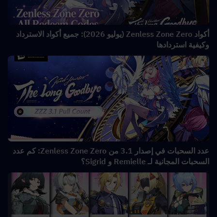
أكواد Zenless Zone Zero (يوليو 2026): جميع أكواد الاسترداد
وكيفية استردادها
عدد السحبات في إصدار 3.1 من Zenless Zone Zero: كم عدد
السحبات المجانية لـ Remielle و Sigrid؟