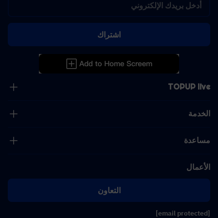
اشتراك
TOPUP live
الخدمة
مساعدة
الأعمال
التعاون
[email protected]