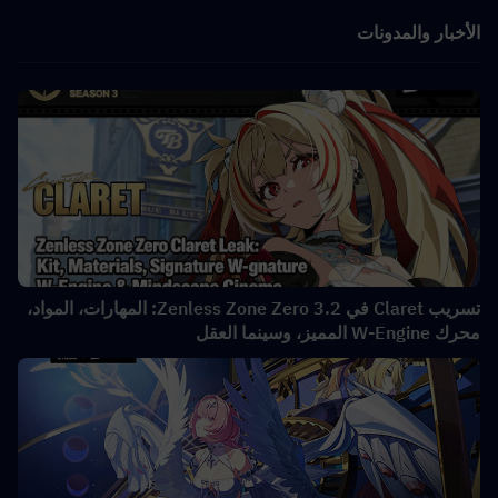
الأخبار والمدونات
تسريب Claret في Zenless Zone Zero 3.2: المهارات، المواد،
محرك W-Engine المميز، وسينما العقل