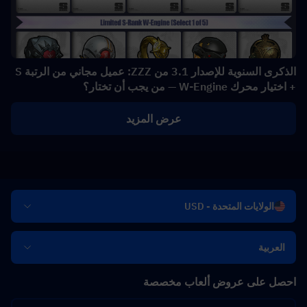
الذكرى السنوية للإصدار 3.1 من ZZZ: عميل مجاني من الرتبة S
+ اختيار محرك W-Engine — من يجب أن تختار؟
عرض المزيد
الولايات المتحدة - USD
العربية
احصل على عروض ألعاب مخصصة