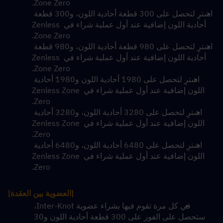
Zone Zero.
اشترِ لتحصل على 300 قطعة أحادية اللون، و300 قطعة 
أحادية اللون إضافية عند أول عملية شراء في Zenless 
Zone Zero.
اشترِ لتحصل على 980 قطعة أحادية اللون، و980 قطعة 
أحادية اللون إضافية عند أول عملية شراء في Zenless 
Zone Zero.
اشترِ لتحصل على 1980 أحادية اللون و1980 أحادية 
اللون إضافية عند أول عملية شراء في Zenless Zone 
Zero.
اشترِ لتحصل على 3280 أحادية اللون، و3280 أحادية 
اللون إضافية عند أول عملية شراء في Zenless Zone 
Zero.
اشترِ لتحصل على 6480 أحادية اللون، و6480 أحادية 
اللون إضافية عند أول عملية شراء في Zenless Zone 
Zero.
[العضوية بين العقدة]
في كل مرة تقوم فيها بشراء عضوية Inter-Knot، 
ستحصل على الفور على 300 قطعة أحادية اللون و30 