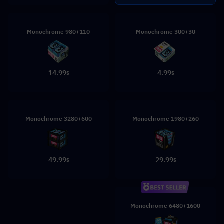
980+110 Monochrome
300+30 Monochrome
14.99
4.99
$
$
3280+600 Monochrome
1980+260 Monochrome
49.99
29.99
$
$
6480+1600 Monochrome