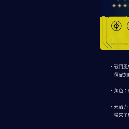
戰鬥風
傷害加
角色：
元潛力
帶來了