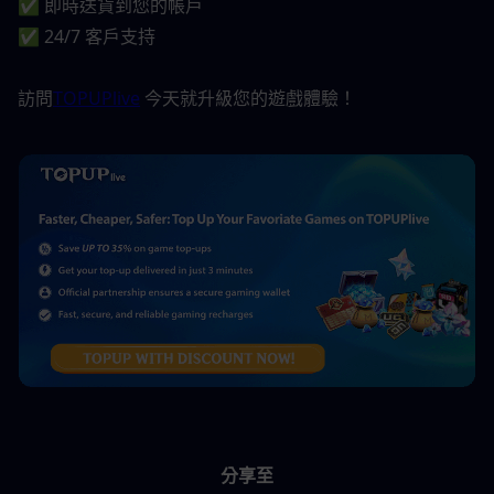
✅ 即時送貨到您的帳戶
✅ 24/7 客戶支持
訪問
TOPUPlive
 今天就升級您的遊戲體驗！
分享至