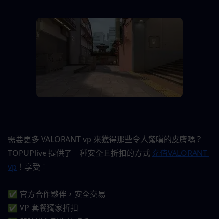
需要更多 VALORANT vp 來獲得那些令人驚嘆的皮膚嗎？ 
TOPUPlive 提供了一種安全且折扣的方式 
充值VALORANT 
vp
！享受：
✅ 官方合作夥伴，安全交易
✅ VP 套餐獨家折扣