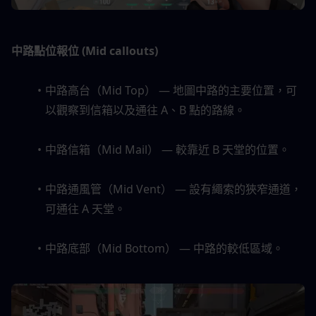
中路點位報位 (Mid callouts)
中路高台（Mid Top） — 地圖中路的主要位置，可
以觀察到信箱以及通往 A、B 點的路線。
中路信箱（Mid Mail） — 較靠近 B 天堂的位置。
中路通風管（Mid Vent） — 設有繩索的狹窄通道，
可通往 A 天堂。
中路底部（Mid Bottom） — 中路的較低區域。