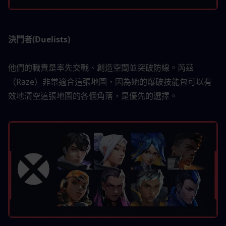
決鬥者(Duelists)
他們的職責是率先交戰、創造空間並突破防線。芮茲
（Raze）非常適合這張地圖，因為她的爆破技能包可以有
效地清空這張地圖的各個角落，是優先的選擇。