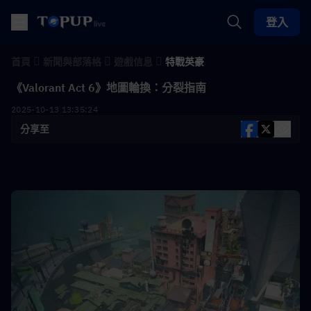
登入
首頁
新聞與部落格
遊戲信息
特戰英豪
《Valorant Act 6》地圖輪換：分裂指南
2025-10-13 13:35:24
分享至