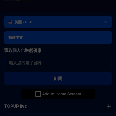
美國 - USD
繁體中文
獲取個人化遊戲優惠
訂閱
TOPUP live