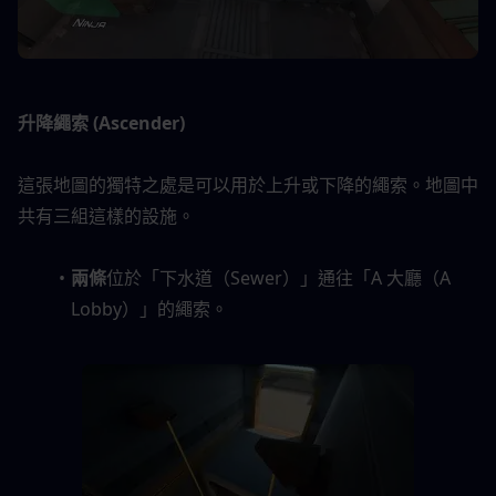
升降繩索 (Ascender)
這張地圖的獨特之處是可以用於上升或下降的繩索。地圖中
共有三組這樣的設施。
兩條
位於「下水道（Sewer）」通往「A 大廳（A 
Lobby）」的繩索。