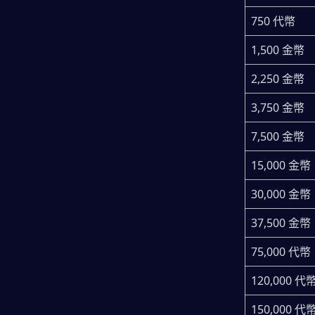
750 代幣
1,500 金幣
2,250 金幣
3,750 金幣
7,500 金幣
15,000 金幣
30,000 金幣
37,500 金幣
75,000 代幣
120,000 代
150,000 代