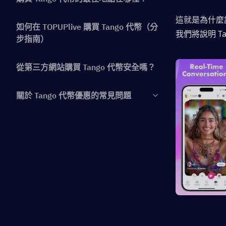
這就是為什麼
如何在 TOPUPlive 購買 Tango 代幣（分
我們將說明 T
步指南）
從第三方網站購買 Tango 代幣安全嗎？
關於 Tango 代幣優惠的常見問題