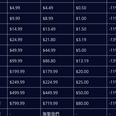
$4.99
$4.49
$0.50
-11
$9.99
$8.99
$1.00
-11
$14.99
$13.49
$1.50
-11
$24.99
$21.80
$3.19
-13
$49.99
$44.99
$5.00
-11
$99.99
$86.80
$13.19
-13
$199.99
$179.99
$20.00
-11
$249.99
$224.99
$25.00
-11
$499.99
$449.99
$50.00
-11
幣
$799.99
$719.99
$80.00
-11
幣
-
聯繫我們
-
-