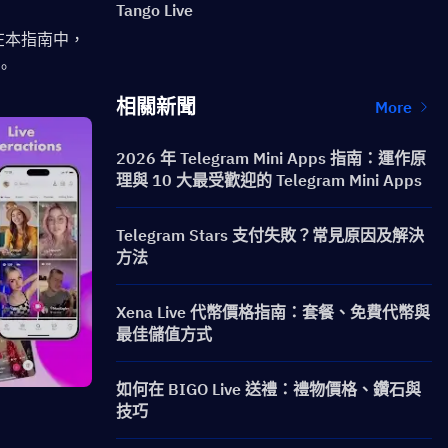
Tango Live
在本指南中，
。
相關新聞
More
2026 年 Telegram Mini Apps 指南：運作原
理與 10 大最受歡迎的 Telegram Mini Apps
Telegram Stars 支付失敗？常見原因及解決
方法
Xena Live 代幣價格指南：套餐、免費代幣與
最佳儲值方式
如何在 BIGO Live 送禮：禮物價格、鑽石與
技巧