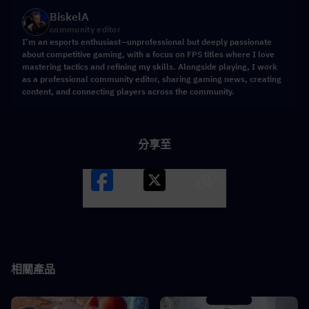
BiskelA
community editor
I’m an esports enthusiast—unprofessional but deeply passionate
about competitive gaming, with a focus on FPS titles where I love
mastering tactics and refining my skills. Alongside playing, I work
as a professional community editor, sharing gaming news, creating
content, and connecting players across the community.
分享至
Facebook
X
LINK
相關產品