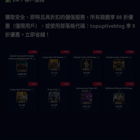
獲取安全、即時且具折扣的儲值服務，所有遊戲享 88 折優
惠（僅限用戶），或使用部落格代碼：topupliveblog 享 9 
折優惠。立即省錢！