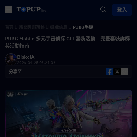
登入
首頁
新聞與部落格
遊戲信息
PUBG手機
PUBG Mobile 多元宇宙偵探 Glit 套裝活動 – 完整套裝詳解
與活動指南
BiskelA
2026-04-25 03:21:06
分享至