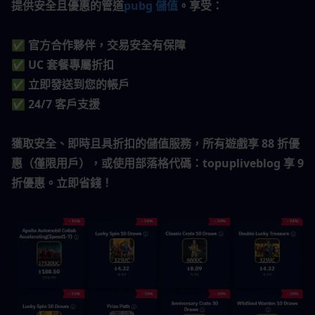
提供安全且優惠的管道
pubg 儲值
。享受：
✅ 官方合作夥伴，交易安全有保障
✅ UC 套餐專屬折扣
✅ 立即發送到您的帳戶
✅ 24/7 客戶支援
獲取安全、即時且具折扣的儲值服務，所有遊戲享 88 折優
惠（僅限用戶），或使用部落格代碼：topupliveblog 享 9 
折優惠。立即省錢！