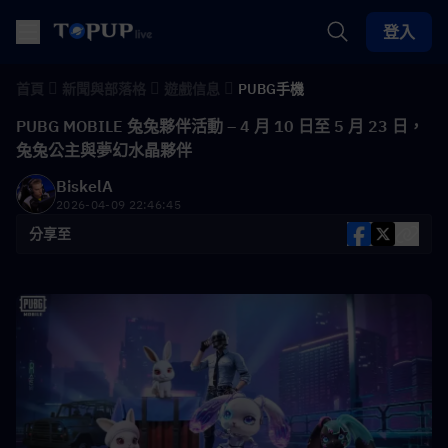
登入
首頁
新聞與部落格
遊戲信息
PUBG手機
PUBG MOBILE 兔兔夥伴活動 – 4 月 10 日至 5 月 23 日，
兔兔公主與夢幻水晶夥伴
BiskelA
2026-04-09 22:46:45
分享至