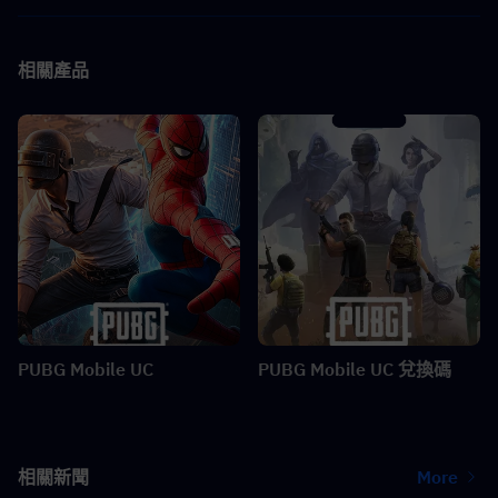
相關產品
PUBG Mobile UC
PUBG Mobile UC 兌換碼
相關新聞
More