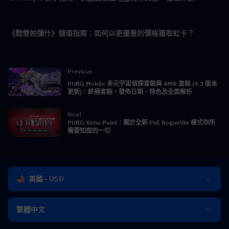
《戰雙帕彌什》儲值指南：如何以更優惠的價格獲取虹卡？
Previous
PUBG Mobile 多元宇宙偵探套裝與 AMR 塗裝 (4.3 版本
更新)：終極套裝、發佈日期、特色及全面解析
Next
PUBG Xeno Point：關於全新 PvE Roguelite 模式你所
需要知道的一切
美國 - USD
繁體中文