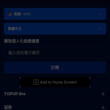
美國 - USD
繁體中文
獲取個人化遊戲優惠
訂閱
TOPUP live
服務