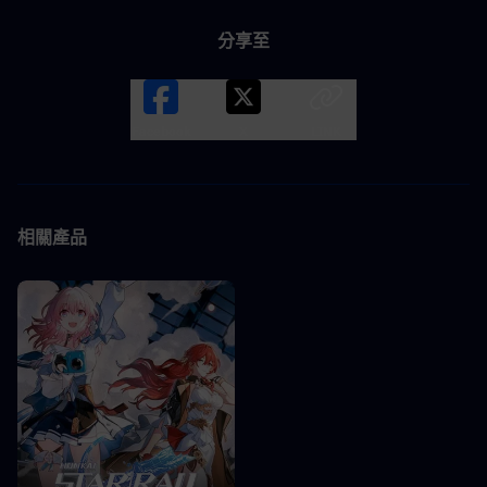
分享至
Facebook
X
LINK
相關產品