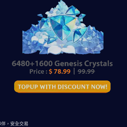
夥伴，安全交易