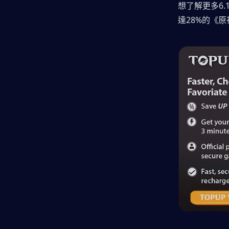
想了解更多6
達28%的《