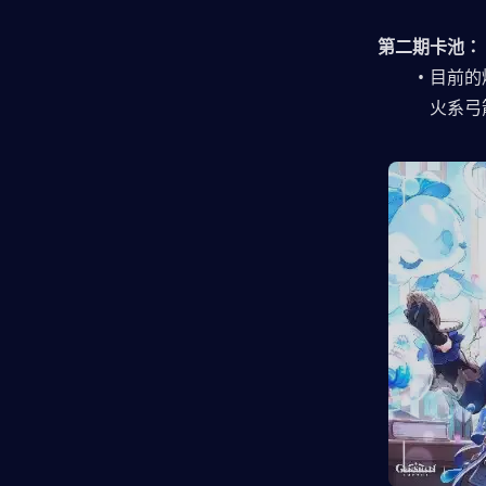
第二期卡池：
目前的
火系弓