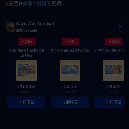
查看更多
暗黑之戰儲值
 選項
Dark War Survival
205.0k+ sold
- 10%
- 9%
- 12%
Standard Packs All
4.99 Standard Packs
9.99 Standard Pac
In One
166.86
4.55
8.83
$
$
$
$ 184.95
$ 4.99
$ 9.99
立即購買
立即購買
立即購買