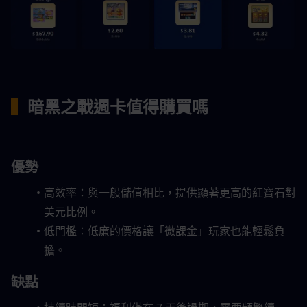
▍
暗黑之戰週卡值得購買嗎
優勢
高效率：與一般儲值相比，提供顯著更高的紅寶石對
美元比例。
低門檻：低廉的價格讓「微課金」玩家也能輕鬆負
擔。
缺點