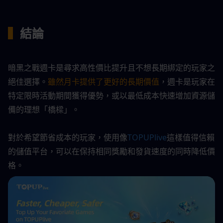
▍
結論
暗黑之戰週卡是尋求高性價比提升且不想長期綁定的玩家之
絕佳選擇。
雖然月卡提供了更好的長期價值
，週卡是玩家在
特定限時活動期間獲得優勢，或以最低成本快速增加資源儲
備的理想「橋樑」。
對於希望節省成本的玩家，使用像
TOPUPlive
這樣值得信賴
的儲值平台，可以在保持相同獎勵和發貨速度的同時降低價
格。