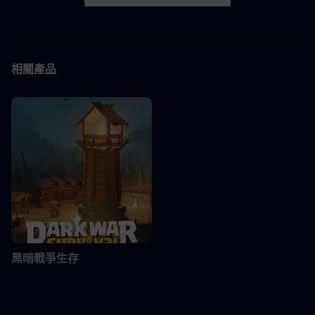
Facebook
X
LINK
相關產品
黑暗戰爭生存