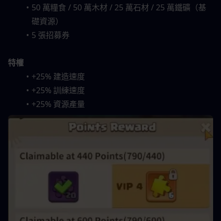
50 萬糧食 / 50 萬木材 / 25 萬石材 / 25 萬鐵礦（基
礎資源）
5 張招募券
特權
+25% 建造速度
+25% 訓練速度
+25% 資源產量