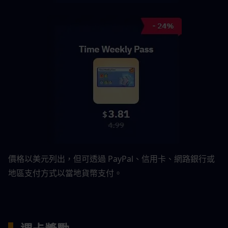
價格以美元列出，但可透過 PayPal、信用卡、網路銀行或
地區支付方式以當地貨幣支付。