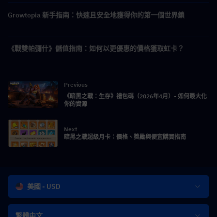
Growtopia 新手指南：快速且安全地獲得你的第一個世界鎖
《戰雙帕彌什》儲值指南：如何以更優惠的價格獲取虹卡？
Previous
《暗黑之戰：生存》禮包碼（2026年4月）- 如何最大化
你的資源
Next
暗黑之戰超級月卡：價格、獎勵與便宜購買指南
美國 - USD
繁體中文