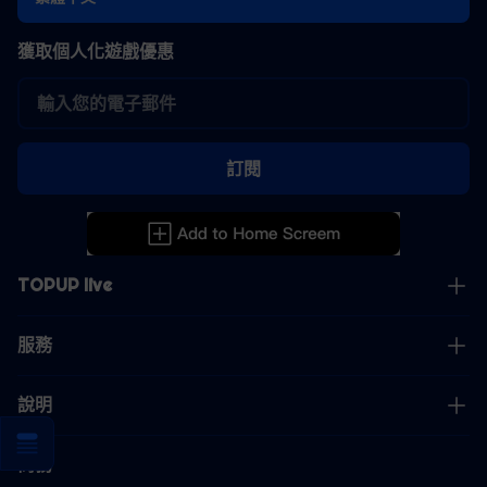
獲取個人化遊戲優惠
訂閱
TOPUP live
服務
說明
商務