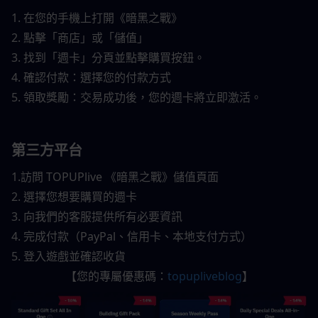
1. 在您的手機上打開《暗黑之戰》
2. 點擊「商店」或「儲值」
3. 找到「週卡」分頁並點擊購買按鈕。
4. 確認付款：選擇您的付款方式
5. 領取獎勵：交易成功後，您的週卡將立即激活。
第三方平台
1.
訪問 TOPUPlive 《暗黑之戰》儲值頁面
2. 選擇您想要購買的週卡
3. 向我們的客服提供所有必要資訊
4. 完成付款（PayPal、信用卡、本地支付方式）
5. 登入遊戲並確認收貨
【您的專屬優惠碼：
topupliveblog
】