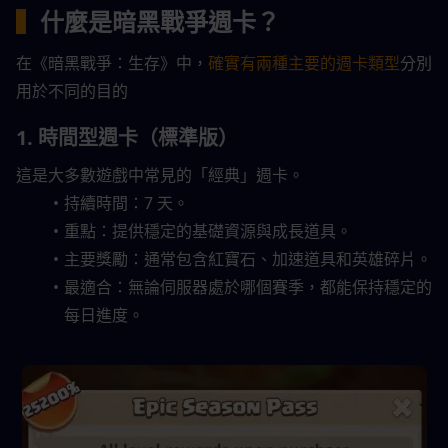
▍
什麼是暗黑戰爭週卡？
在《暗黑戰爭：生存》中，
確實有兩種主要的週卡類型
分別
用於不同的目的
1. 時間型週卡（標準版）
這是大多數遊戲中常見的「經典」週卡。
持續時間：7 天。
重點：提供穩定的基礎資源與成長道具。
主要獎勵：通常包含紅寶石、加速道具和英雄碎片。
最適合：無論伺服器處於哪個賽季，都能保持穩定的
每日進度。