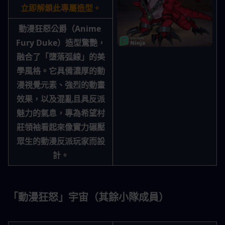
立即解鎖此專屬造型。
動漫狂怒公爵（Anime 
Fury Duke）造型驚艷，
融合了「墮落弧線」的美
學風格。它具備濃厚的動
漫視覺元素、強烈的動畫
效果，以及混亂且具反派
魅力的氣息，專為希望村
莊領袖看起來像實力碾壓
眾生的動漫反派玩家而設
計。
「動漫狂怒」宇宙（其餘小隊成員）