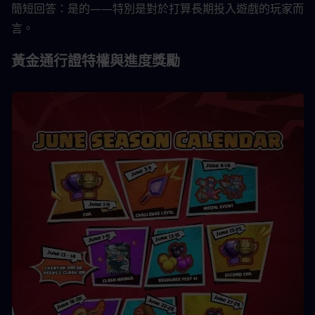
簡短回答：是的——特別是對於打算長期投入遊戲的玩家而
言。
黃金通行證特權與進度獎勵