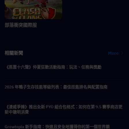
部落衝突國際服
相關新聞
More
《燕雲十六聲》仲夏狂歡活動指南：玩法、任務與獎勵
2026 年鴨子生存技能等級列表：最佳技能排名與配置指南
《漫威爭鋒》推出全新 PYO 組合包格式：如何在第 9.5 賽季商店更
新中聰明消費
Growtopia 新手指南：快速且安全地獲得你的第一個世界鎖