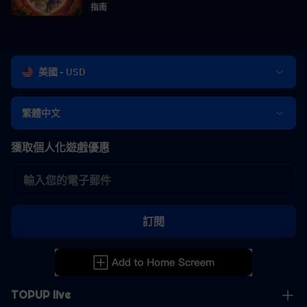
指南
美國 - USD
繁體中文
獲取個人化遊戲優惠
訂閱
TOPUP live