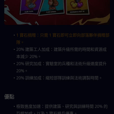
1 寶石捐贈：只需 1 寶石即可立即向部落夥伴捐贈部
隊。
20% 建築工人加成：建築升級所需的時間和資源成
本減少 20%。
20% 研究加成：實驗室的兵種和法術升級速度提升 
20%。
20% 訓練加成：縮短部隊訓練與法術調製時間。
優點
極致進度加速：提供建築、研究與訓練時間 20% 的
巨幅加成，以及 1 寶石捐兵優惠。