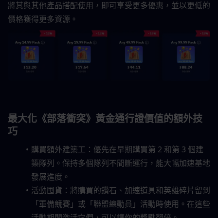
將其與其他產品搭配使用，即可享受更多優惠，並以更低的
價格獲得更多資源。
最大化《部落衝突》黃金通行證價值的額外技
巧
購買額外建築工：優先在早期購買第 2 和第 3 個建
築隊列。保持多個隊列不間斷運行，能大幅加速基地
發展進度。
活動囤貨：將購買的鑽石、加速道具和英雄碎片留到
「軍備競賽」或「聯盟總動員」活動時使用。在這些
活動期間激活它們，可以讓你的獎勵翻倍。