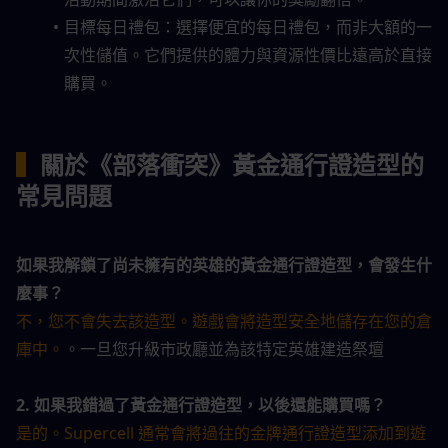
目標每日禮包：選擇便宜的每日禮包，而非大額的一
次性儲值。它們提供的體力與資源性價比遠高於直接
購買。
▍
關於《部落衝突》黃金通行證造型的
常見問題
如果我解鎖了尚未擁有的英雄的黃金通行證造型，會發生什
麼事？
不，您不會失去該造型。遊戲會將造型安全地儲存在您的倉
庫中。
。一旦您升級市政廳並為該特定英雄建造祭壇
2. 如果我錯過了黃金通行證造型，以後還能購買嗎？
是的。Supercell 通常會將過往的金牌通行證造型添加到遊