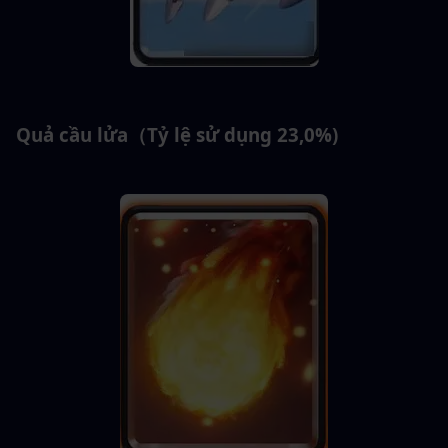
Quả cầu lửa（Tỷ lệ sử dụng 23,0%)