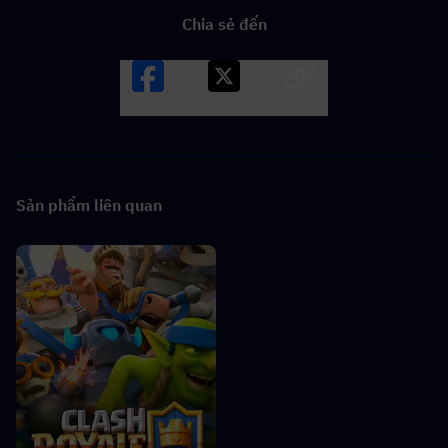
Chia sẻ đến
Facebook
X
LINK
Sản phẩm liên quan