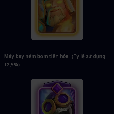
Máy bay ném bom tiến hóa（Tỷ lệ sử dụng 
12,5%)