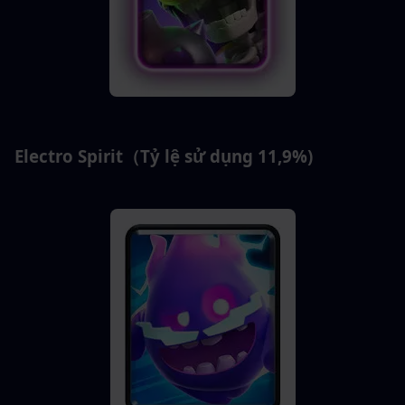
Electro Spirit（Tỷ lệ sử dụng 11,9%)