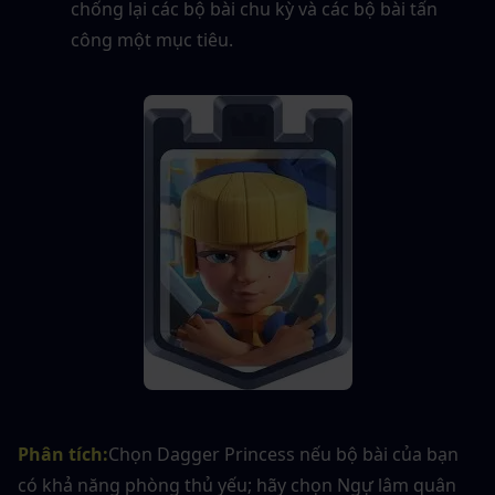
chống lại các bộ bài chu kỳ và các bộ bài tấn 
công một mục tiêu.
Phân tích
:
Chọn Dagger Princess nếu bộ bài của bạn 
có khả năng phòng thủ yếu; hãy chọn Ngự lâm quân 