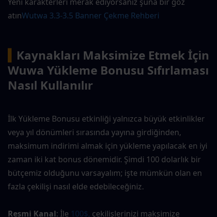
Yeni karakterleri merak ediyorsanız şuna bir göz 
atın
Wutwa 3.3-3.5 Banner Çekme Rehberi
▍
Kaynakları Maksimize Etmek İçin 
Wuwa Yükleme Bonusu Sıfırlaması 
Nasıl Kullanılır
İlk Yükleme Bonusu etkinliği yalnızca büyük etkinlikler 
veya yıl dönümleri sırasında yayına girdiğinden, 
maksimum indirimi almak için yükleme yapılacak en iyi 
zaman iki kat bonus dönemidir. Şimdi 100 dolarlık bir 
bütçemiz olduğunu varsayalım; işte mümkün olan en 
fazla çekilişi nasıl elde edebileceğiniz.
Resmi Kanal
: İle
 100$,
 çekilişlerinizi maksimize 