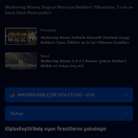
Wuthering Waves Jingran Materyal Rehberi: Yükseltme, Forte ve
İmza Silah Materyalleri
Previous
Wuthering Waves Haftalık Abonelik (Haftalık Geçiş)
Rehberi: Fiyat, Ödüller ve En İyi Yükleme Fırsatları
Next
Wuthering Waves 3.3-3.5 Banner Çekme Rehberi:
Biriktir mi Yoksa Geç mi?
AMERİKA BİRLEŞİK DEVLETLERİ - USD
Türkçe
Kişiselleştirilmiş oyun fırsatlarını yakalayın