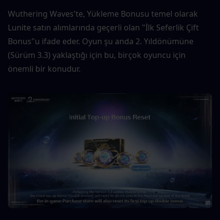
Wuthering Waves'te, Yükleme Bonusu temel olarak 
Lunite satın alımlarında geçerli olan "İlk Seferlik Çift 
Bonus"u ifade eder. Oyun şu anda 2. Yıldönümüne 
(Sürüm 3.3) yaklaştığı için bu, birçok oyuncu için 
önemli bir konudur.