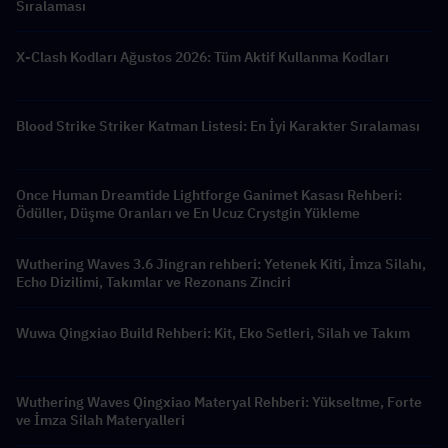
Sıralaması
X-Clash Kodları Ağustos 2026: Tüm Aktif Kullanma Kodları
Blood Strike Striker Katman Listesi: En İyi Karakter Sıralaması
Once Human Dreamtide Lightforge Ganimet Kasası Rehberi:
Ödüller, Düşme Oranları ve En Ucuz Crystgin Yükleme
Wuthering Waves 3.6 Jingran rehberi: Yetenek Kiti, İmza Silahı,
Echo Dizilimi, Takımlar ve Rezonans Zinciri
Wuwa Qingxiao Build Rehberi: Kit, Eko Setleri, Silah ve Takım
Wuthering Waves Qingxiao Materyal Rehberi: Yükseltme, Forte
ve İmza Silah Materyalleri