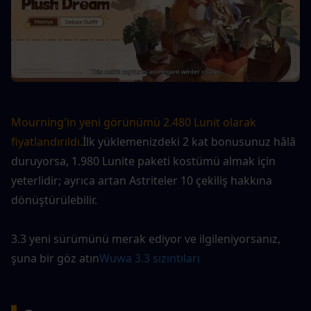
Mourning'in yeni görünümü 2.480 Lunit olarak 
fiyatlandırıldı.
İlk yüklemenizdeki 2 kat bonusunuz hâlâ 
duruyorsa, 1.980 Lunite paketi kostümü almak için 
yeterlidir; ayrıca artan Astriteler 10 çekiliş hakkına 
dönüştürülebilir.
3.3 yeni sürümünü merak ediyor ve ilgileniyorsanız, 
şuna bir göz atın
Wuwa 3.3 sızıntıları