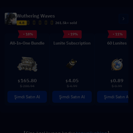
Wuthering Waves
4.8
261.5k+ sold
- 18%
- 19%
- 11%
All-In-One Bundle
Lunite Subscription
60 Lunites
165.80
4.05
0.89
$
$
$
$ 200.94
$ 4.99
$ 0.99
Şimdi Satın Al
Şimdi Satın Al
Şimdi Satın Al