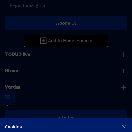
Abone Ol
TOPUP live
Hizmet
Yardım
İş
iş birliği
Cookies
[email protected]