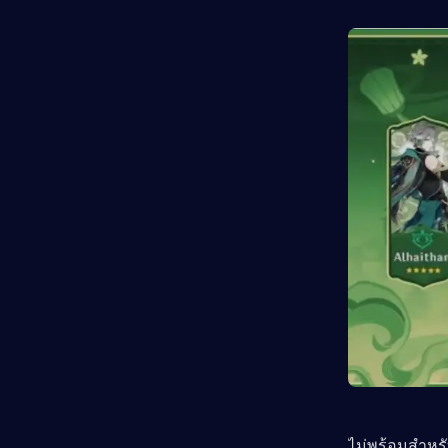
ไม่พร้อมสำหร