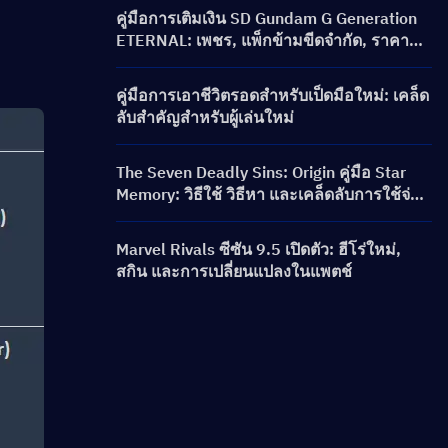
คู่มือการเติมเงิน SD Gundam G Generation
ETERNAL: เพชร, แพ็กข้ามขีดจำกัด, ราคา
และวิธีการเติมเงิน
คู่มือการเอาชีวิตรอดสำหรับเป็ดมือใหม่: เคล็ด
ลับสำคัญสำหรับผู้เล่นใหม่
The Seven Deadly Sins: Origin คู่มือ Star
Memory: วิธีใช้ วิธีหา และเคล็ดลับการใช้จ่าย
ที่คุ้มค่าที่สุด
Marvel Rivals ซีซัน 9.5 เปิดตัว: ฮีโร่ใหม่,
สกิน และการเปลี่ยนแปลงในแพตช์