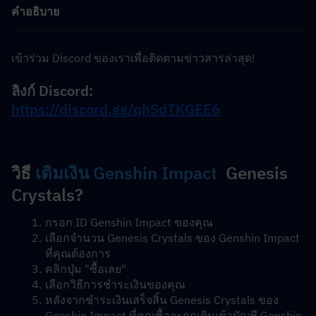
คำอธิบาย
เข้าร่วม Discord ของเราเพื่อติดตามข่าวสารล่าสุด!
ลิงก์ Discord:  
https://discord.gg/qhSdTKGEE6
วิธี 
เติมเงิน Genshin Impact
  Genesis 
Crystals?
กรอก ID Genshin Impact ของคุณ
เลือกจำนวน Genesis Crystals ของ Genshin Impact 
ที่คุณต้องการ
คลิกปุ่ม "ซื้อเลย"
เลือกวิธีการชำระเงินของคุณ
หลังจากชำระเงินเสร็จสิ้น Genesis Crystals ของ 
Genshin Impact ที่คุณซื้อจะถูกเติมเข้าบัญชี Genshin 