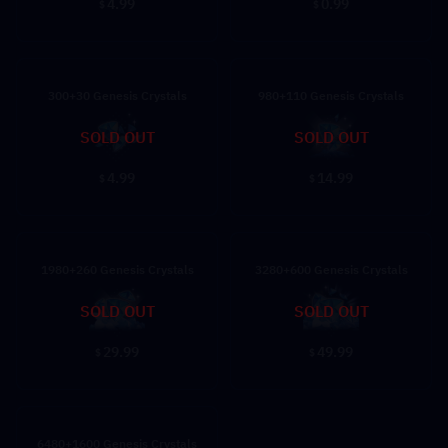
4.99
0.99
$
$
300+30 Genesis Crystals
980+110 Genesis Crystals
SOLD OUT
SOLD OUT
4.99
14.99
$
$
1980+260 Genesis Crystals
3280+600 Genesis Crystals
SOLD OUT
SOLD OUT
29.99
49.99
$
$
6480+1600 Genesis Crystals