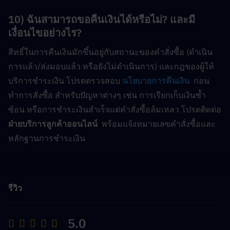
10) ฉันสามารถขอคืนเงินได้หรือไม่? และมี
เงื่อนไขอย่างไร?
สิทธิ์ในการคืนเงินมักขึ้นอยู่กับสถานะของคำสั่งซื้อ (ดำเนิน
การแล้ว/ส่งมอบแล้ว หรือยังไม่ดำเนินการ) และกฎของผู้ให้
บริการชำระเงิน โปรดตรวจสอบ
นโยบายการคืนเงิน
  ก่อน
ทำการสั่งซื้อ สำหรับปัญหาต่างๆ เช่น การเรียกเก็บเงินซ้ำ
ซ้อน หรือการชำระเงินสำเร็จแต่คำสั่งซื้อล้มเหลว โปรดติดต่อ  
ฝ่ายบริการลูกค้าออนไลน์
  พร้อมแจ้งหมายเลขคำสั่งซื้อและ
หลักฐานการชำระเงิน
รีวิว
5.0