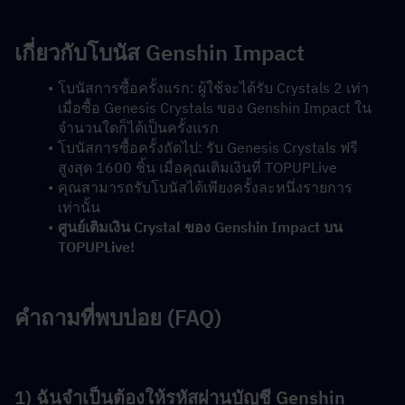
เกี่ยวกับโบนัส Genshin Impact
โบนัสการซื้อครั้งแรก: ผู้ใช้จะได้รับ Crystals 2 เท่า 
เมื่อซื้อ Genesis Crystals ของ Genshin Impact ใน
จำนวนใดก็ได้เป็นครั้งแรก
โบนัสการซื้อครั้งถัดไป: รับ Genesis Crystals ฟรี
สูงสุด 1600 ชิ้น เมื่อคุณเติมเงินที่ TOPUPLive
คุณสามารถรับโบนัสได้เพียงครั้งละหนึ่งรายการ
เท่านั้น
ศูนย์เติมเงิน Crystal ของ Genshin Impact บน 
TOPUPLive!
คำถามที่พบบ่อย (FAQ)
1) ฉันจำเป็นต้องให้รหัสผ่านบัญชี Genshin 