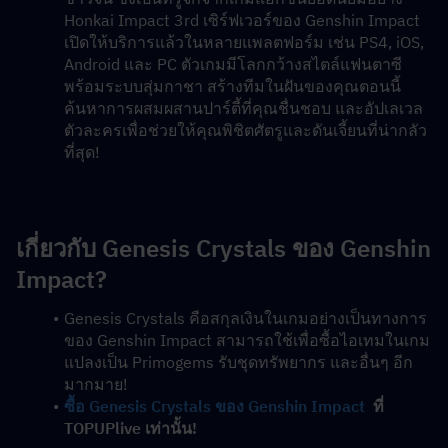
Honkai Impact 3rd เซิร์ฟเวอร์ของ Genshin Impact 
เปิดให้บริการแล้วในหลายแพลตฟอร์ม เช่น PS4, iOS, 
Android และ PC ตัวเกมมีโลกกว้างสไตล์แฟนตาซี
พร้อมระบบสุ่มกาชา สร้างทีมในฝันของคุณตอนนี้ 
ค้นหาการผสมผสานปาร์ตี้ที่คุณชื่นชอบ และอัปเลเวล
ตัวละครเพื่อช่วยให้คุณพิชิตศัตรูและดันเจี้ยนที่น่ากลัว
ที่สุด!
เกี่ยวกับ Genesis Crystals ของ Genshin 
Impact?
Genesis Crystals คือสกุลเงินในเกมอย่างเป็นทางการ
ของ Genshin Impact สามารถใช้เพื่อซื้อไอเทมในเกม 
แปลงเป็น Primogems รับชุดทรัพยากร และอื่นๆ อีก
มากมาย!
ซื้อ Genesis Crystals ของ Genshin Impact
  ที่ 
TOPUPlive เท่านั้น!