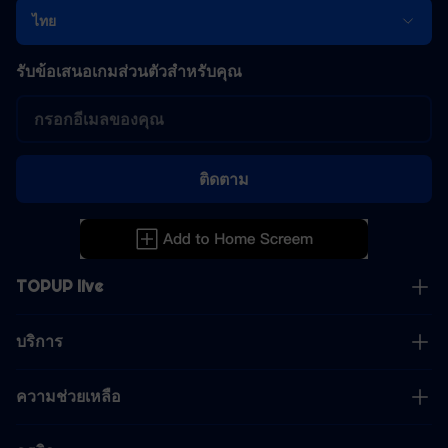
ไทย
รับข้อเสนอเกมส่วนตัวสำหรับคุณ
ติดตาม
TOPUP live
บริการ
ความช่วยเหลือ