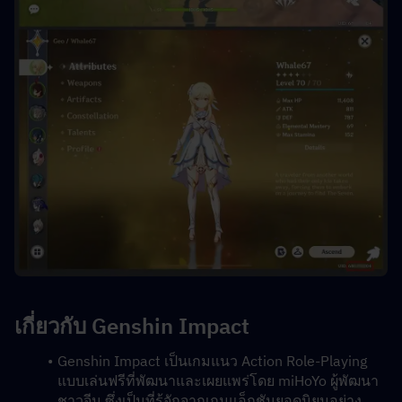
เกี่ยวกับ Genshin Impact
Genshin Impact เป็นเกมแนว Action Role-Playing 
แบบเล่นฟรีที่พัฒนาและเผยแพร่โดย miHoYo ผู้พัฒนา
ชาวจีน ซึ่งเป็นที่รู้จักจากเกมแอ็กชันยอดนิยมอย่าง 