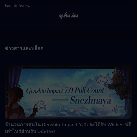
Fast delivery.
ดูเพิ่มเติม
ข่าวสารและบล็อก
จำนวนการสุ่มใน Genshin Impact 7.0: จะได้รับ Wishes ฟรี
เท่าไหร่สำหรับ Odette?