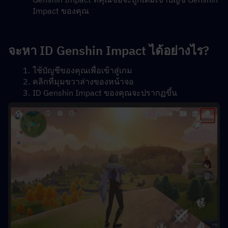
Impact ของคุณ
จะหา ID Genshin Impact ได้อย่างไร?
ใช้บัญชีของคุณเพื่อเข้าสู่เกม
คลิกที่มุมขวาล่างของหน้าจอ
ID Genshin Impact ของคุณจะปรากฏขึ้น