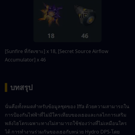
[Sunfire ที่กัดเซาะ] x 18, [Secret Source Airflow 
Accumulator] x 46
▍
บทสรุป
นั่นคือทั้งหมดสำหรับข้อมูลชุดของ Iffa ด้วยความสามารถใน
การป้องกันไฟฟ้าที่ไม่มีใครเทียบของเธอและกลไกการเสริม
พลังไฮโดรเฉพาะทางไม่สามารถใช้ช่องว่างที่ไม่เหมือนใคร
ได้ การทำงานร่วมกันของเธอกับหน่วย Hydro DPS-โดย