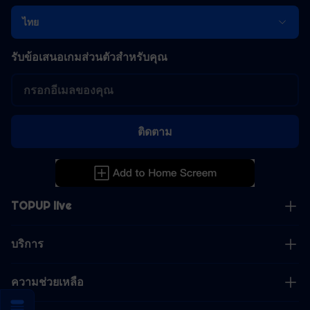
ไทย
รับข้อเสนอเกมส่วนตัวสำหรับคุณ
ติดตาม
TOPUP live
บริการ
ความช่วยเหลือ