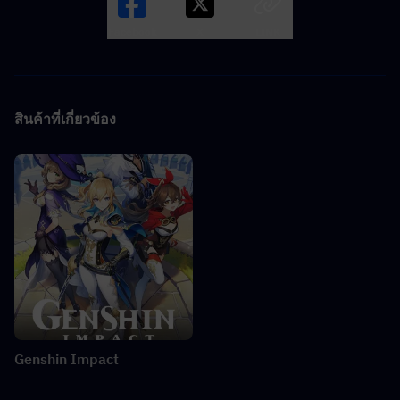
Facebook
X
LINK
สินค้าที่เกี่ยวข้อง
Genshin Impact