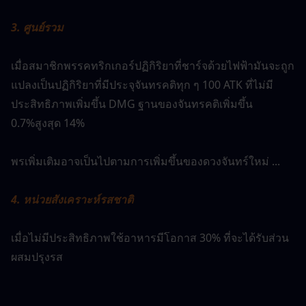
3. ศูนย์รวม
เมื่อสมาชิกพรรคทริกเกอร์ปฏิกิริยาที่ชาร์จด้วยไฟฟ้ามันจะถูก
แปลงเป็นปฏิกิริยาที่มีประจุจันทรคติทุก ๆ 100 ATK ที่ไม่มี
ประสิทธิภาพเพิ่มขึ้น DMG ฐานของจันทรคติเพิ่มขึ้น 
0.7%สูงสุด 14%
พรเพิ่มเติมอาจเป็นไปตามการเพิ่มขึ้นของดวงจันทร์ใหม่ ...
4. หน่วยสังเคราะห์รสชาติ
เมื่อไม่มีประสิทธิภาพใช้อาหารมีโอกาส 30% ที่จะได้รับส่วน
ผสมปรุงรส