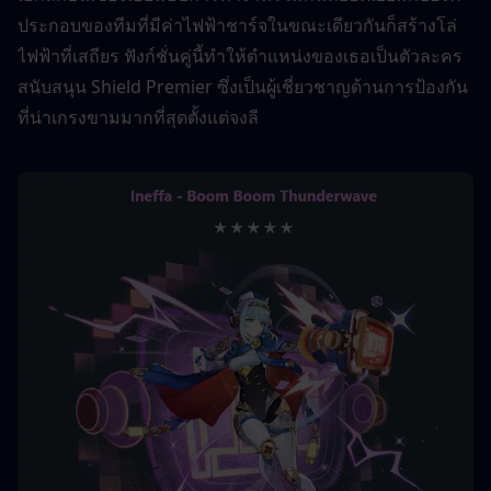
ประกอบของทีมที่มีค่าไฟฟ้าชาร์จในขณะเดียวกันก็สร้างโล่
ไฟฟ้าที่เสถียร ฟังก์ชั่นคู่นี้ทำให้ตำแหน่งของเธอเป็นตัวละคร
สนับสนุน Shield Premier ซึ่งเป็นผู้เชี่ยวชาญด้านการป้องกัน
ที่น่าเกรงขามมากที่สุดตั้งแต่จงลี 