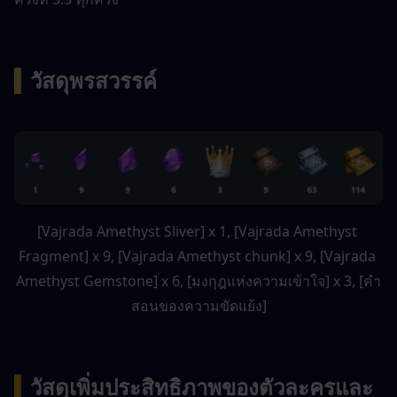
▍
วัสดุพรสวรรค์ 
[Vajrada Amethyst Sliver] x 1, [Vajrada Amethyst 
Fragment] x 9, [Vajrada Amethyst chunk] x 9, [Vajrada 
Amethyst Gemstone] x 6, [มงกุฎแห่งความเข้าใจ] x 3, [คำ
สอนของความขัดแย้ง]
▍
วัสดุเพิ่มประสิทธิภาพของตัวละครและ