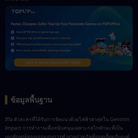
▍
ข้อมูลพื้นฐาน
Iffa ตัวละครที่ได้รับการจัดแนวด้วยไฟฟ้าล่าสุดใน Genshin 
Impact การทำงานเพื่อสนับสนุนเฉพาะกลไกทักษะที่เป็น
เอกลักษณ์ของเธอมอบการทำงานร่วมกันที่ยอดเยี่ยมกับองค์