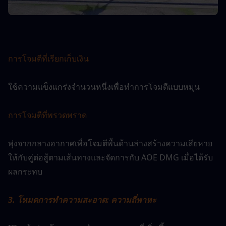
การโจมตีที่เรียกเก็บเงิน
ใช้ความแข็งแกร่งจำนวนหนึ่งเพื่อทำการโจมตีแบบหมุน
การโจมตีที่พรวดพราด
พุ่งจากกลางอากาศเพื่อโจมตีพื้นด้านล่างสร้างความเสียหาย
ให้กับคู่ต่อสู้ตามเส้นทางและจัดการกับ AOE DMG เมื่อได้รับ
ผลกระทบ
3. โหมดการทำความสะอาด: ความถี่พาหะ