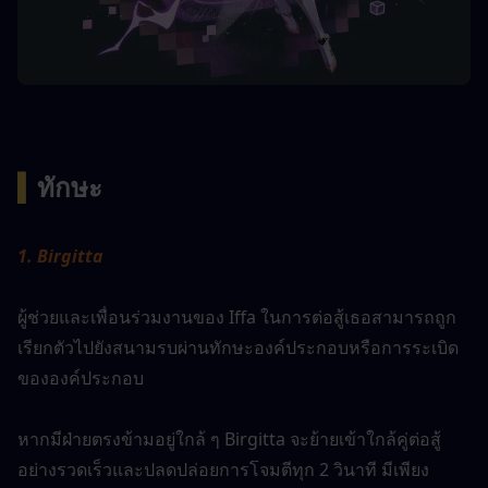
▍
ทักษะ 
1. Birgitta
ผู้ช่วยและเพื่อนร่วมงานของ Iffa ในการต่อสู้เธอสามารถถูก
เรียกตัวไปยังสนามรบผ่านทักษะองค์ประกอบหรือการระเบิด
ขององค์ประกอบ
หากมีฝ่ายตรงข้ามอยู่ใกล้ ๆ Birgitta จะย้ายเข้าใกล้คู่ต่อสู้
อย่างรวดเร็วและปลดปล่อยการโจมตีทุก 2 วินาที มีเพียง 