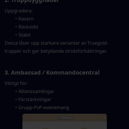
Uppgradera:
Kasern
Räckvidd
Stabil
Dessa låser upp starkare varianter av Truegold-
trupper och ger betydande stridsförbättringar.
3. Ambassad / Kommandocentral
Viktigt för:
Allianssamlingar
Förstärkningar
Grupp-PvP-evenemang