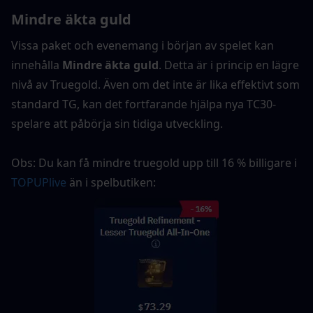
Mindre äkta guld
Vissa paket och evenemang i början av spelet kan 
innehålla 
Mindre äkta guld
. Detta är i princip en lägre 
nivå av Truegold. Även om det inte är lika effektivt som 
standard TG, kan det fortfarande hjälpa nya TC30-
spelare att påbörja sin tidiga utveckling.
Obs: Du kan få mindre truegold upp till 16 % billigare i 
TOPUPlive
 än i spelbutiken: 