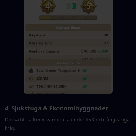
4. Sjukstuga & Ekonomibyggnader
Dessa blir alltmer värdefulla under KvK och långvariga 
krig.