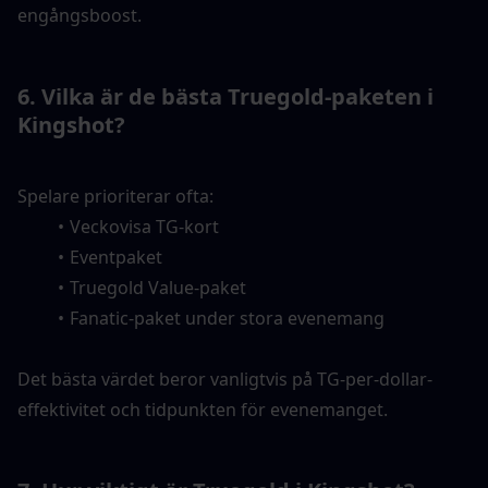
engångsboost.
6. Vilka är de bästa Truegold-paketen i 
Kingshot?
Spelare prioriterar ofta:
Veckovisa TG-kort
Eventpaket
Truegold Value-paket
Fanatic-paket under stora evenemang
Det bästa värdet beror vanligtvis på TG-per-dollar-
effektivitet och tidpunkten för evenemanget.