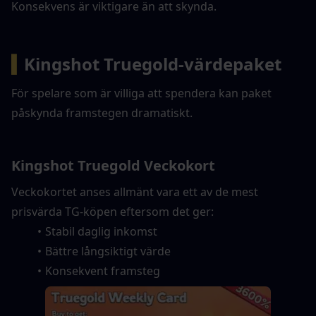
Konsekvens är viktigare än att skynda.
▍
Kingshot Truegold-värdepaket
För spelare som är villiga att spendera kan paket 
påskynda framstegen dramatiskt.
Kingshot Truegold Veckokort
Veckokortet anses allmänt vara ett av de mest 
prisvärda TG-köpen eftersom det ger:
Stabil daglig inkomst
Bättre långsiktigt värde
Konsekvent framsteg