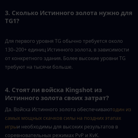
3. Сколько Истинного золота нужно для 
TG1?
Для первого уровня TG обычно требуется около 
130–200+ единиц Истинного золота, в зависимости 
от конкретного здания. Более высокие уровни TG 
требуют на тысячи больше.
4. Стоят ли войска Kingshot из 
Истинного золота своих затрат?
Да. Войска Истинного золота обеспечивают
один из 
самых мощных скачков силы на поздних этапах 
игры
и необходимы для высоких результатов в 
соревновательных режимах PvP и KvK.