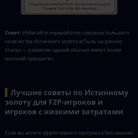
Совет: 
Избегайте переработки слишком большого 
количества Истинного золота в Пыль на ранних 
этапах — развитие зданий обычно имеет более 
высокий приоритет.
▍
Лучшие советы по Истинному 
золоту для F2P-игроков и 
игроков с низкими затратами
Если вы хотите эффективного прогресса без лишних 