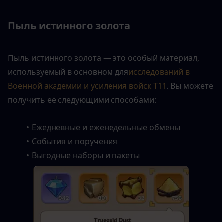
Пыль истинного золота
Пыль истинного золота — это особый материал, 
используемый в основном для
исследований в 
Военной академии и усиления войск Т11
. Вы можете 
получить её следующими способами:
Ежедневные и еженедельные обмены
События и поручения
Выгодные наборы и пакеты