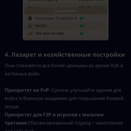
4. Лазарет и хозяйственные постройки
Они становятся все более ценными во время KvK и 
затяжных войн.
Приоритет на PvP
: Срочно улучшайте здания для 
войск и Военную академию для повышения боевой 
мощи.
Приоритет для F2P и игроков с малыми 
тратами:
Сбалансированный подход + накопление 