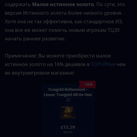
содержать 
Малое истинное золото
. По сути, это 
версия Истинного золота более низкого уровня. 
Хотя она не так эффективна, как стандартное ИЗ, 
она все же может помочь новым игрокам ТЦ30 
начать раннее развитие.
Примечание: Вы можете приобрести малое 
истинное золото на 16% дешевле в 
TOPUPlive
 чем 
во внутриигровом магазине: 