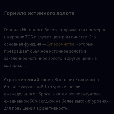
Горнило истинного золота
Горнило Истинного Золота открывается примерно 
на уровне TG5 и служит центром очистки. Его 
основная функция —
Суперочистка
, который 
превращает обычное истинное золото в 
закаленное истинное золото и другие ценные 
материалы.
Стратегический совет: 
Выполните как можно 
больше улучшений 1-го уровня после 
еженедельного сброса, а затем воспользуйтесь 
ежедневной 50% скидкой на более высоких уровнях 
для повышения эффективности.