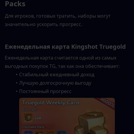
Packs
Для игроков, готовых тратить, наборы могут 
значительно ускорить прогресс.
Еженедельная карта Kingshot Truegold
Еженедельная карта считается одной из самых 
выгодных покупок TG, так как она обеспечивает:
Стабильный ежедневный доход
Лучшую долгосрочную выгоду
Постоянный прогресс