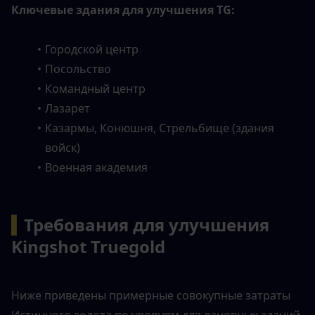
Ключевые здания для улучшения TG:
Городской центр
Посольство
Командный центр
Лазарет
Казармы, Конюшня, Стрельбище (здания 
войск)
Военная академия
▍
Требования для улучшения 
Kingshot Truegold
Ниже приведены примерные совокупные затраты 