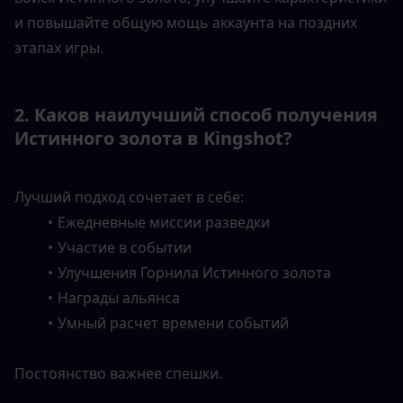
и повышайте общую мощь аккаунта на поздних 
этапах игры.
2. Каков наилучший способ получения 
Истинного золота в Kingshot?
Лучший подход сочетает в себе:
Ежедневные миссии разведки
Участие в событии
Улучшения Горнила Истинного золота
Награды альянса
Умный расчет времени событий
Постоянство важнее спешки.