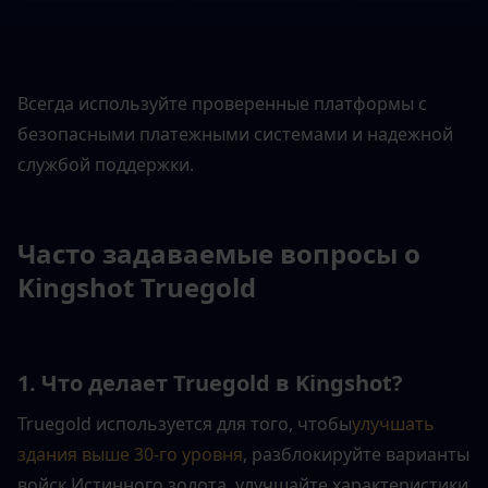
Всегда используйте проверенные платформы с 
безопасными платежными системами и надежной 
службой поддержки.
Часто задаваемые вопросы о 
Kingshot Truegold
1. Что делает Truegold в Kingshot?
Truegold используется для того, чтобы
улучшать 
здания выше 30-го уровня
, разблокируйте варианты 
войск Истинного золота, улучшайте характеристики 