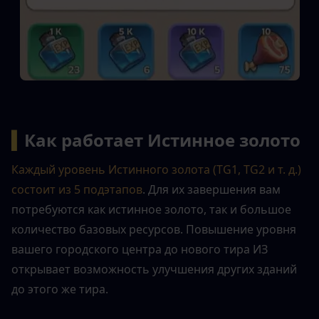
▍
Как работает Истинное золото
Каждый уровень Истинного золота (TG1, TG2 и т. д.) 
состоит из 5 подэтапов
. Для их завершения вам 
потребуются как истинное золото, так и большое 
количество базовых ресурсов. Повышение уровня 
вашего городского центра до нового тира ИЗ 
открывает возможность улучшения других зданий 
до этого же тира.