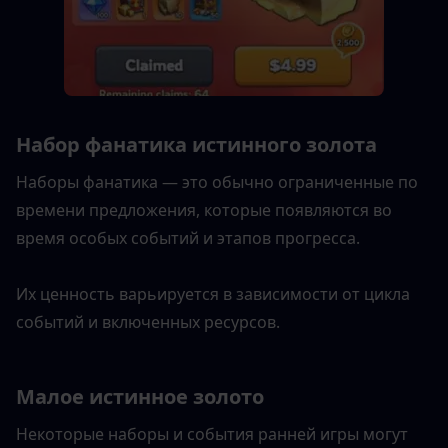
Набор фанатика истинного золота
Наборы фанатика — это обычно ограниченные по 
времени предложения, которые появляются во 
время особых событий и этапов прогресса.
Их ценность варьируется в зависимости от цикла 
событий и включенных ресурсов.
Малое истинное золото
Некоторые наборы и события ранней игры могут 