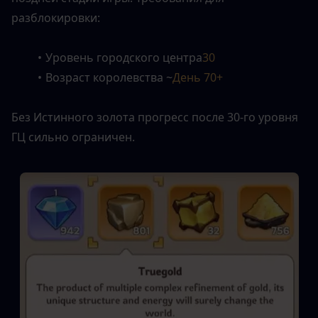
разблокировки:
Уровень городского центра
30
Возраст королевства ~
День 70+
Без Истинного золота прогресс после 30-го уровня 
ГЦ сильно ограничен.