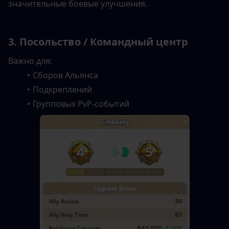
значительные боевые улучшения.
3. Посольство / Командный центр
Важно для:
Сборов Альянса
Подкреплений
Групповых PvP-событий