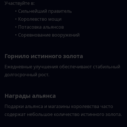
Участвуйте в:
Сильнейший правитель
Королевство мощи
Потасовка альянсов
Соревнование вооружений
Горнило истинного золота
Ежедневные улучшения обеспечивают стабильный 
долгосрочный рост.
Награды альянса
Подарки альянса и магазины королевства часто 
содержат небольшое количество истинного золота.