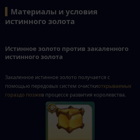
▍
Материалы и условия 
истинного золота
Истинное золото против закаленного 
истинного золота
Закаленное истинное золото получается с 
помощью передовых систем очистки
открываемых 
гораздо позже
в процессе развития королевства.