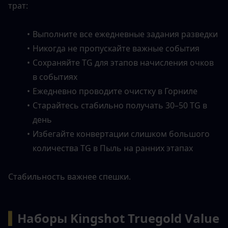
трат:
Выполните все ежедневные задания разведки
Никогда не пропускайте важные события
Сохраняйте TG для этапов начисления очков 
в событиях
Ежедневно проводите очистку в Горниле
Старайтесь стабильно получать 30–50 TG в 
день
Избегайте конвертации слишком большого 
количества TG в Пыль на ранних этапах
Стабильность важнее спешки.
▍
Наборы Kingshot Truegold Value 