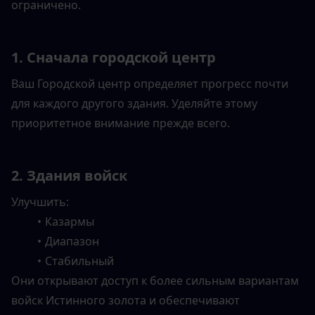
ограничено.
1. Сначала городской центр
Ваш Городской центр определяет прогресс почти 
для каждого другого здания. Уделяйте этому 
приоритетное внимание прежде всего.
2. Здания войск
Улучшить:
Казармы
Диапазон
Стабильный
Они открывают доступ к более сильным вариантам 
войск Истинного золота и обеспечивают 