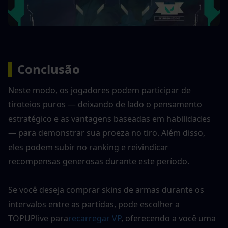
▍
Conclusão
Neste modo, os jogadores podem participar de 
tiroteios puros — deixando de lado o pensamento 
estratégico e as vantagens baseadas em habilidades 
— para demonstrar sua proeza no tiro. Além disso, 
eles podem subir no ranking e reivindicar 
recompensas generosas durante este período.
Se você deseja comprar skins de armas durante os 
intervalos entre as partidas, pode escolher a 
TOPUPlive para
recarregar VP
, oferecendo a você uma 