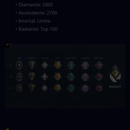
Diamante: 2400
Ascendente: 2700
Imortal: Limite
Radiante: Top 100