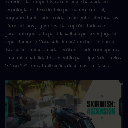
experiência competitiva acelerada e baseada em 
tecnologia, onde o tiroteio permanece central, 
enquanto habilidades cuidadosamente selecionadas 
oferecem aos jogadores mais opções táticas e 
garantem que cada partida valha a pena ser jogada 
repetidamente. Você selecionará um herói de uma 
lista selecionada — cada herói equipado com apenas 
uma única habilidade — e então participará de duelos 
1v1 ou 2v2 com atualizações de armas por fases.