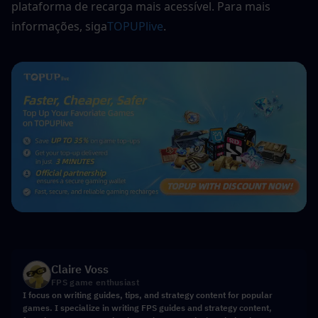
plataforma de recarga mais acessível. Para mais 
informações, siga
TOPUPlive
.
Claire Voss
FPS game enthusiast
I focus on writing guides, tips, and strategy content for popular
games. I specialize in writing FPS guides and strategy content,