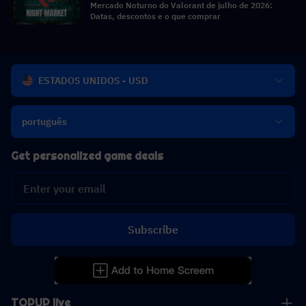
Mercado Noturno do Valorant de julho de 2026:
Datas, descontos e o que comprar
ESTADOS UNIDOS - USD
português
Get personalized game deals
Subscribe
TOPUP live