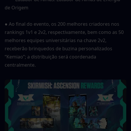
de Origem
● Ao final do evento, os 200 melhores criadores nos 
rankings 1v1 e 2v2, respectivamente, bem como as 50 
melhores equipes universitárias na chave 2v2, 
receberão brinquedos de buzina personalizados 
“Kemiao”; a distribuição será coordenada 
centralmente.