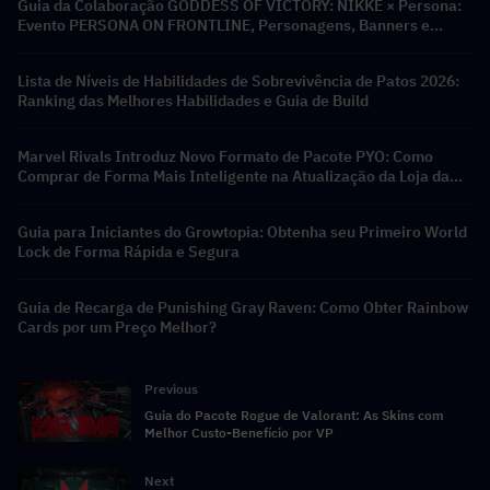
Guia da Colaboração GODDESS OF VICTORY: NIKKE × Persona:
Evento PERSONA ON FRONTLINE, Personagens, Banners e
Recompensas
Lista de Níveis de Habilidades de Sobrevivência de Patos 2026:
Ranking das Melhores Habilidades e Guia de Build
Marvel Rivals Introduz Novo Formato de Pacote PYO: Como
Comprar de Forma Mais Inteligente na Atualização da Loja da
Temporada 9.5
Guia para Iniciantes do Growtopia: Obtenha seu Primeiro World
Lock de Forma Rápida e Segura
Guia de Recarga de Punishing Gray Raven: Como Obter Rainbow
Cards por um Preço Melhor?
Previous
Guia do Pacote Rogue de Valorant: As Skins com
Melhor Custo-Benefício por VP
Next