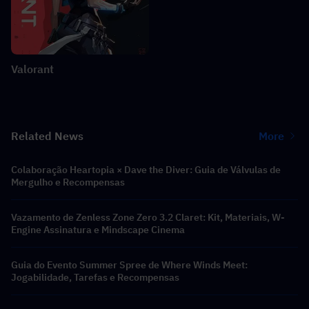
Valorant
Related News
More
Colaboração Heartopia × Dave the Diver: Guia de Válvulas de
Mergulho e Recompensas
Vazamento de Zenless Zone Zero 3.2 Claret: Kit, Materiais, W-
Engine Assinatura e Mindscape Cinema
Guia do Evento Summer Spree de Where Winds Meet:
Jogabilidade, Tarefas e Recompensas