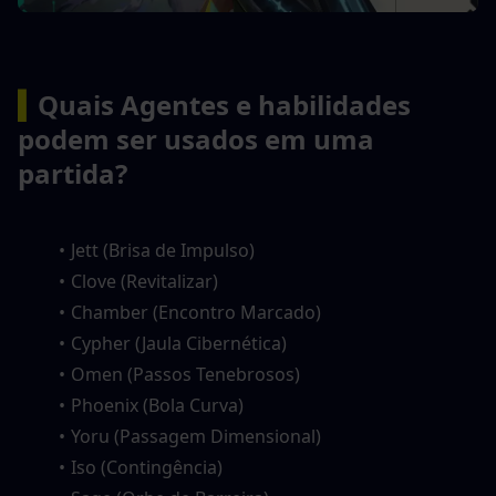
▍
Quais Agentes e habilidades 
podem ser usados em uma 
partida?
Jett (Brisa de Impulso)
Clove (Revitalizar)
Chamber (Encontro Marcado)
Cypher (Jaula Cibernética)
Omen (Passos Tenebrosos)
Phoenix (Bola Curva)
Yoru (Passagem Dimensional)
Iso (Contingência)