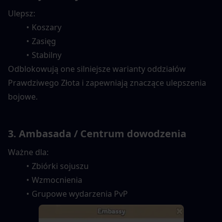
Ulepsz:
Koszary
Zasięg
Stabilny
Odblokowują one silniejsze warianty oddziałów 
Prawdziwego Złota i zapewniają znaczące ulepszenia 
bojowe.
3. Ambasada / Centrum dowodzenia
Ważne dla:
Zbiórki sojuszu
Wzmocnienia
Grupowe wydarzenia PvP