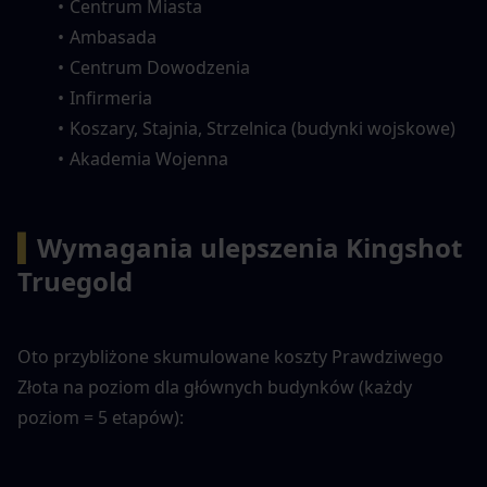
Centrum Miasta
Ambasada
Centrum Dowodzenia
Infirmeria
Koszary, Stajnia, Strzelnica (budynki wojskowe)
Akademia Wojenna
▍
Wymagania ulepszenia Kingshot 
Truegold
Oto przybliżone skumulowane koszty Prawdziwego 
Złota na poziom dla głównych budynków (każdy 
poziom = 5 etapów):