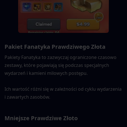
Pakiet Fanatyka Prawdziwego Złota
Pakiety Fanatyka to zazwyczaj ograniczone czasowo 
zestawy, które pojawiają się podczas specjalnych 
wydarzeń i kamieni milowych postępu.
Ich wartość różni się w zależności od cyklu wydarzenia 
i zawartych zasobów.
Mniejsze Prawdziwe Złoto