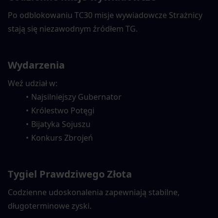
Po odblokowaniu TC30 misje wywiadowcze Strażnicy 
stają się niezawodnym źródłem TG.
Wydarzenia
Weź udział w:
Najsilniejszy Gubernator
Królestwo Potęgi
Bijatyka Sojuszu
Konkurs Zbrojeń
Tygiel Prawdziwego Złota
Codzienne udoskonalenia zapewniają stabilne, 
długoterminowe zyski.