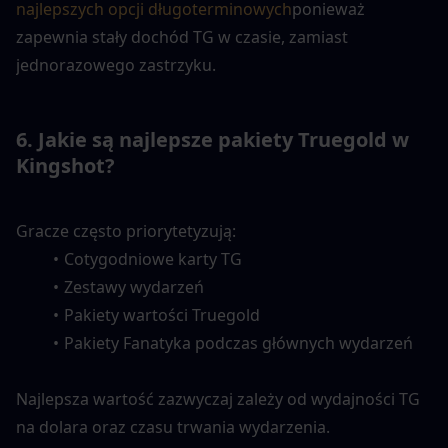
najlepszych opcji długoterminowych
ponieważ 
zapewnia stały dochód TG w czasie, zamiast 
jednorazowego zastrzyku.
6. Jakie są najlepsze pakiety Truegold w 
Kingshot?
Gracze często priorytetyzują:
Cotygodniowe karty TG
Zestawy wydarzeń
Pakiety wartości Truegold
Pakiety Fanatyka podczas głównych wydarzeń
Najlepsza wartość zazwyczaj zależy od wydajności TG 
na dolara oraz czasu trwania wydarzenia.