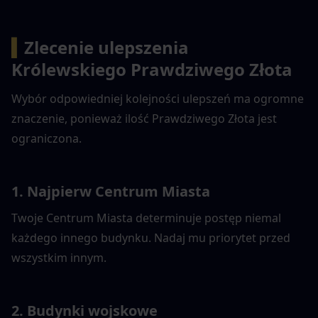
▍
Zlecenie ulepszenia 
Królewskiego Prawdziwego Złota
Wybór odpowiedniej kolejności ulepszeń ma ogromne 
znaczenie, ponieważ ilość Prawdziwego Złota jest 
ograniczona.
1. Najpierw Centrum Miasta
Twoje Centrum Miasta determinuje postęp niemal 
każdego innego budynku. Nadaj mu priorytet przed 
wszystkim innym.
2. Budynki wojskowe