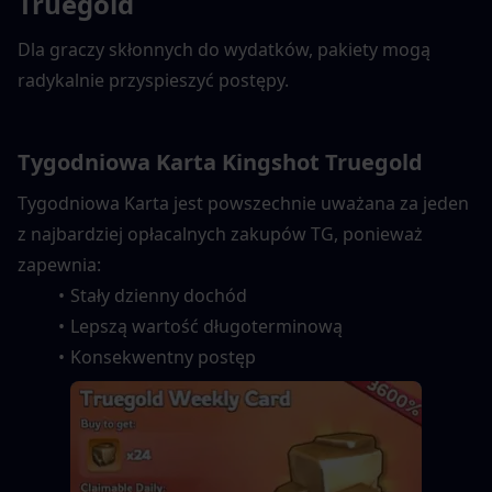
Truegold
Dla graczy skłonnych do wydatków, pakiety mogą 
radykalnie przyspieszyć postępy.
Tygodniowa Karta Kingshot Truegold
Tygodniowa Karta jest powszechnie uważana za jeden 
z najbardziej opłacalnych zakupów TG, ponieważ 
zapewnia:
Stały dzienny dochód
Lepszą wartość długoterminową
Konsekwentny postęp