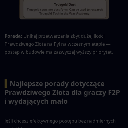
Porada: 
Unikaj przetwarzania zbyt dużej ilości 
Prawdziwego Złota na Pył na wczesnym etapie — 
postęp w budowie ma zazwyczaj wyższy priorytet.
▍
Najlepsze porady dotyczące 
Prawdziwego Złota dla graczy F2P 
i wydających mało
Jeśli chcesz efektywnego postępu bez nadmiernych 