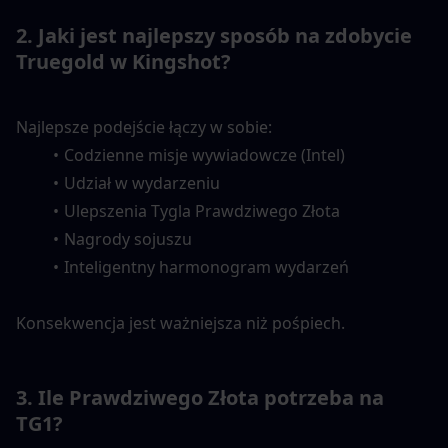
2. Jaki jest najlepszy sposób na zdobycie 
Truegold w Kingshot?
Najlepsze podejście łączy w sobie:
Codzienne misje wywiadowcze (Intel)
Udział w wydarzeniu
Ulepszenia Tygla Prawdziwego Złota
Nagrody sojuszu
Inteligentny harmonogram wydarzeń
Konsekwencja jest ważniejsza niż pośpiech.
3. Ile Prawdziwego Złota potrzeba na 
TG1?