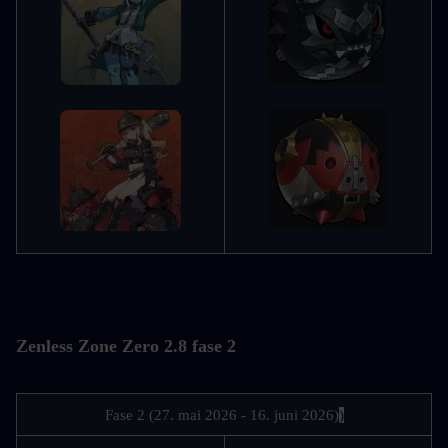
Zenless Zone Zero 2.8 fase 2
Fase 2 (27. mai 2026 - 16. juni 2026)
)