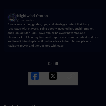
Nightwind Ororon
game writer
I focus on crafting guides, tips, and strategy content that truly
resonates with players. Being deeply invested in Genshin Impact
and Honkai: Star Rail, I love exploring every new map and
character kit. I take my firsthand experience from the latest updates
and turn it into simple, actionable advice to help fellow players
navigate Teyvat and the Cosmos with ease.
Del til
Facebook
X
LINK