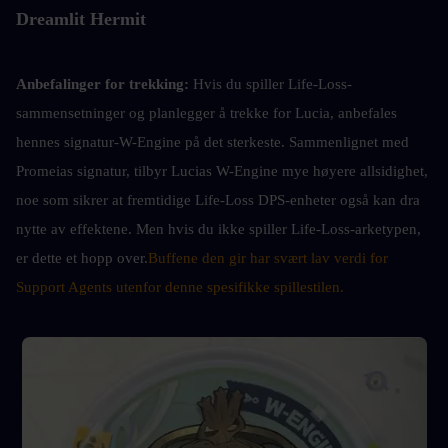
Dreamlit Hermit
Anbefalinger for trekking: 
Hvis du spiller Life-Loss-
sammensetninger og planlegger å trekke for Lucia, anbefales 
hennes signatur-W-Engine på det sterkeste. Sammenlignet med 
Promeias signatur, tilbyr Lucias W-Engine mye høyere allsidighet, 
noe som sikrer at fremtidige Life-Loss DPS-enheter også kan dra 
nytte av effektene. Men hvis du ikke spiller Life-Loss-arketypen, 
er dette et hopp over.
Buffene den gir har svært lav verdi for 
Support Agents utenfor denne spesifikke spillestilen.