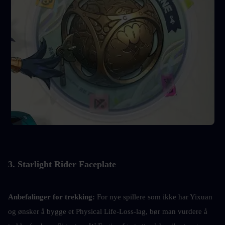
3. Starlight Rider Faceplate
Anbefalinger for trekking: 
For nye spillere som ikke har Yixuan 
og ønsker å bygge et Physical Life-Loss-lag, bør man vurdere å 