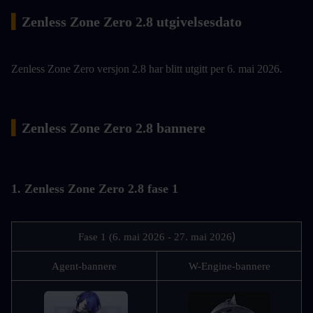
▍
Zenless Zone Zero 2.8 utgivelsesdato
Zenless Zone Zero versjon 2.8 har blitt utgitt per 6. mai 2026.
▍
Zenless Zone Zero 2.8 bannere
1. Zenless Zone Zero 2.8 fase 1
)
Fase 1 (6. mai 2026 - 27. mai 2026
Agent-bannere
W-Engine-bannere