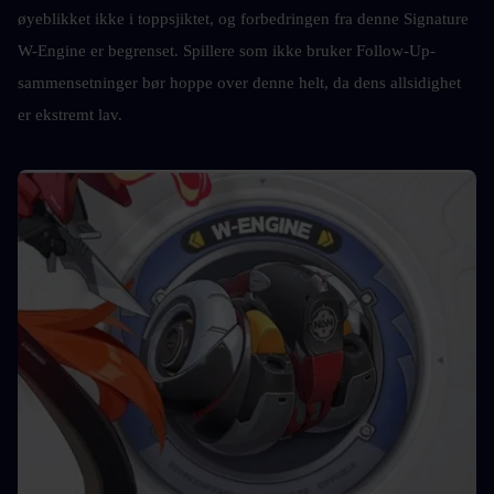
øyeblikket ikke i toppsjiktet, og forbedringen fra denne Signature 
W-Engine er begrenset. Spillere som ikke bruker Follow-Up-
sammensetninger bør hoppe over denne helt, da dens allsidighet 
er ekstremt lav.