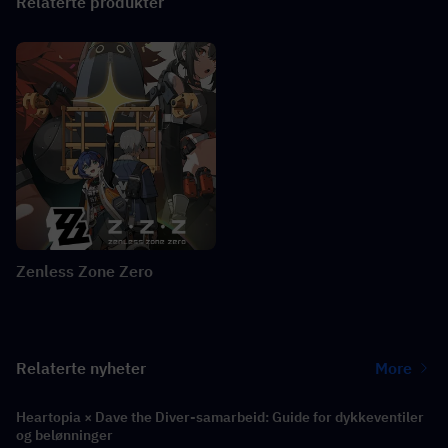
Relaterte produkter
Zenless Zone Zero
Relaterte nyheter
More
Heartopia × Dave the Diver-samarbeid: Guide for dykkeventiler
og belønninger