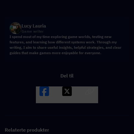
Lucy Lauria
Game writer
I spend most of my time exploring game worlds, testing new
features, and learning how different systems work. Through my
writing, I aim to share useful insights, helpful strategies, and clear
guides that make games more enjoyable for everyone.
Del til
Facebook
X
LINK
Relaterte produkter