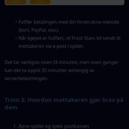
Fullfør betalingen med din foretrukne metode 
(kort, PayPal, osv.).
Når kjøpet er fullført, vil Frost Stars bli sendt til 
mottakeren via e-post i spillet.
Det tar vanligvis noen få minutter, men noen ganger 
kan det ta opptil 30 minutter avhengig av 
serverbelastningen.
Trinn 3: Hvordan mottakeren gjør krav på 
dem
Åpne spillet og sjekk postkassen 