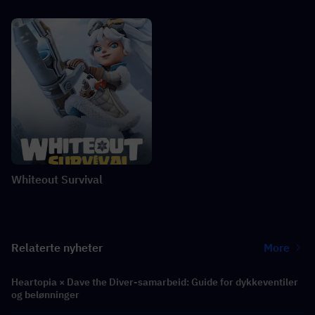
Whiteout Survival
Relaterte nyheter
More
Heartopia × Dave the Diver-samarbeid: Guide for dykkeventiler
og belønninger