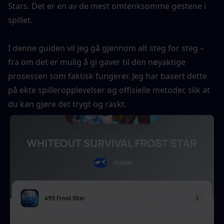
Stars. Det er en av de mest omtenksomme gestene i 
spillet.
I denne guiden vil jeg gå gjennom alt steg for steg – 
fra om det er mulig å gi gaver til den nøyaktige 
prosessen som faktisk fungerer. Jeg har basert dette 
på ekte spilleropplevelser og offisielle metoder, slik at 
du kan gjøre det trygt og raskt.