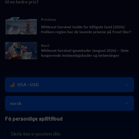
til en bedre pris?
Previous
Whiteout Survival Guide for billigste land (2026):
Hvilken region har de laveste prisene på Frost Star?
Next
Whiteout Survival-gavekoder (august 2026) – Siste
fungerende innløsningskoder og belønninger
USA - USD
norsk
Få personlige spilltilbud