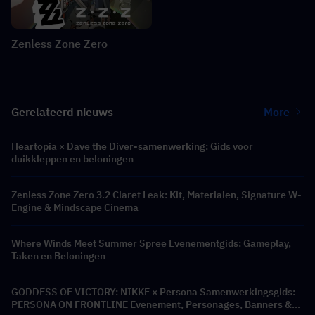
Zenless Zone Zero
Gerelateerd nieuws
More
Heartopia × Dave the Diver-samenwerking: Gids voor
duikkleppen en beloningen
Zenless Zone Zero 3.2 Claret Leak: Kit, Materialen, Signature W-
Engine & Mindscape Cinema
Where Winds Meet Summer Spree Evenementgids: Gameplay,
Taken en Beloningen
GODDESS OF VICTORY: NIKKE × Persona Samenwerkingsgids:
PERSONA ON FRONTLINE Evenement, Personages, Banners &