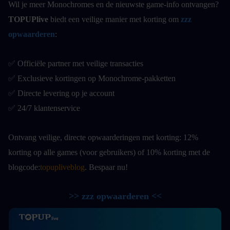
Wil je meer Monochromes en de nieuwste game-info ontvangen?
TOPUPlive
 biedt een veilige manier met korting om
zzz 
opwaarderen
:
✅ Officiële partner met veilige transacties
✅ Exclusieve kortingen op Monochrome-pakketten
✅ Directe levering op je account
✅ 24/7 klantenservice
Ontvang veilige, directe opwaarderingen met korting: 12% 
korting op alle games (voor gebruikers) of 10% korting met de 
blogcode:
topupliveblog
. Bespaar nu! 
>> zzz opwaarderen <<