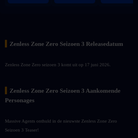
▍
Zenless Zone Zero Seizoen 3 Releasedatum
Zenless Zone Zero seizoen 3 komt uit op 17 juni 2026.
▍
Zenless Zone Zero Seizoen 3 Aankomende 
Personages
Massive Agents onthuld in de nieuwste Zenless Zone Zero 
Seizoen 3 Teaser!