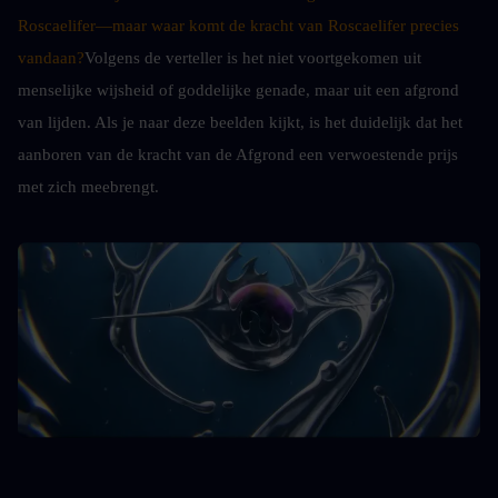
Roscaelifer
—maar waar komt de kracht van 
Roscaelifer
 precies 
vandaan?
Volgens de verteller is het niet voortgekomen uit 
menselijke wijsheid of goddelijke genade, maar uit een afgrond 
van lijden. Als je naar deze beelden kijkt, is het duidelijk dat het 
aanboren van de kracht van de Afgrond een verwoestende prijs 
met zich meebrengt.