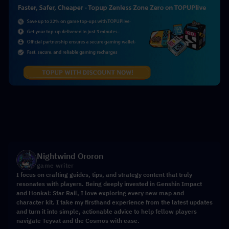
Nightwind Ororon
game writer
I focus on crafting guides, tips, and strategy content that truly
resonates with players. Being deeply invested in Genshin Impact
and Honkai: Star Rail, I love exploring every new map and
character kit. I take my firsthand experience from the latest updates
and turn it into simple, actionable advice to help fellow players
navigate Teyvat and the Cosmos with ease.