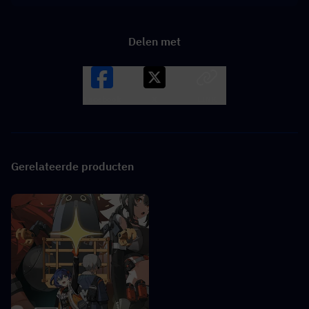
Delen met
Facebook
X
LINK
Gerelateerde producten