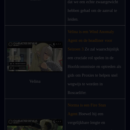
dat we een echte zwaargewicht 
hebben gehad om de aanval te 
leiden.
Velina is een Wind Anomaly 
Agent en de headliner voor 
Seizoen 3.
Ze zal waarschijnlijk 
een cruciale rol spelen in de 
Hoofdcommissie en optreden als 
gids om Proxies te helpen snel 
Velina
wegwijs te worden in 
Roscaelifer.
Norma is een Fire Stun 
Agent.
Hoewel hij een 
vergelijkbare lengte en 