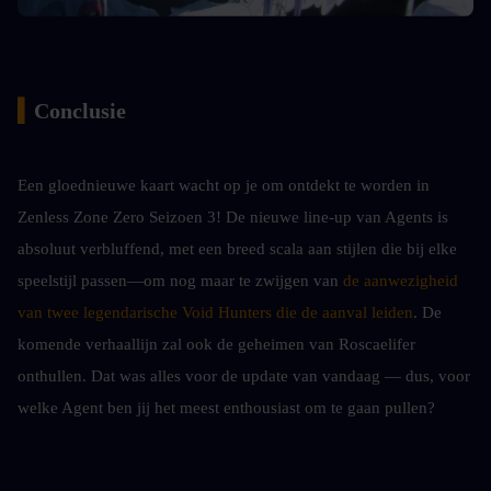
▍
Conclusie
Een gloednieuwe kaart wacht op je om ontdekt te worden in 
Zenless Zone Zero Seizoen 3! De nieuwe line-up van Agents is 
absoluut verbluffend, met een breed scala aan stijlen die bij elke 
speelstijl passen—om nog maar te zwijgen van 
de aanwezigheid 
van twee legendarische Void Hunters die de aanval leiden
. De 
komende verhaallijn zal ook de geheimen van Roscaelifer 
onthullen. Dat was alles voor de update van vandaag — dus, voor 
welke Agent ben jij het meest enthousiast om te gaan pullen?