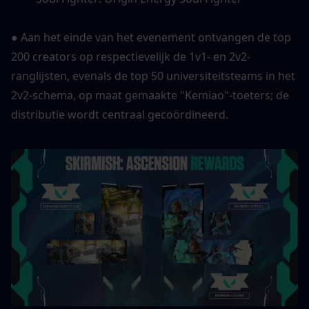
● Aan het einde van het evenement ontvangen de top 
200 creators op respectievelijk de 1v1- en 2v2-
ranglijsten, evenals de top 50 universiteitsteams in het 
2v2-schema, op maat gemaakte "Kemiao"-toeters; de 
distributie wordt centraal gecoördineerd.