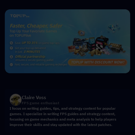
Claire Voss
FPS game enthusiast
I focus on writing guides, tips, and strategy content for popular
games. I specialize in writing FPS guides and strategy content,
focusing on game mechanics and meta analysis to help players
improve their skills and stay updated with the latest patches.