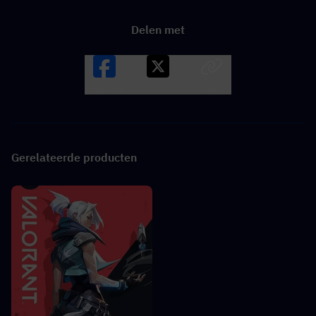
Delen met
Facebook
X
LINK
Gerelateerde producten