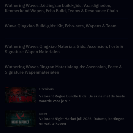
Wuthering Waves 3.6 Jingran build-gids: Vaardigheden,
Kenmerkend Wapen, Echo Build, Teams & Resonance Chain
Wuwa Qingxiao Build-gids: Kit, Echo-sets, Wapens & Team
Wuthering Waves Qingxiao Materials Gids: Ascension, Forte &
Signature Wapen Materialen
Wuthering Waves Jingran Materialengids: Ascension, Forte &
Signature Wapenmaterialen
Previous
Valorant Rogue Bundle Gids: De skins met de beste
waarde voor je VP
Next
Valorant Night Market juli 2026: Datums, kortingen
en wat te kopen