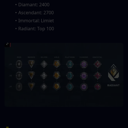
Diamant: 2400
Ascendant: 2700
Immortal: Limiet
Radiant: Top 100