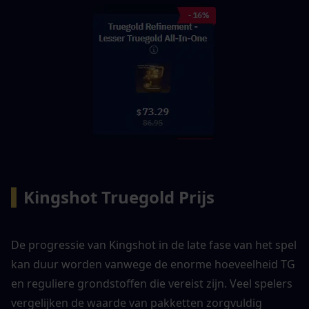
▍
Kingshot Truegold Prijs
De progressie van Kingshot in de late fase van het spel 
kan duur worden vanwege de enorme hoeveelheid TG 
en reguliere grondstoffen die vereist zijn. Veel spelers 
vergelijken de waarde van pakketten zorgvuldig 