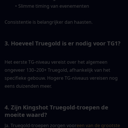
Slimme timing van evenementen
Consistentie is belangrijker dan haasten.
3. Hoeveel Truegold is er nodig voor TG1?
Het eerste TG-niveau vereist over het algemeen 
ongeveer 130–200+ Truegold, afhankelijk van het 
specifieke gebouw. Hogere TG-niveaus vereisen nog 
eens duizenden meer.
4. Zijn Kingshot Truegold-troepen de 
moeite waard?
Ja. Truegold-troepen zorgen voor
een van de grootste 