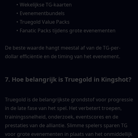
Wekelijkse TG-kaarten
Evenementbundels
Truegold Value Packs
Fanatic Packs tijdens grote evenementen
De beste waarde hangt meestal af van de TG-per-
dollar efficiëntie en de timing van het evenement.
7. 
Hoe belangrijk is Truegold in Kingshot?
Truegold is de belangrijkste grondstof voor progressie 
in de late fase van het spel. Het verbetert troepen, 
trainingssnelheid, onderzoek, eventscores en de 
prestaties van de alliantie. Slimme spelers sparen TG 
voor grote evenementen in plaats van het onmiddellijk 