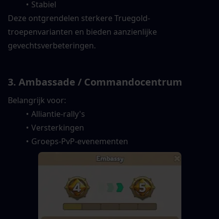
Stabiel
Deze ontgrendelen sterkere Truegold-
troepenvarianten en bieden aanzienlijke 
gevechtsverbeteringen.
3. Ambassade / Commandocentrum
Belangrijk voor:
Alliantie-rally's
Versterkingen
Groeps-PvP-evenementen