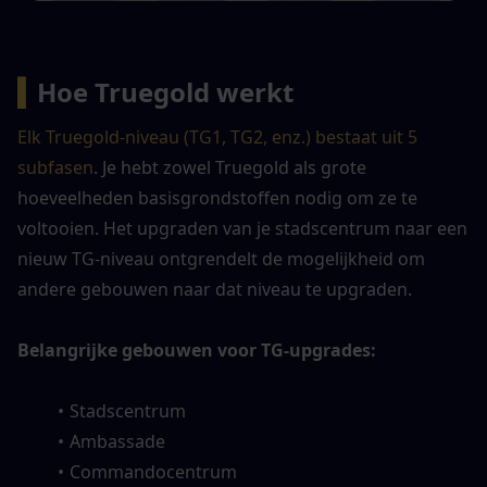
▍
Hoe Truegold werkt
Elk Truegold-niveau (TG1, TG2, enz.) bestaat uit 5 
subfasen
. Je hebt zowel Truegold als grote 
hoeveelheden basisgrondstoffen nodig om ze te 
voltooien. Het upgraden van je stadscentrum naar een 
nieuw TG-niveau ontgrendelt de mogelijkheid om 
andere gebouwen naar dat niveau te upgraden.
Belangrijke gebouwen voor TG-upgrades:
Stadscentrum
Ambassade
Commandocentrum