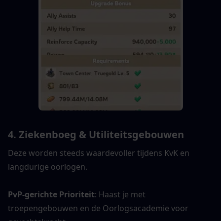
4. Ziekenboeg & Utiliteitsgebouwen
Deze worden steeds waardevoller tijdens KvK en 
langdurige oorlogen.
PvP-gerichte Prioriteit
: Haast je met 
troepengebouwen en de Oorlogsacademie voor 