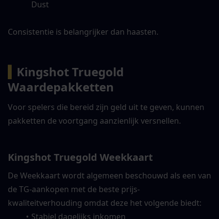
Dust
Consistentie is belangrijker dan haasten.
▍
Kingshot Truegold 
Waardepakketten
Voor spelers die bereid zijn geld uit te geven, kunnen 
pakketten de voortgang aanzienlijk versnellen.
Kingshot Truegold Weekkaart
De Weekkaart wordt algemeen beschouwd als een van 
de TG-aankopen met de beste prijs-
kwaliteitverhouding omdat deze het volgende biedt:
Stabiel dagelijks inkomen