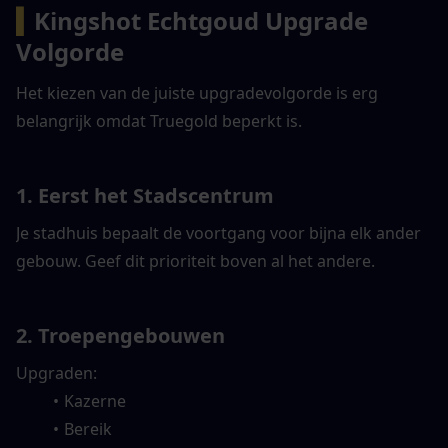
▍
Kingshot Echtgoud Upgrade 
Volgorde
Het kiezen van de juiste upgradevolgorde is erg 
belangrijk omdat Truegold beperkt is.
1. Eerst het Stadscentrum
Je stadhuis bepaalt de voortgang voor bijna elk ander 
gebouw. Geef dit prioriteit boven al het andere.
2. Troepengebouwen
Upgraden:
Kazerne
Bereik