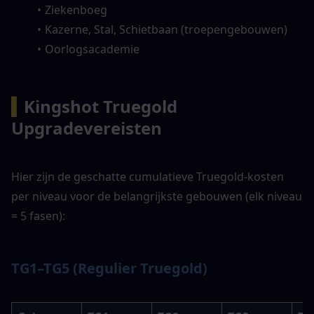
Ziekenboeg
Kazerne, Stal, Schietbaan (troepengebouwen)
Oorlogsacademie
▍
Kingshot Truegold 
Upgradevereisten
Hier zijn de geschatte cumulatieve Truegold-kosten 
per niveau voor de belangrijkste gebouwen (elk niveau 
= 5 fasen):
TG1–TG5 (Regulier Truegold)