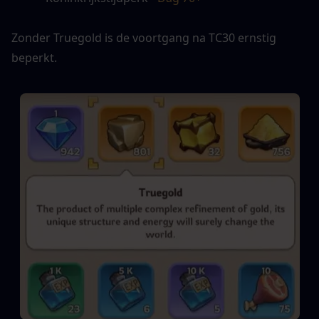
Zonder Truegold is de voortgang na TC30 ernstig 
beperkt.