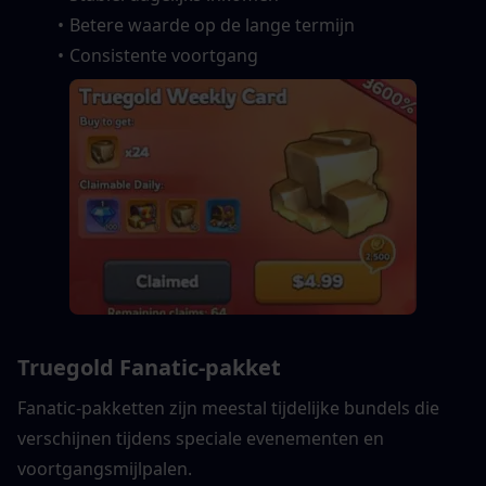
Betere waarde op de lange termijn
Consistente voortgang
Truegold Fanatic-pakket
Fanatic-pakketten zijn meestal tijdelijke bundels die 
verschijnen tijdens speciale evenementen en 
voortgangsmijlpalen.