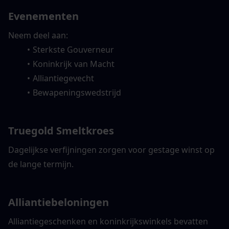
Evenementen
Neem deel aan:
Sterkste Gouverneur
Koninkrijk van Macht
Alliantiegevecht
Bewapeningswedstrijd
Truegold Smeltkroes
Dagelijkse verfijningen zorgen voor gestage winst op 
de lange termijn.
Alliantiebeloningen
Alliantiegeschenken en koninkrijkswinkels bevatten 