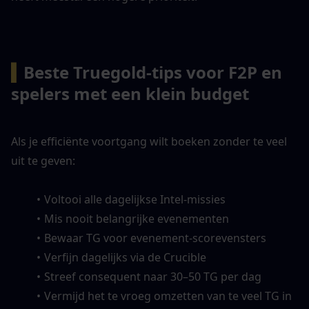
▍
Beste Truegold-tips voor F2P en 
spelers met een klein budget
Als je efficiënte voortgang wilt boeken zonder te veel 
uit te geven:
Voltooi alle dagelijkse Intel-missies
Mis nooit belangrijke evenementen
Bewaar TG voor evenement-scorevensters
Verfijn dagelijks via de Crucible
Streef consequent naar 30–50 TG per dag
Vermijd het te vroeg omzetten van te veel TG in 