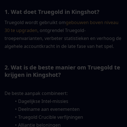
1. Wat doet Truegold in Kingshot?
Truegold wordt gebruikt om
gebouwen boven niveau 
30 te upgraden
, ontgrendel Truegold-
troepenvarianten, verbeter statistieken en verhoog de 
algehele accountkracht in de late fase van het spel.
2. Wat is de beste manier om Truegold te 
krijgen in Kingshot?
De beste aanpak combineert:
Dagelijkse Intel-missies
Deelname aan evenementen
Truegold Crucible verfijningen
Alliantie beloningen