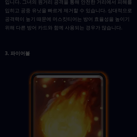
입니다. 그녀의 원거리 공격을 통해 안전한 거리에서 피해를 
입히고 공중 유닛을 빠르게 제거할 수 있습니다. 상대적으로 
공격력이 높기 때문에 머스킷티어는 방어 효율성을 높이기 
위해 다른 방어 카드와 함께 사용되는 경우가 많습니다.
3. 파이어볼