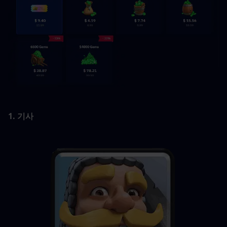
1. 기사