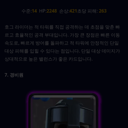
수준:
14
  HP:
2248
  손상:
421
초당 피해:
 263
호그 라이더는 적 타워를 직접 공격하는 데 초점을 맞춘 빠
르고 효율적인 공격 부대입니다. 가장 큰 장점은 빠른 이동 
속도로, 빠르게 방어를 돌파하고 적 타워에 안정적인 단일 
대상 피해를 입힐 수 있다는 점입니다. 단일 대상 데미지가 
상대적으로 높은 밸런스가 좋은 카드입니다.
7. 경비원