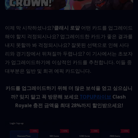
이제 막 시작하셨나요?
클래시 로얄
 어떤 카드를 업그레이드
해야 할지 걱정되시나요? 업그레이드한 카드가 좋은 결과를 
내지 못할까 봐 걱정되시나요? 잘못된 선택으로 인해 사다
리와 경기장에서 뒤쳐질까 두렵나요? 이 기사에서는 초보자
가 업그레이드하기에 이상적인 카드를 추천합니다. 이들 중 
대부분은 일반 및 희귀 에픽 카드입니다.
카드를 업그레이드하기 위해 더 많은 보석을 얻고 싶으십니
까?
잊지 말고 꼭 방문해 보세요 
TOPUP라이브
 Clash 
Royale 충전 금액을 최대 28%까지 할인받으세요!