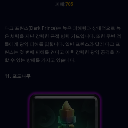
피해:
705
다크 프린스(Dark Prince)는 높은 피해량과 상대적으로 높
은 체력을 지닌 강력한 근접 병력 카드입니다. 또한 주변 적
들에게 광역 피해를 입힙니다. 일반 프린스와 달리 다크 프
린스는 첫 번째 피해를 견디고 이후 강력한 광역 공격을 가
할 수 있는 방패를 가지고 있습니다.
11. 포도나무