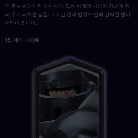
서 불을 발생시켜 범위 내의 모든 적에게 시간이 지남에 따
라 추가 피해를 입힙니다. 긴 공격 범위로 인해 강력한 방어 
선택이 됩니다.
15. 메가 나이트