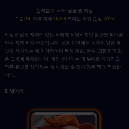
반지름:
4
  목표: 공중 및 지상
수준:
14
  지역 피해:
162×3 
크라운 타워 손상:
 41×3
화살은 넓은 지역에 있는 적에게 적당하지만 일관된 피해를 
주는 지역 피해 주문입니다. 넓은 지역에서 체력이 낮은 유
닛을 처치하는 데 이상적이며 특히 해골, 궁수, 고블린과 같
은 그룹에 유용합니다. 게임 후반에는 떼 부대를 제거하고 
작은 유닛을 처리하는 데 사용할 수 있어 많은 덱에 적합합
니다.
5. 발키리