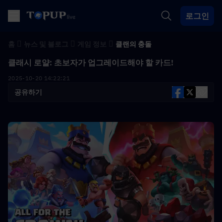
로그인
홈
뉴스 및 블로그
게임 정보
클랜의 충돌
클래시 로얄: 초보자가 업그레이드해야 할 카드!
2025-10-20 14:22:21
공유하기