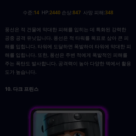
수준:
14
  HP:
2440 
손상:
847
  사망 피해:
348
풍선은 적 건물에 막대한 피해를 입히는 데 특화된 강력한 
공중 공격 유닛입니다. 풍선은 적 타워를 목표로 삼아 큰 피
해를 입힙니다. 타워에 도달하면 폭발하여 타워에 막대한 피
해를 입힙니다. 또한, 풍선은 주변 적에게 폭발적인 피해를 
주는 폭탄도 발사합니다. 공격력이 높아 다양한 덱에서 활용
도가 높습니다.
10. 다크 프린스