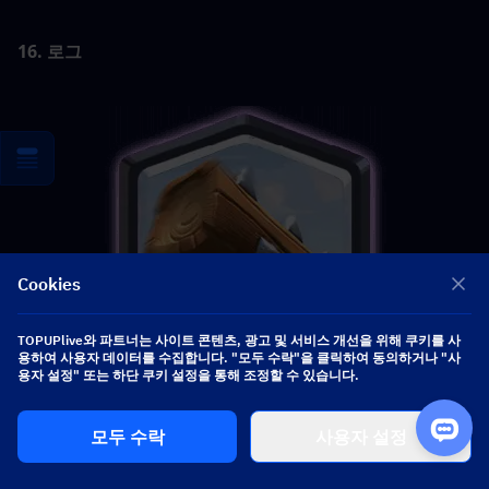
16. 로그
Cookies
TOPUPlive와 파트너는 사이트 콘텐츠, 광고 및 서비스 개선을 위해 쿠키를 사
용하여 사용자 데이터를 수집합니다. "모두 수락"을 클릭하여 동의하거나 "사
용자 설정" 또는 하단 쿠키 설정을 통해 조정할 수 있습니다.
모두 수락
사용자 설정