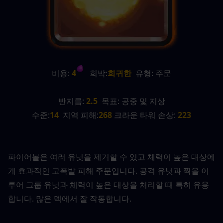
비용:
 4
   희박:
희귀한
  유형: 주문
반지름:
 2.5
  목표: 공중 및 지상
수준:
14
  지역 피해:
268 
크라운 타워 손상:
 223
파이어볼은 여러 유닛을 제거할 수 있고 체력이 높은 대상에
게 효과적인 고폭발 피해 주문입니다. 공격 유닛과 짝을 이
루어 그룹 유닛과 체력이 높은 대상을 처리할 때 특히 유용
합니다. 많은 덱에서 잘 작동합니다.