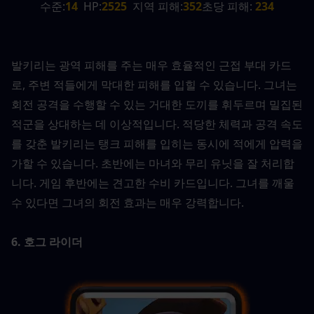
수준:
14
  HP:
2525
  지역 피해:
352
초당 피해:
 234
발키리는 광역 피해를 주는 매우 효율적인 근접 부대 카드
로, 주변 적들에게 막대한 피해를 입힐 수 있습니다. 그녀는 
회전 공격을 수행할 수 있는 거대한 도끼를 휘두르며 밀집된 
적군을 상대하는 데 이상적입니다. 적당한 체력과 공격 속도
를 갖춘 발키리는 탱크 피해를 입히는 동시에 적에게 압력을 
가할 수 있습니다. 초반에는 마녀와 무리 유닛을 잘 처리합
니다. 게임 후반에는 견고한 수비 카드입니다. 그녀를 깨울 
수 있다면 그녀의 회전 효과는 매우 강력합니다.
6. 호그 라이더