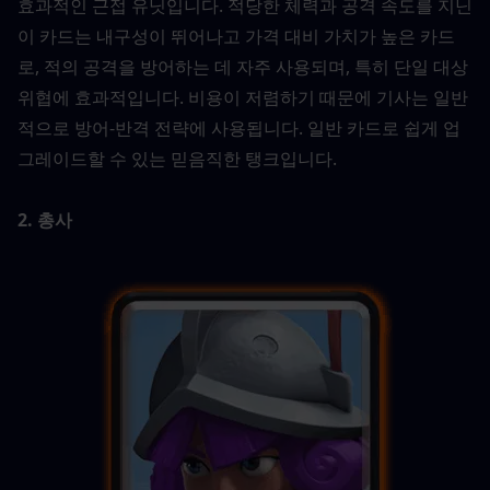
효과적인 근접 유닛입니다. 적당한 체력과 공격 속도를 지닌 
이 카드는 내구성이 뛰어나고 가격 대비 가치가 높은 카드
로, 적의 공격을 방어하는 데 자주 사용되며, 특히 단일 대상 
위협에 효과적입니다. 비용이 저렴하기 때문에 기사는 일반
적으로 방어-반격 전략에 사용됩니다. 일반 카드로 쉽게 업
그레이드할 수 있는 믿음직한 탱크입니다.
2. 총사