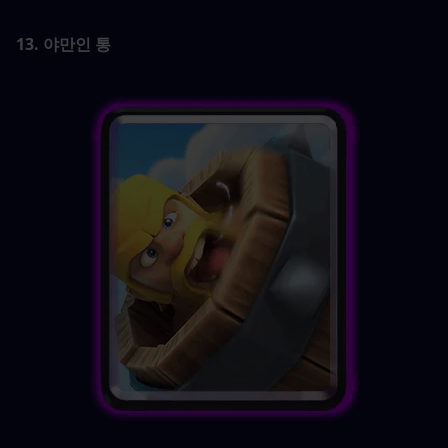
13. 야만인 통