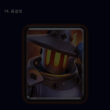
14. 용광로