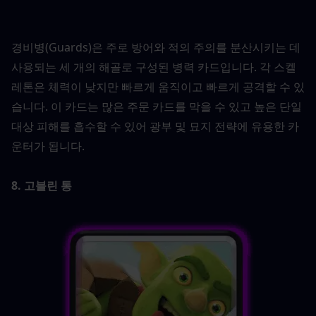
경비병(Guards)은 주로 방어와 적의 주의를 분산시키는 데 
사용되는 세 개의 해골로 구성된 병력 카드입니다. 각 스켈
레톤은 체력이 낮지만 빠르게 움직이고 빠르게 공격할 수 있
습니다. 이 카드는 많은 주문 카드를 막을 수 있고 높은 단일 
대상 피해를 흡수할 수 있어 광부 및 묘지 전략에 유용한 카
운터가 됩니다.
8. 고블린 통