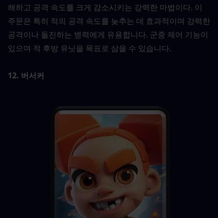
해하고 공격 속도를 크게 감소시키는 강력한 마법이다. 이 
주문은 특히 적의 공격 속도를 늦추는 데 효과적이며 강력한 
공격이나 돌진하는 병력에게 유용합니다. 군중 제어 기능이 
있으며 적 후방 유닛을 목표로 삼을 수 있습니다.
12. 버서커