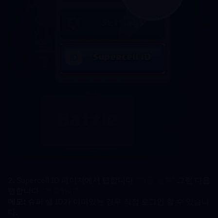
2. Supercell ID 페이지에서 탭합니다 
"지금 등록" 
그런 다음 
탭합니다 
"계속하다".
메모:
 슈퍼 셀 ID가 이미있는 경우 직접 로그인 할 수 있습니
다.