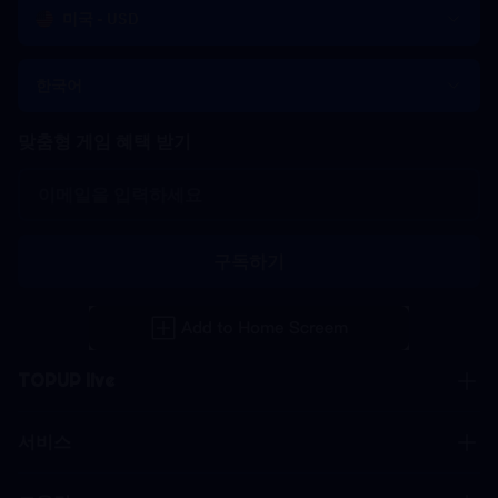
미국 - USD
한국어
맞춤형 게임 혜택 받기
구독하기
TOPUP live
서비스