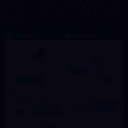
터"를 누릅니다. 그런 다음 이메일 주소를 통해 6 자리 확인 
코드를받습니다. 이 코드를 입력하고 "제출"을 누르면 모두 
설정됩니다.