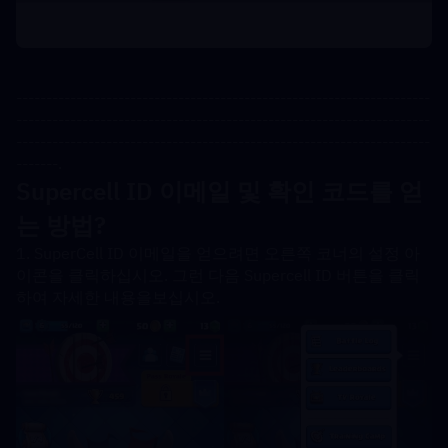
---------------------------------------------------------------------
---------------------------------------------------------------------
---------------------------------------------------------------------
-------.
Supercell ID 이메일 및 확인 코드를 얻
는 방법?
1. SuperCell ID 이메일을 얻으려면 오른쪽 코너의 설정 아
이콘을 클릭하십시오. 그런 다음 Supercell ID 버튼을 클릭
하여 자세한 내용을보십시오.