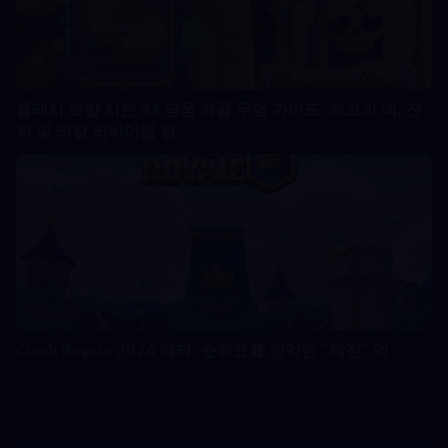
클래시 로얄 시즌 84 영웅 해골 무덤 가이드: 최고의 덱, 전
략 및 리갈 리바이벌 팁
Clash Royale 2026 메타: 순위표를 장악한 "깨진" 덱