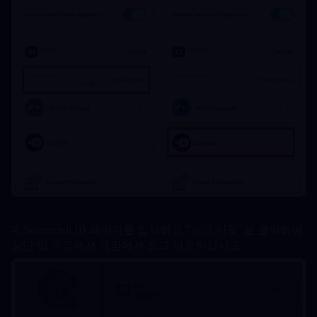
4. Supercell ID 페이지를 입력하고 "로그 아웃"을 클릭하여 
상단 업 과정에서 게임에서 로그 아웃하십시오.