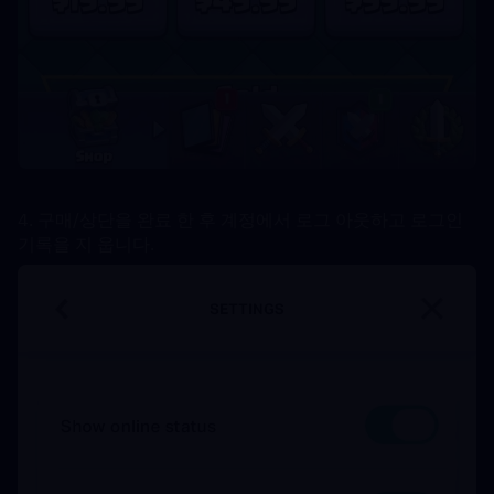
4. 구매/상단을 완료 한 후 계정에서 로그 아웃하고 로그인 
기록을 지 웁니다.