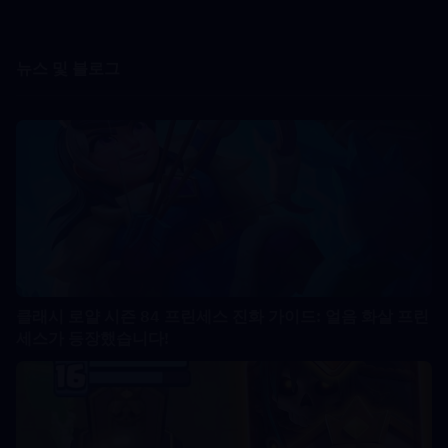
뉴스 및 블로그
클래시 로얄 시즌 84 프린세스 진화 가이드: 얼음 화살 프린
세스가 등장했습니다!