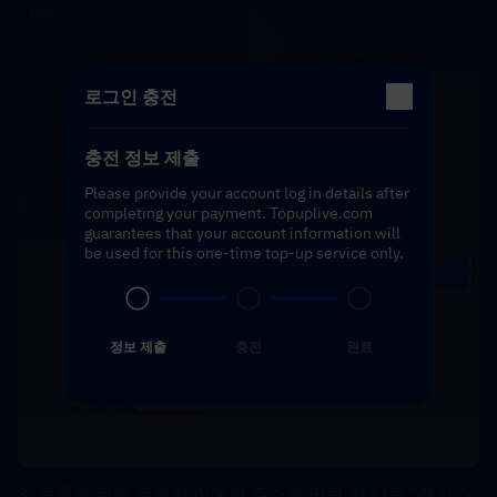
로그인 충전
충전 정보 제출
Please provide your account log in details after
completing your payment. Topuplive.com
guarantees that your account information will
be used for this one-time top-up service only.
정보 제출
충전
완료
3. 등록을 위해 유효한 이메일 주소를 입력 한 다음 "레지스