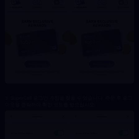
3. SuperCell 로그인 계정을 찾을 수 있습니다. 주문 후 로그 
아웃을 클릭하여 확인 코드를 받으십시오.