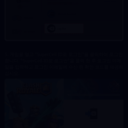
5. 게임을 열고 "SuperCell ID로 로그인"을 클릭하여 로그인
합니다. "SuperCell ID로 로그인"을 클릭 한 후 로그인 이메
일을 입력하고 로그인 이메일에 수신 된 확인 코드를 제공하
십시오.