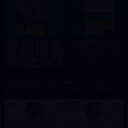
2. 아바타 아래에서 캐릭터 이름을 찾을 수 있습니다. 
SuperCell ID의 경우 왼쪽 코너에서 설정 아이콘을 열십시
오.