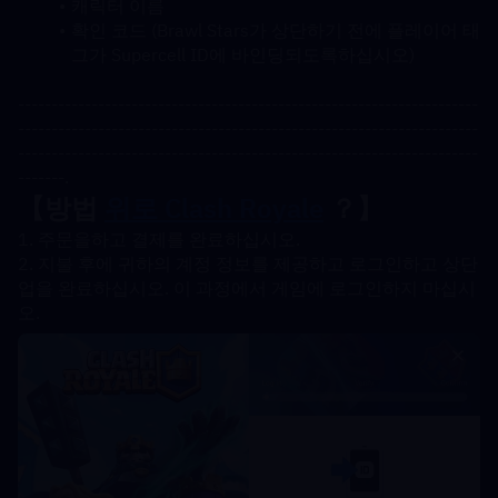
캐릭터 이름
확인 코드 (Brawl Stars가 상단하기 전에 플레이어 태
그가 Supercell ID에 바인딩되도록하십시오)
---------------------------------------------------------------------
---------------------------------------------------------------------
---------------------------------------------------------------------
-------.
【방법 
위로 
Clash Royale
 ？】
1. 주문을하고 결제를 완료하십시오.
2. 지불 후에 귀하의 계정 정보를 제공하고 로그인하고 상단 
업을 완료하십시오. 이 과정에서 게임에 로그인하지 마십시
오.