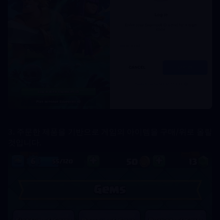
3. 주문한 제품을 기반으로 게임의 아이템을 구매/위로 올릴 
것입니다.