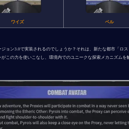
ワイズ
ベル
ージョン3.0で実装されるのでしょうか？それは、新たな都市「ロ
ンがこの力を使いこなし、環境内でのユニークな探索メカニズムを