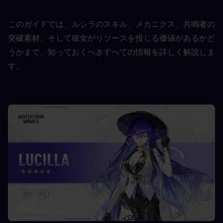
このガイドでは、ルシラのスキル、メカニクス、共鳴者の
突破素材、そして彼女がリソースを投じる価値があるかど
うかまで、知っておくべきすべての情報を詳しく解説しま
す。