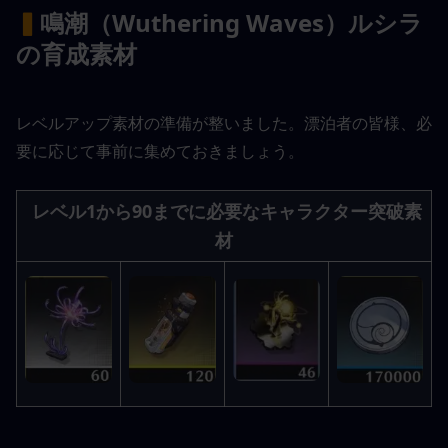
▍
鳴潮（Wuthering Waves）ルシラ
の育成素材
レベルアップ素材の準備が整いました。漂泊者の皆様、必
要に応じて事前に集めておきましょう。
レベル1から90までに必要なキャラクター突破素
材