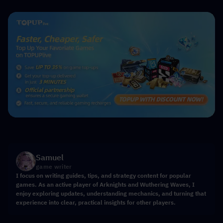
Samuel
game writer
I focus on writing guides, tips, and strategy content for popular
games. As an active player of Arknights and Wuthering Waves, I
enjoy exploring updates, understanding mechanics, and turning that
experience into clear, practical insights for other players.