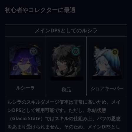
初心者やコレクターに最適
メインDPSとしてのルシラ
ルシーラ
ショアキーパー
秋元
ルシラのスキルダメージ倍率は非常に高いため、メイ
ンDPSとして運用可能です。ただし、氷結状態
（Glacio State）ではスキルの仕組み上、バフの恩恵
をあまり受けられません。そのため、メインDPSとし