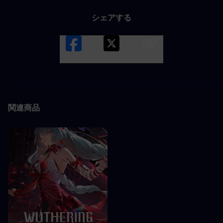
シェアする
Facebook
X
LINK
関連商品