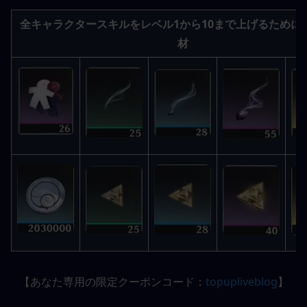
全キャラクタースキルをレベル1から10まで上げるために
材
【あなた専用の限定クーポンコード：
topupliveblog
】