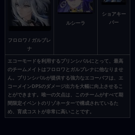
ショアキー
パー
ルシーラ
フロロワ / ガルブレ
ナ
エコーモードを利用するプリンシパルにとって、最高
のチームメイトはフロロワとガルブレナに他なりませ
ん。プリンシパルが提供する強力なエコーバフは、エ
コーメインDPSのダメージ出力を大幅に向上させるこ
とができます。唯一の欠点は、このチームがすべて期
間限定イベントのリゾネーターで構成されているた
め、育成コストが非常に高いことです。