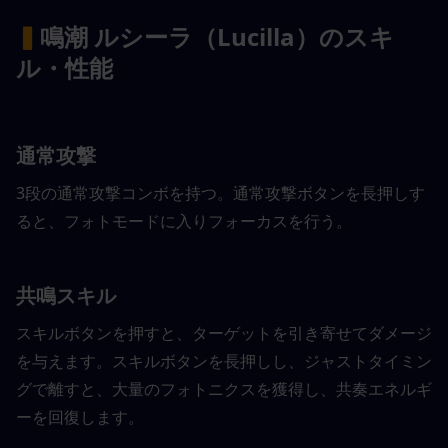
▍
鳴潮 ルシーラ（Lucilla）のスキ
ル・性能
通常攻撃
3段の通常攻撃コンボを持つ。通常攻撃ボタンを長押しす
ると、フォトモードに入りフォーカスを行う。
共鳴スキル
スキルボタンを押すと、ターゲットを引き寄せてダメージ
を与えます。スキルボタンを長押しし、ジャストタイミン
グで離すと、大量のフォトニクスを獲得し、共奏エネルギ
ーを回復します。