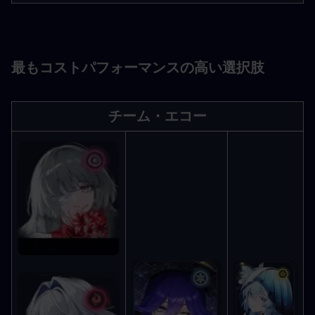
最もコストパフォーマンスの高い選択肢
チーム・エコー