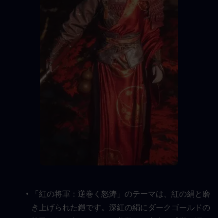
「紅の将軍：逆巻く怒涛」のテーマは、紅の絹と磨
き上げられた鎧です。深紅の絹にダークゴールドの