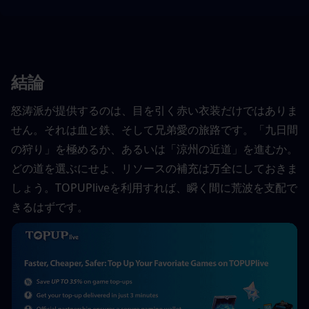
結論
怒涛派が提供するのは、目を引く赤い衣装だけではありま
せん。それは血と鉄、そして兄弟愛の旅路です。「九日間
の狩り」を極めるか、あるいは「涼州の近道」を進むか。
どの道を選ぶにせよ、リソースの補充は万全にしておきま
しょう。TOPUPliveを利用すれば、瞬く間に荒波を支配で
きるはずです。