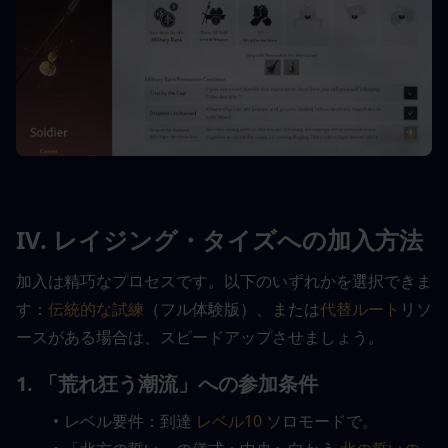
IV. レイジング・タイズへの加入方法
加入は精巧なプロセスです。以下のいずれかを選択できま
す：
伝統的な試練
（フル体験版）、または
代替ルート
リソ
ースがある場合は、スピードアップさせましょう。
1. 「荒れ狂う潮流」への参加条件
レベル要件：到達 
レベル10
 ソロモードで。