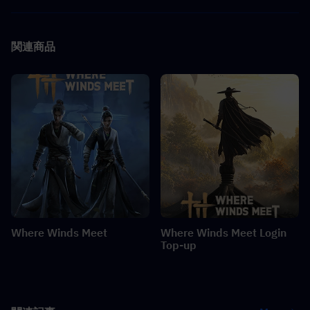
関連商品
Where Winds Meet
Where Winds Meet Login
Top-up