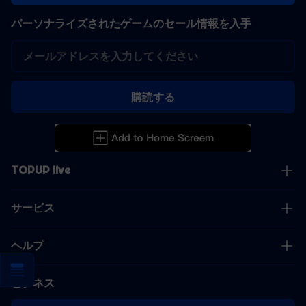
パーソナライズされたゲームのセール情報を入手
購読する
TOPUP live
サービス
ヘルプ
ビジネス