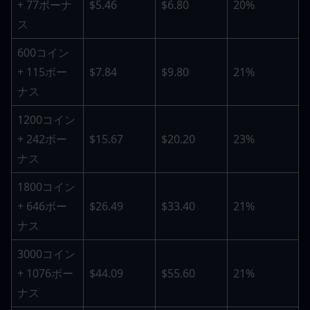
+ 77ボーナ
$5.46
$6.80
20%
ス
600コイン 
+ 115ボー
$7.84
$9.80
21%
ナス
1200コイン 
+ 242ボー
$15.67
$20.20
23%
ナス
1800コイン 
+ 646ボー
$26.49
$33.40
21%
ナス
3000コイン 
+ 1076ボー
$44.09
$55.60
21%
ナス