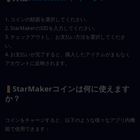
1. コインの額面を選択してください。
2. StarMakerのSIDを入力してください。
3. チェックアウトし、お支払い方法を選択してくださ
い。
4. お支払いが完了すると、購入したアイテムがまもなく
アカウントに反映されます。
▍
StarMakerコインは何に使えます
か？
コインをチャージすると、以下のような様々なアプリ内機
能で使用できます：