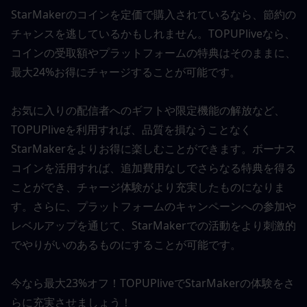
StarMakerのコインを定価で購入されているなら、節約の
チャンスを逃しているかもしれません。TOPUPliveなら、
コインの受取額やプラットフォームの特典はそのままに、
最大24%お得にチャージすることが可能です。
お気に入りの配信者へのギフトや限定機能の解放など、
TOPUPliveを利用すれば、品質を損なうことなく
StarMakerをよりお得に楽しむことができます。ボーナス
コインを活用すれば、追加費用なしでさらなる特典を得る
ことができ、チャージ体験がより充実したものになりま
す。さらに、プラットフォームのキャンペーンへの参加や
レベルアップを通じて、StarMakerでの活動をより刺激的
でやりがいのあるものにすることが可能です。
今なら最大23%オフ！TOPUPliveでStarMakerの体験をさ
らに充実させましょう！