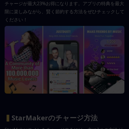
チャージが最大23%お得になります。アプリの特典を最大
限に楽しみながら、賢く節約する方法をぜひチェックして
ください！
▍
StarMakerのチャージ方法