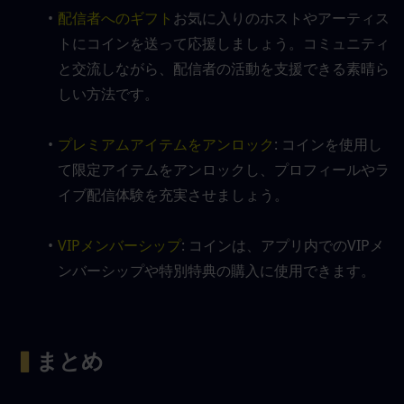
配信者へのギフト
お気に入りのホストやアーティス
トにコインを送って応援しましょう。コミュニティ
と交流しながら、配信者の活動を支援できる素晴ら
しい方法です。
プレミアムアイテムをアンロック
: コインを使用し
て限定アイテムをアンロックし、プロフィールやラ
イブ配信体験を充実させましょう。
VIPメンバーシップ
: コインは、アプリ内でのVIPメ
ンバーシップや特別特典の購入に使用できます。
▍
まとめ