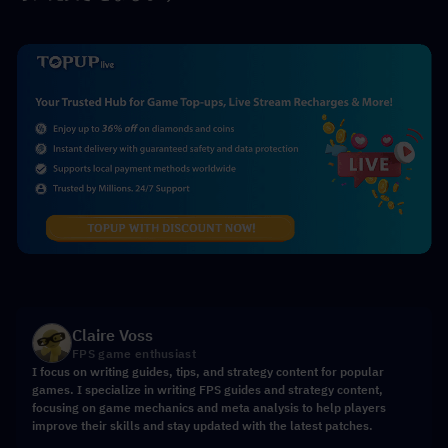
Claire Voss
FPS game enthusiast
I focus on writing guides, tips, and strategy content for popular
games. I specialize in writing FPS guides and strategy content,
focusing on game mechanics and meta analysis to help players
improve their skills and stay updated with the latest patches.