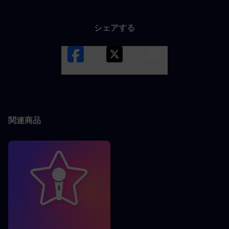
シェアする
Facebook
X
LINK
関連商品