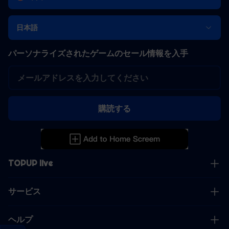
日本語
パーソナライズされたゲームのセール情報を入手
購読する
TOPUP live
サービス
ヘルプ