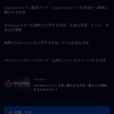
SuperLiveコイン販売ガイド：SuperLiveコインを安全かつ簡単に
購入する方法
Telegramスターを無料で入手する方法：正当な手段、ヒント、安
全な代替案
無料のTakaコインを入手する方法：5つの正当な方法
JACOコインチャージガイド：お得にコインをチャージする方法
Previous
StarMakerコインを安く購入する方法：最大23%節約
するためのガイド
米国 - USD