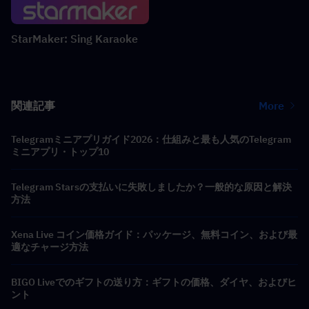
StarMaker: Sing Karaoke
関連記事
More
Telegramミニアプリガイド2026：仕組みと最も人気のTelegram
ミニアプリ・トップ10
Telegram Starsの支払いに失敗しましたか？一般的な原因と解決
方法
Xena Live コイン価格ガイド：パッケージ、無料コイン、および最
適なチャージ方法
BIGO Liveでのギフトの送り方：ギフトの価格、ダイヤ、およびヒ
ント