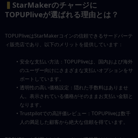
▍
StarMakerのチャージに
TOPUPliveが選ばれる理由とは？
TOPUPliveはStarMakerコインの信頼できるサードパーテ
ィ販売店であり、以下のメリットを提供しています：
安全な支払い方法：TOPUPliveは、国内および海外
のユーザー向けにさまざまな支払いオプションをサ
ポートしています。
透明性の高い価格設定：隠れた手数料はありませ
ん。表示されている価格がそのままお支払い金額と
なります。
Trustpilotでの高評価レビュー：TOPUPliveは数千
人の満足した顧客から絶大な信頼を得ています。