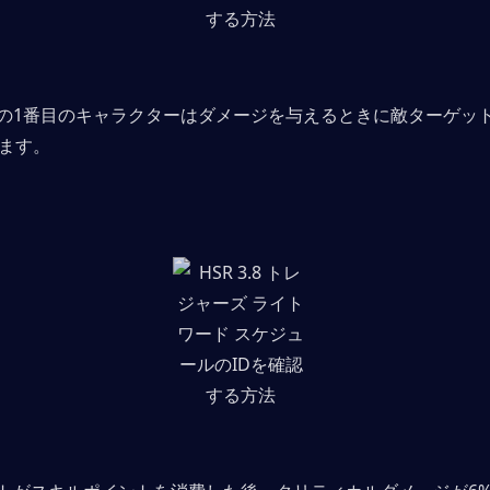
の1番目のキャラクターはダメージを与えるときに敵ターゲット
します。