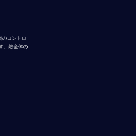
全員のコントロ
す。敵全体の