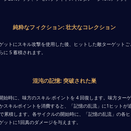
純粋なフィクション: 壮大なコレクション
ゲットにスキル攻撃を使用した後、ヒットした敵ターゲットご
に 5 蓄積されます。
混沌の記憶: 突破された巣
開始時に、味方のスキル ポイントを 4 回復します。味方ター
かスキルポイントを消費すると、「記憶の乱流」に1ヒットが
まで累積します。各サイクルの開始時に、「記憶の乱流」の各ヒ
ゲットに1回真のダメージを与えます。