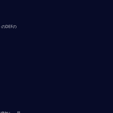
のDEFの