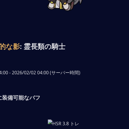
的な影
: 霊長類の騎士
04:00 - 2026/02/02 04:00 (サーバー時間)
1 に装備可能なバフ