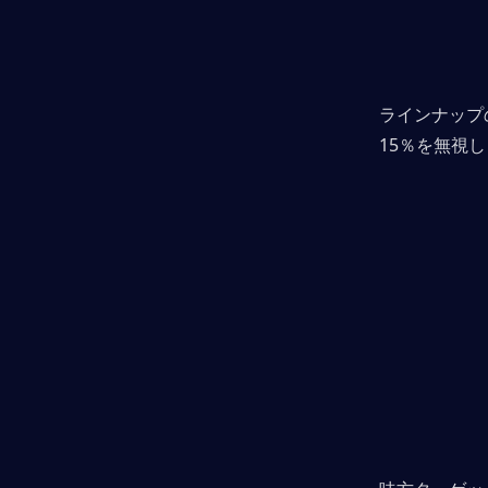
ラインナップ
15％を無視