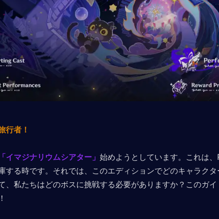
旅行者！
「イマジナリウムシアター」
始めようとしています。これは、Pr
庫する時です。それでは、このエディションでどのキャラクタ
て、私たちはどのボスに挑戦する必要がありますか？このガイ
！