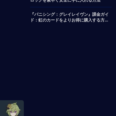
ロックを素早く安全に手に入れる方法
『パニシング：グレイレイヴン』課金ガイ
ド：虹のカードをよりお得に購入する方法
は？