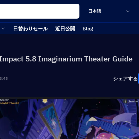
日本語
日替わりセール
近日公開
Blog
Impact 5.8 Imaginarium Theater Guide
シェアする
3:45