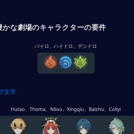
豊かな劇場のキャラクターの要件
パイロ、ハイドロ、デンドロ
グ文字
Hutao、Thoma、Nilou、Xingqiu、Baizhu、Collyi