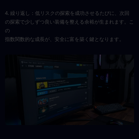
4. 繰り返し：低リスクの探索を成功させるたびに、次回
の探索で少しずつ良い装備を整える余裕が生まれます。こ
の
指数関数的な成長が、安全に富を築く鍵となります。