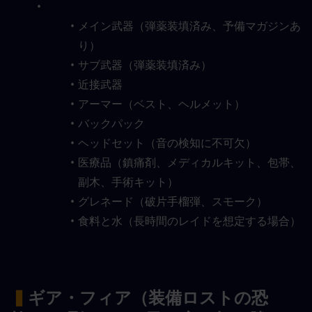
メイン武器（弾薬装填済み、予備マガジンあ
り）
サブ武器（弾薬装填済み）
近接武器
アーマー（ベスト、ヘルメット）
バックパック
ヘッドセット（音の検知に不可欠）
医療品（鎮痛剤、メディカルキット、包帯、
副木、手術キット）
グレネード（破片手榴弾、スモーク）
食料と水（長時間のレイドを想定する場合）
▍
ギア・フィア（装備ロストの恐