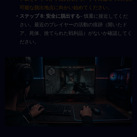
可能な脱出地点に向かい始めてください。
– 慎重に接近してくだ
ステップ 8: 安全に脱出する
さい。最近のプレイヤーの活動の痕跡（開いたド
ア、死体、捨てられた戦利品）がないか確認してく
ださい。