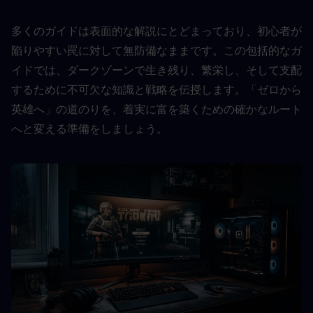
多くのガイドは表面的な解説にとどまっており、初心者が
陥りやすい罠に対して無防備なままです。この包括的なガ
イドでは、ダークゾーンで生き残り、繁栄し、そして支配
するために不可欠な知識と戦略を伝授します。「ゼロから
英雄へ」の道のりを、着実に富を築くための確かなルート
へと変える準備をしましょう。