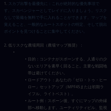
1. 
スカブ出撃を最優先に：これが絶対的な優先事項で
す。スカベンジャーとしてレイドに入りましょう。リスク
なしで装備を無料で手に入れることができます。マップを
覚えること、一般的なルートスポットの特定、そして脱出
ポイントを見つけることに集中してください。
2. 低リスクな農場周回（農場マップ推奨）：
目的：コンテナがスポーンする、人通りの少
ないエリアを素早く回ること。主要な戦闘地
帯は避けてください。
ロードアウト：あなたの「ゼロ・トゥ・ヒー
ロー」セットアップ（MPF45または初期ラ
イフル、ライトベスト）。
ルート例：スポーン後、すぐにマップの外縁
部へ移動します。ユーティリティビル、監視