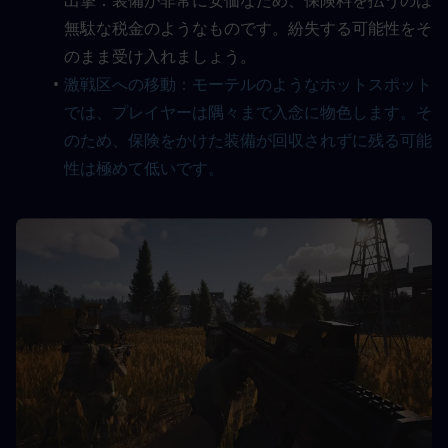
出撃：装備が非常に安価なため、保険料を払うのは
無駄な税金のようなものです。紛失する可能性をそ
のまま受け入れましょう。
激戦区への移動：モーテルのようなホットスポット
では、プレイヤーは隅々まで入念に物色します。そ
のため、保険をかけた装備が回収されずに残る可能
性は極めて低いです。