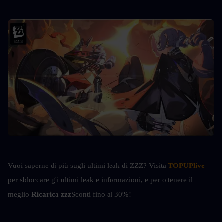
Vuoi saperne di più sugli ultimi leak di ZZZ? Visita
TOPUPlive
per sbloccare gli ultimi leak e informazioni, e per ottenere il 
meglio 
Ricarica zzz
Sconti fino al 30%!