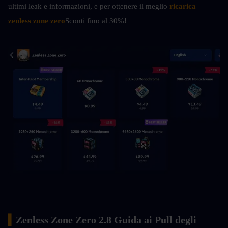
ultimi leak e informazioni, e per ottenere il meglio
ricarica 
zenless zone zero
Sconti fino al 30%!
▍
Zenless Zone Zero 2.8 Guida ai Pull degli 