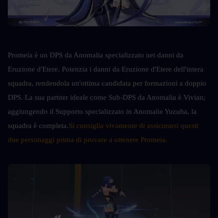
Promeia è un DPS da Anomalia specializzato nei danni da 
Eruzione d'Etere. Potenzia i danni da Eruzione d'Etere dell'intera 
squadra, rendendola un'ottima candidata per formazioni a doppio 
DPS. La sua partner ideale come Sub-DPS da Anomalia è Vivian; 
aggiungendo il Supporto specializzato in Anomalie Yuzuha, la 
squadra è completa.
Si consiglia vivamente di assicurarsi questi 
due personaggi prima di provare a ottenere Promeia.