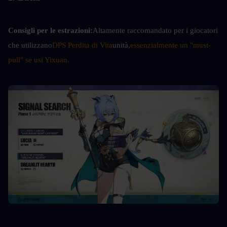
Consigli per le estrazioni:
Altamente raccomandato per i giocatori 
che utilizzano
DPS Perdita di Vita
unità,
essenzialmente un "must-
pull" se usi Yixuan.