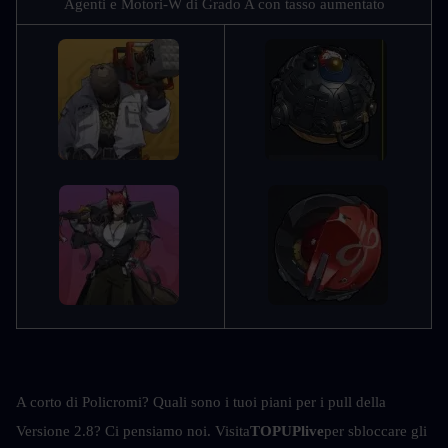
Agenti e Motori-W di Grado A con tasso aumentato
A corto di Policromi? Quali sono i tuoi piani per i pull della 
Versione 2.8? Ci pensiamo noi. Visita
TOPUPlive
per sbloccare gli 