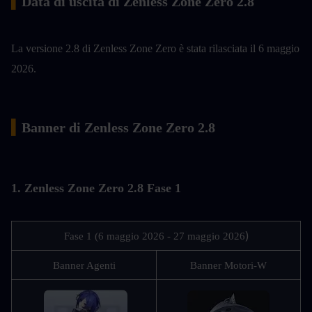
▍
Data di uscita di Zenless Zone Zero 2.8
La versione 2.8 di Zenless Zone Zero è stata rilasciata il 6 maggio 
2026.
▍
Banner di Zenless Zone Zero 2.8
1. Zenless Zone Zero 2.8 Fase 1
)
Fase 1 (6 maggio 2026 - 27 maggio 2026
Banner Agenti
Banner Motori-W