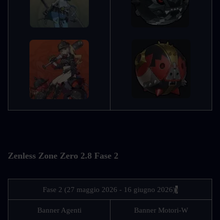
Zenless Zone Zero 2.8 Fase 2
Fase 2 (27 maggio 2026 - 16 giugno 2026)
)
Banner Agenti
Banner Motori-W