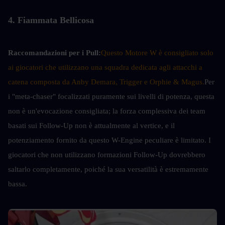
4. Fiammata Bellicosa
Raccomandazioni per i Pull:
Questo Motore W è consigliato solo 
ai giocatori che utilizzano una squadra dedicata agli attacchi a 
catena composta da Anby Demara, Trigger e Orphie & Magus.
Per 
i "meta-chaser" focalizzati puramente sui livelli di potenza, questa 
non è un'evocazione consigliata; la forza complessiva dei team 
basati sui Follow-Up non è attualmente al vertice, e il 
potenziamento fornito da questo W-Engine peculiare è limitato. I 
giocatori che non utilizzano formazioni Follow-Up dovrebbero 
saltarlo completamente, poiché la sua versatilità è estremamente 
bassa.