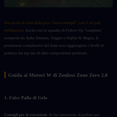
Dal punto di vista della pura "meta-strength", non è un pull 
obbligatorio.
Anche con la squadra di Follow-Up "completa" 
composta da Anby Demara, Trigger e Orphie & Magus, le 
prestazioni complessive del team non raggiungono i livelli di 
potenza dei top-tier di altre composizioni premium.
▍
Guida ai Motori W di Zenless Zone Zero 2.8
1. Falce Palla di Gelo
Consigli per le estrazioni:
Se hai intenzione di pullare per 