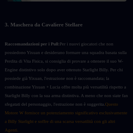
3. Maschera da Cavaliere Stellare
Raccomandazioni per i Pull:
Per i nuovi giocatori che non 
possiedono Yixuan e desiderano formare una squadra basata sulla 
Perdita di Vita Fisica, si consiglia di provare a ottenere il suo W-
Engine distintivo solo dopo aver ottenuto Starlight Billy. Per chi 
possiede già Yixuan, l'estrazione non è raccomandata; la 
combinazione Yixuan + Lucia offre molta più versatilità rispetto a 
Starlight Billy con la sua arma distintiva. A meno che non siate fan 
sfegatati del personaggio, l'estrazione non è suggerita.
Questo 
Motore W fornisce un potenziamento significativo esclusivamente 
a Billy Starlight e soffre di una scarsa versatilità con gli altri 
Agenti.