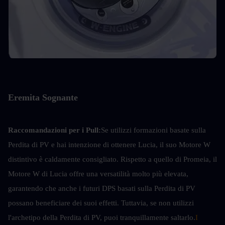
Eremita Sognante
Raccomandazioni per i Pull:
Se utilizzi formazioni basate sulla 
Perdita di PV e hai intenzione di ottenere Lucia, il suo Motore W 
distintivo è caldamente consigliato. Rispetto a quello di Promeia, il 
Motore W di Lucia offre una versatilità molto più elevata, 
garantendo che anche i futuri DPS basati sulla Perdita di PV 
possano beneficiare dei suoi effetti. Tuttavia, se non utilizzi 
l'archetipo della Perdita di PV, puoi tranquillamente saltarlo.
I 