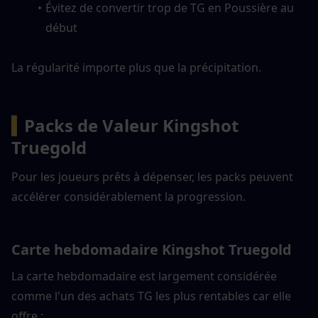
Évitez de convertir trop de TG en Poussière au 
début
La régularité importe plus que la précipitation.
▍
Packs de Valeur Kingshot 
Truegold
Pour les joueurs prêts à dépenser, les packs peuvent 
accélérer considérablement la progression.
Carte hebdomadaire Kingshot Truegold
La carte hebdomadaire est largement considérée 
comme l'un des achats TG les plus rentables car elle 
offre :