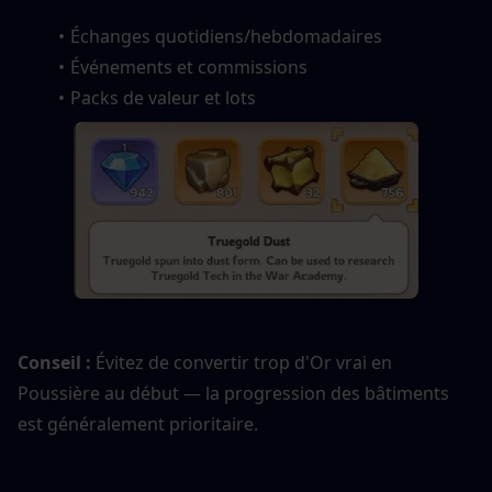
Échanges quotidiens/hebdomadaires
Événements et commissions
Packs de valeur et lots
Conseil : 
Évitez de convertir trop d'Or vrai en 
Poussière au début — la progression des bâtiments 
est généralement prioritaire.