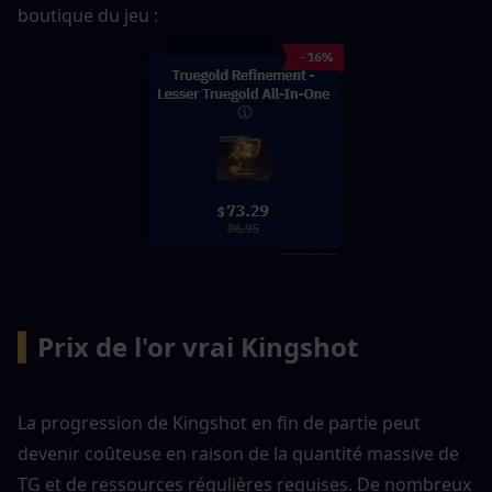
boutique du jeu : 
▍
Prix de l'or vrai Kingshot
La progression de Kingshot en fin de partie peut 
devenir coûteuse en raison de la quantité massive de 
TG et de ressources régulières requises. De nombreux 