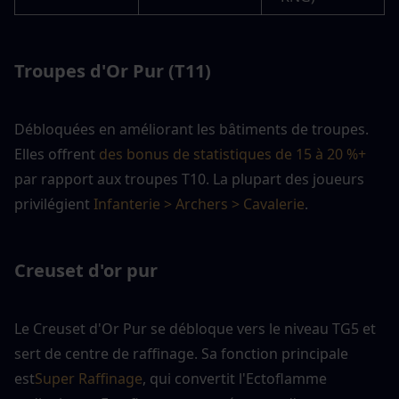
Troupes d'Or Pur (T11)
Débloquées en améliorant les bâtiments de troupes. 
Elles offrent 
des bonus de statistiques de 15 à 20 %+
par rapport aux troupes T10. La plupart des joueurs 
privilégient 
Infanterie > Archers > Cavalerie
.
Creuset d'or pur
Le Creuset d'Or Pur se débloque vers le niveau TG5 et 
sert de centre de raffinage. Sa fonction principale 
est
Super Raffinage
, qui convertit l'Ectoflamme 