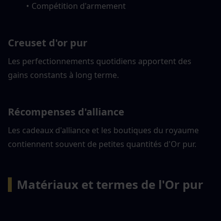
Compétition d'armement
Creuset d'or pur
Les perfectionnements quotidiens apportent des 
gains constants à long terme.
Récompenses d'alliance
Les cadeaux d'alliance et les boutiques du royaume 
contiennent souvent de petites quantités d'Or pur.
▍
Matériaux et termes de l'Or pur