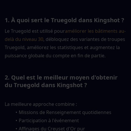
1. À quoi sert le Truegold dans Kingshot ?
Le Truegold est utilisé pour
améliorer les bâtiments au-
delà du niveau 30
, débloquez des variantes de troupes 
Truegold, améliorez les statistiques et augmentez la 
puissance globale du compte en fin de partie.
2. Quel est le meilleur moyen d'obtenir 
du Truegold dans Kingshot ?
La meilleure approche combine :
Missions de Renseignement quotidiennes
Participation à l'événement
Affinages du Creuset d'Or pur