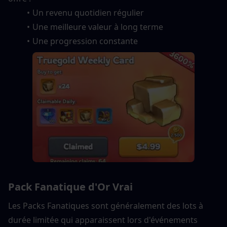
Un revenu quotidien régulier
Une meilleure valeur à long terme
Une progression constante
Pack Fanatique d'Or Vrai
Les Packs Fanatiques sont généralement des lots à 
durée limitée qui apparaissent lors d'événements 