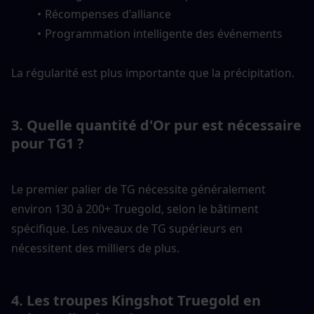
Récompenses d'alliance
Programmation intelligente des événements
La régularité est plus importante que la précipitation.
3. Quelle quantité d'Or pur est nécessaire 
pour TG1 ?
Le premier palier de TG nécessite généralement 
environ 130 à 200+ Truegold, selon le bâtiment 
spécifique. Les niveaux de TG supérieurs en 
nécessitent des milliers de plus.
4. Les troupes Kingshot Truegold en 