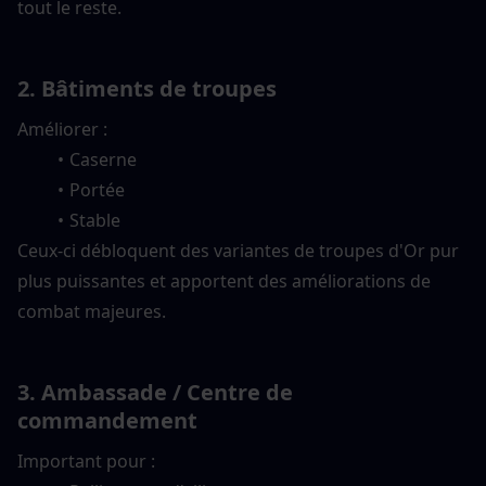
tout le reste.
2. Bâtiments de troupes
Améliorer :
Caserne
Portée
Stable
Ceux-ci débloquent des variantes de troupes d'Or pur 
plus puissantes et apportent des améliorations de 
combat majeures.
3. Ambassade / Centre de 
commandement
Important pour :