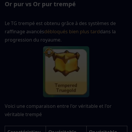
Or pur vs Or pur trempé
Le TG trempé est obtenu grâce à des systèmes de 
raffinage avancés
débloqués bien plus tard
dans la 
progression du royaume.
Voici une comparaison entre l'or véritable et l'or 
véritable trempé