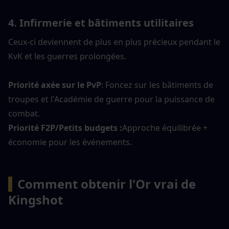
4. Infirmerie et bâtiments utilitaires
Ceux-ci deviennent de plus en plus précieux pendant le 
KvK et les guerres prolongées.
Priorité axée sur le PvP
: Foncez sur les bâtiments de 
troupes et l'Académie de guerre pour la puissance de 
combat.
Priorité F2P/Petits budgets :
Approche équilibrée + 
économie pour les événements.
▍
Comment obtenir l'Or vrai de 
Kingshot