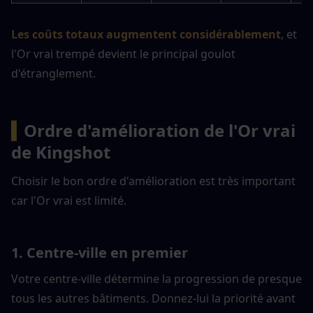
Les coûts totaux augmentent considérablement
, et 
l'Or vrai trempé devient le principal goulot 
d'étranglement.
▍
Ordre d'amélioration de l'Or vrai 
de Kingshot
Choisir le bon ordre d'amélioration est très important 
car l'Or vrai est limité.
1. Centre-ville en premier
Votre centre-ville détermine la progression de presque 
tous les autres bâtiments. Donnez-lui la priorité avant 