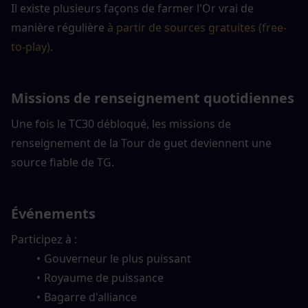
Il existe plusieurs façons de farmer l'Or vrai de 
manière régulière
à partir de sources gratuites (free-
to-play)
.
Missions de renseignement quotidiennes
Une fois le TC30 débloqué, les missions de 
renseignement de la Tour de guet deviennent une 
source fiable de TG.
Événements
Participez à :
Gouverneur le plus puissant
Royaume de puissance
Bagarre d'alliance