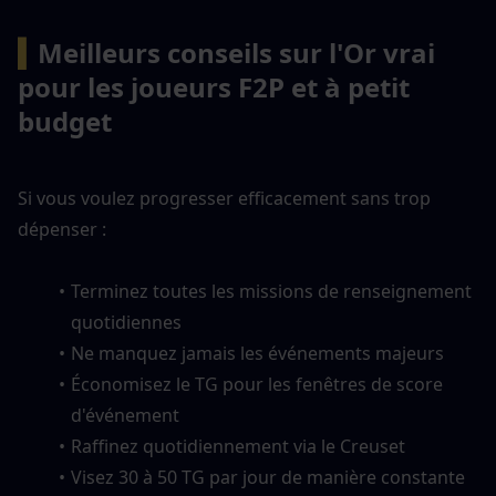
▍
Meilleurs conseils sur l'Or vrai 
pour les joueurs F2P et à petit 
budget
Si vous voulez progresser efficacement sans trop 
dépenser :
Terminez toutes les missions de renseignement 
quotidiennes
Ne manquez jamais les événements majeurs
Économisez le TG pour les fenêtres de score 
d'événement
Raffinez quotidiennement via le Creuset
Visez 30 à 50 TG par jour de manière constante