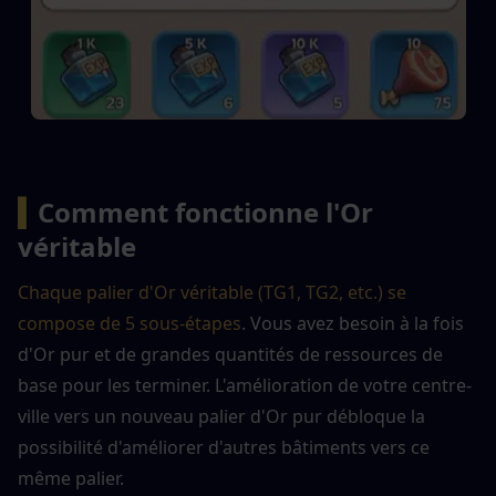
▍
Comment fonctionne l'Or 
véritable
Chaque palier d'Or véritable (TG1, TG2, etc.) se 
compose de 5 sous-étapes
. Vous avez besoin à la fois 
d'Or pur et de grandes quantités de ressources de 
base pour les terminer. L'amélioration de votre centre-
ville vers un nouveau palier d'Or pur débloque la 
possibilité d'améliorer d'autres bâtiments vers ce 
même palier.