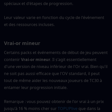
spéciaux et d'étapes de progression.
Leur valeur varie en fonction du cycle de l'événement 
et des ressources incluses.
Vrai-or mineur
Certains packs et événements de début de jeu peuvent 
contenir 
Vrai-or mineur
. Il s'agit essentiellement 
d'une version de niveau inférieur de l'Or vrai. Bien qu'il 
ne soit pas aussi efficace que l'OV standard, il peut 
tout de même aider les nouveaux joueurs de TC30 à 
entamer leur progression initiale.
Remarque : vous pouvez obtenir de l'or vrai à un prix 
jusqu'à 16 % moins cher sur 
TOPUPlive
 que dans la 