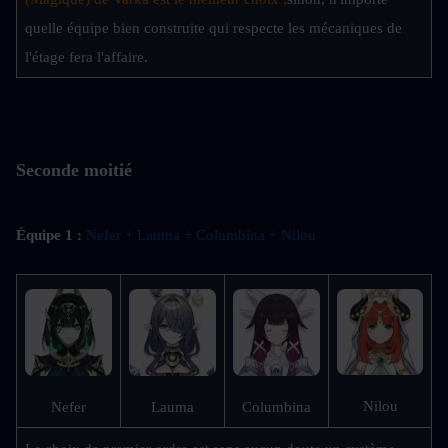
quelle équipe bien construite qui respecte les mécaniques de 
l'étage fera l'affaire.
Seconde moitié
Équipe 1 :
Nefer + Lauma + Columbina + Nilou 
Nilou
Nefer
Lauma
Columbina