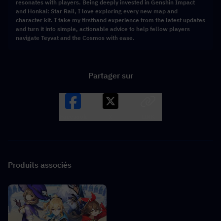
resonates with players. Being deeply invested in Genshin Impact
and Honkai: Star Rail, I love exploring every new map and
character kit. I take my firsthand experience from the latest updates
and turn it into simple, actionable advice to help fellow players
navigate Teyvat and the Cosmos with ease.
Partager sur
Facebook
X
LINK
Produits associés