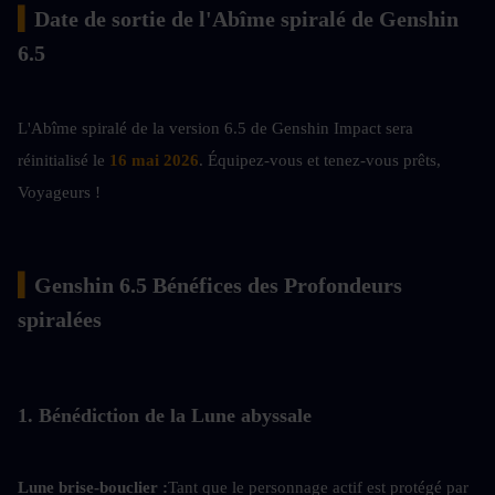
▍
Date de sortie de l'Abîme spiralé de Genshin 
6.5
L'Abîme spiralé de la version 6.5 de Genshin Impact sera 
réinitialisé le
16 mai 2026
. Équipez-vous et tenez-vous prêts, 
Voyageurs !
▍
Genshin 6.5 Bénéfices des Profondeurs 
spiralées
1. Bénédiction de la Lune abyssale
Lune brise-bouclier :
Tant que le personnage actif est protégé par 