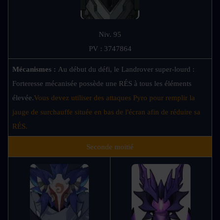
Niv. 95
PV : 3747864
Mécanismes :
Au début du défi, le Landrover super-lourd : 
Forteresse mécanisée possède une RÉS à tous les éléments 
élevée.
Vous devez utiliser des attaques Pyro pour remplir la 
jauge de surchauffe située en bas de l'écran afin de réduire sa 
RÉS. 
Seconde moitié