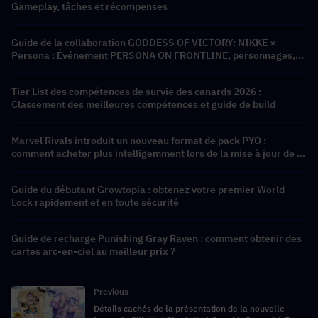
Gameplay, tâches et récompenses
Guide de la collaboration GODDESS OF VICTORY: NIKKE ×
Persona : Événement PERSONA ON FRONTLINE, personnages,
bannières et récompenses
Tier List des compétences de survie des canards 2026 :
Classement des meilleures compétences et guide de build
Marvel Rivals introduit un nouveau format de pack PYO :
comment acheter plus intelligemment lors de la mise à jour de la
boutique de la saison 9.5
Guide du débutant Growtopia : obtenez votre premier World
Lock rapidement et en toute sécurité
Guide de recharge Punishing Gray Raven : comment obtenir des
cartes arc-en-ciel au meilleur prix ?
Previous
Détails cachés de la présentation de la nouvelle