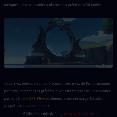
tactiques pour vous aider à obtenir ces précieuses 36 étoiles.
Vous avez toujours du mal à économiser assez de Primo-gemmes 
pour vos personnages préférés ? Vous n'êtes pas seul.
Et n'oubliez 
pas de visiter
TOPUPlive
 et obtenez votre 
recharge Genshin 
jusqu'à 28 % de réduction !
topupliveblog
>>
Utilisez le code du blog : 
<<