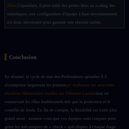
Zibai.
Cependant, il peut subir des pertes liées au scaling des 
statistiques, une configuration d'équipe à haut investissement 
est donc nécessaire pour garantir une réussite stable.
▍
Conclusion
En résumé, le cycle de mai des Profondeurs spiralées 6.5 
récompense largement les joueurs
qui maîtrisent les nouvelles 
réactions élémentaires basées sur l'élément Lunaire
tout en 
conservant les rôles traditionnels tels que la protection et le 
contrôle de foule. En fin de compte, la flexibilité est votre plus 
grand atout : assurez-vous que vos équipes sont conçues pour 
gérer les mécaniques de « check » spécifiques à chaque étage 