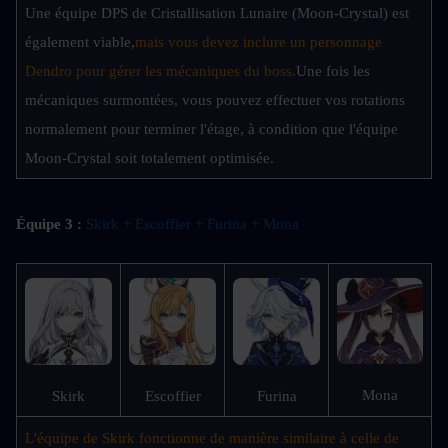
Une équipe DPS de Cristallisation Lunaire (Moon-Crystal) est 
également viable,
mais vous devez inclure un personnage 
Dendro pour gérer les mécaniques du boss.
Une fois les 
mécaniques surmontées, vous pouvez effectuer vos rotations 
normalement pour terminer l'étage, à condition que l'équipe 
Moon-Crystal soit totalement optimisée.
Équipe 3 :
Skirk + Escoffier + Furina + Mona 
Mona
Skirk
Escoffier
Furina
L'équipe de Skirk fonctionne de manière similaire à celle de 