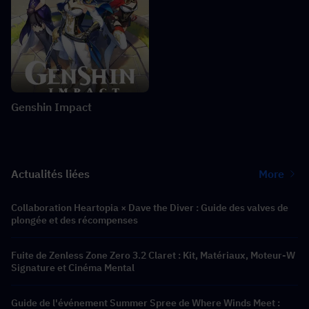
Genshin Impact
Actualités liées
More
Collaboration Heartopia × Dave the Diver : Guide des valves de
plongée et des récompenses
Fuite de Zenless Zone Zero 3.2 Claret : Kit, Matériaux, Moteur-W
Signature et Cinéma Mental
Guide de l'événement Summer Spree de Where Winds Meet :