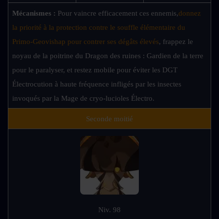
Mécanismes : 
Pour vaincre efficacement ces ennemis,
donnez 
la priorité à la protection contre le souffle élémentaire du 
Primo-Geovishap pour contrer ses dégâts élevés
, frappez le 
noyau de la poitrine du Dragon des ruines : Gardien de la terre 
pour le paralyser, et restez mobile pour éviter les DGT 
Électrocution à haute fréquence infligés par les insectes 
invoqués par la Mage de cryo-lucioles Électro.
Seconde moitié
Niv. 98