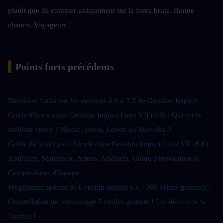
plutôt que de compter uniquement sur la force brute. Bonne 
chance, Voyageurs !
▍
Points forts précédents
Dernières fuites sur les versions 6.6 à 7.3 de Genshin Impact
Guide d'invocation Genshin Impact Luna VII (6.6) : Qui est le 
meilleur choix ? Nicole, Durin, Lohen ou Mavuika ?
Guide de build pour Nicole dans Genshin Impact Luna VII (6.6) : 
Aptitudes, Matériaux, Armes, Artéfacts, Guide d'invocation et 
Compositions d'équipe
Programme spécial de Genshin Impact 6.6 : 300 Primo-gemmes ! 
Constellation de personnage 5 étoiles gratuite ! Les débuts de la 
Tsaritsa !