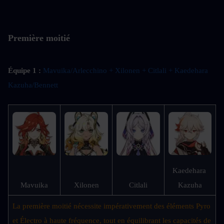
Première moitié
Équipe 1 : 
Mavuika/Arlecchino + Xilonen + Citlali + Kaedehara 
Kazuha/Bennett 
Kaedehara 
Mavuika
Xilonen
Citlali
Kazuha
La première moitié nécessite impérativement des éléments Pyro 
et Électro à haute fréquence, tout en équilibrant les capacités de 