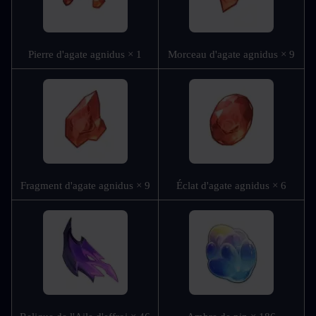
Pierre d'agate agnidus × 1
Morceau d'agate agnidus × 9
Fragment d'agate agnidus × 9
Éclat d'agate agnidus × 6