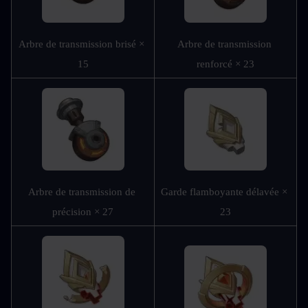
Arbre de transmission brisé × 
Arbre de transmission 
15
renforcé × 23
Arbre de transmission de 
Garde flamboyante délavée × 
précision × 27
23