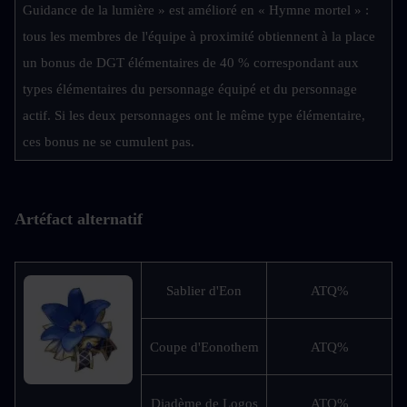
Guidance de la lumière » est amélioré en « Hymne mortel » : 
tous les membres de l'équipe à proximité obtiennent à la place 
un bonus de DGT élémentaires de 40 % correspondant aux 
types élémentaires du personnage équipé et du personnage 
actif. Si les deux personnages ont le même type élémentaire, 
ces bonus ne se cumulent pas.
Artéfact alternatif
Sablier d'Eon
ATQ%
Coupe d'Eonothem
ATQ%
Diadème de Logos
ATQ%