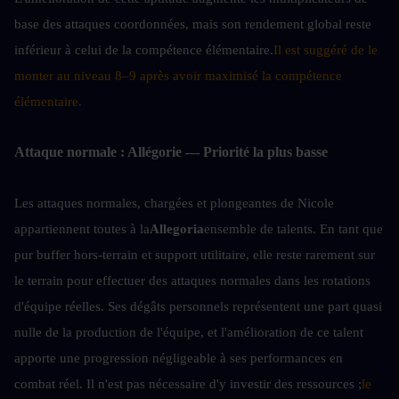
base des attaques coordonnées, mais son rendement global reste 
inférieur à celui de la compétence élémentaire.
Il est suggéré de le 
monter au niveau 8–9 après avoir maximisé la compétence 
élémentaire.
Attaque normale : Allégorie — Priorité la plus basse
Les attaques normales, chargées et plongeantes de Nicole 
appartiennent toutes à la
Allegoria
ensemble de talents. En tant que 
pur buffer hors-terrain et support utilitaire, elle reste rarement sur 
le terrain pour effectuer des attaques normales dans les rotations 
d'équipe réelles. Ses dégâts personnels représentent une part quasi 
nulle de la production de l'équipe, et l'amélioration de ce talent 
apporte une progression négligeable à ses performances en 
combat réel. Il n'est pas nécessaire d'y investir des ressources ;
le 