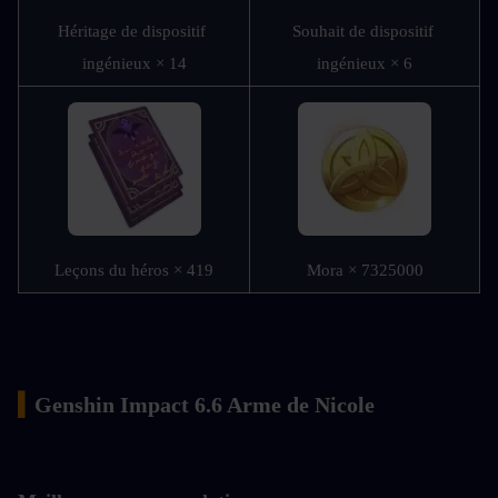
Héritage de dispositif 
Souhait de dispositif 
ingénieux × 14
ingénieux × 6
Leçons du héros × 419
Mora × 7325000
▍
Genshin Impact 6.6 Arme de Nicole