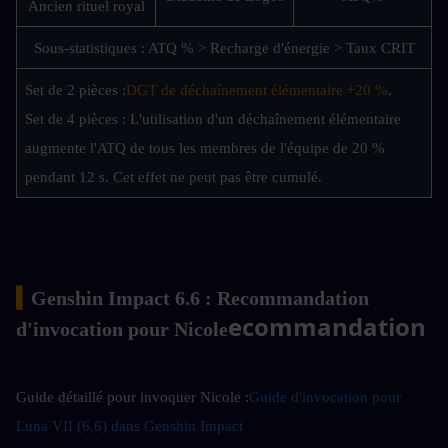
Ancien rituel royal
Sous-statistiques : ATQ % > Recharge d'énergie > Taux CRIT
Set de 2 pièces :
DGT de déchaînement élémentaire +20 %
.
Set de 4 pièces : L'utilisation d'un déchaînement élémentaire 
augmente l'ATQ de tous les membres de l'équipe de 20 % 
pendant 12 s. Cet effet ne peut pas être cumulé.
▍
Genshin Impact 6.6 : Recommandation 
ecommandation
d'invocation pour Nicole
Guide détaillé pour invoquer Nicole :
Guide d'invocation pour 
Luna VII (6.6) dans Genshin Impact