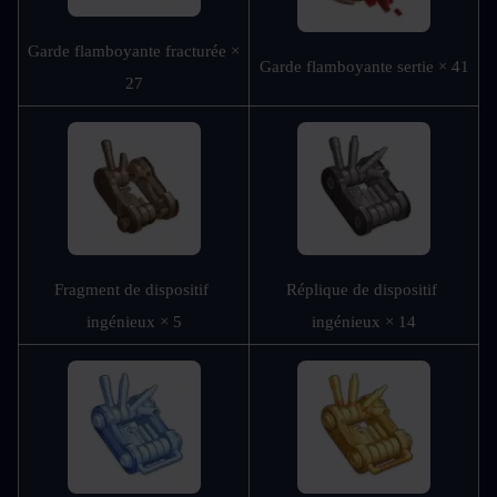
Garde flamboyante fracturée × 
Garde flamboyante sertie × 41
27
Fragment de dispositif 
Réplique de dispositif 
ingénieux × 5
ingénieux × 14