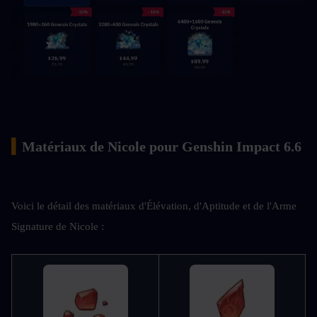
▍
Matériaux de Nicole pour Genshin Impact 6.6
Voici le détail des matériaux d'Élévation, d'Aptitude et de l'Arme 
Signature de Nicole :