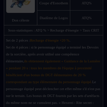
Coupe d'Eonothem
ATQ%
Diadème de Logos
ATQ%
Don céleste
Sous-statistiques : ATQ % > Recharge d'énergie > Taux CRIT
Set de 2 pièces :
Recharge d'énergie +20 %
.
Set de 4 pièces : si le personnage équipé a terminé les Devoirs 
de la sorcière, après avoir utilisé une compétence 
élémentaire,
ils obtiennent également « Guidance de la Lumière 
» pendant 20 s : tous les membres de l'équipe à proximité 
bénéficient d'un bonus de DGT élémentaires de 20 % 
correspondant au type élémentaire du personnage équipé.
Le 
personnage équipé peut déclencher cet effet même s'il n'est pas 
sur le terrain. Les bonus de DGT fournis par les sets d'artéfacts 
du même nom ne se cumulent pas. « Hexerei : Rite secret : 