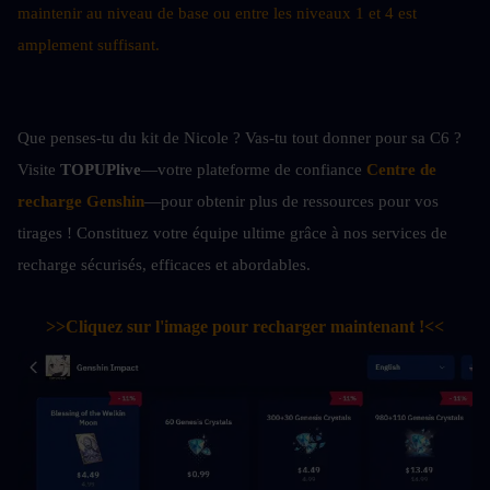
maintenir au niveau de base ou entre les niveaux 1 et 4 est 
amplement suffisant.
Que penses-tu du kit de Nicole ? Vas-tu tout donner pour sa C6 ? 
Visite 
TOPUPlive
—votre plateforme de confiance 
Centre de 
recharge Genshin
—pour obtenir plus de ressources pour vos 
tirages ! Constituez votre équipe ultime grâce à nos services de 
recharge sécurisés, efficaces et abordables.
>>Cliquez sur l'image pour recharger maintenant !<<