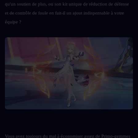
qu'un soutien de plus, ou son kit unique de réduction de défense 
et de contrôle de foule en fait-il un ajout indispensable à votre 
équipe ?
Vous avez toujours du mal à économiser assez de Primo-gemmes 