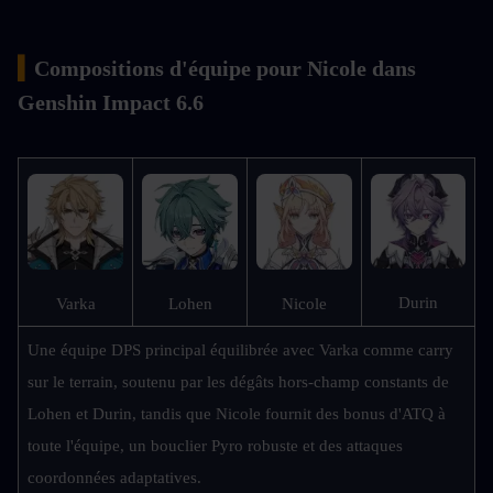
▍
Compositions d'équipe pour Nicole dans 
Genshin Impact 6.6
Durin
Varka
Lohen
Nicole
Une équipe DPS principal équilibrée avec Varka comme carry 
sur le terrain, soutenu par les dégâts hors-champ constants de 
Lohen et Durin, tandis que Nicole fournit des bonus d'ATQ à 
toute l'équipe, un bouclier Pyro robuste et des attaques 
coordonnées adaptatives.