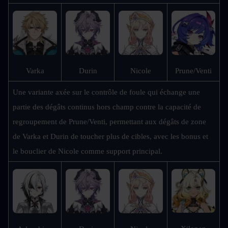
Prune/Venti
Varka
Durin
Nicole
Une variante axée sur le contrôle de foule qui échange une 
partie des dégâts continus hors champ contre la capacité de 
regroupement de Prune/Venti, permettant aux dégâts de zone 
de Varka et Durin de toucher plus de cibles, avec les bonus et 
le bouclier de Nicole comme support principal.