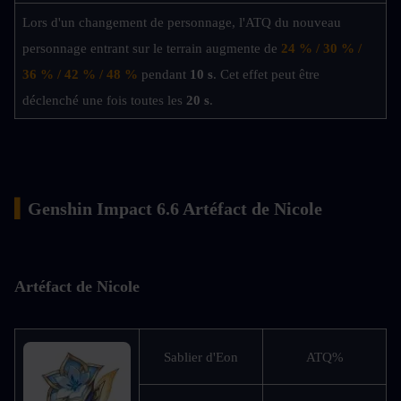
Lors d'un changement de personnage, l'ATQ du nouveau 
personnage entrant sur le terrain augmente de 
24 % / 30 % / 
36 % / 42 % / 48 %
 pendant 
10 s
. Cet effet peut être 
déclenché une fois toutes les 
20 s
.
▍
Genshin Impact 6.6 Artéfact de Nicole
Artéfact de Nicole
Sablier d'Eon
ATQ%