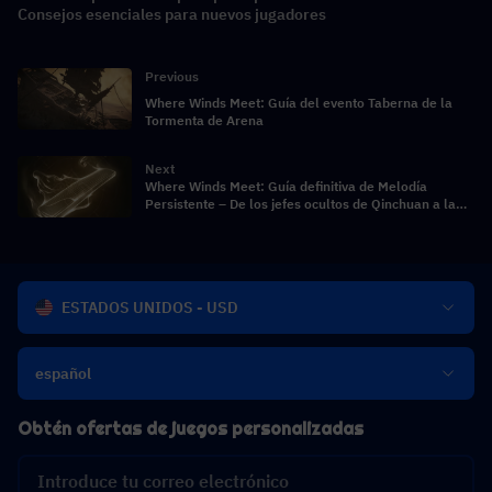
Consejos esenciales para nuevos jugadores
Previous
Where Winds Meet: Guía del evento Taberna de la
Tormenta de Arena
Next
Where Winds Meet: Guía definitiva de Melodía
Persistente – De los jefes ocultos de Qinchuan a la
adquisición eficiente
ESTADOS UNIDOS - USD
español
Obtén ofertas de juegos personalizadas