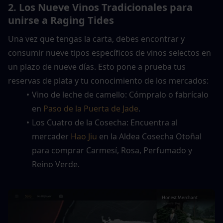
2. Los Nueve Vinos Tradicionales para 
unirse a Raging Tides
Una vez que tengas la carta, debes encontrar y 
consumir nueve tipos específicos de vinos selectos en 
un plazo de nueve días. Esto pone a prueba tus 
reservas de plata y tu conocimiento de los mercados:
Vino de leche de camello: Cómpralo o fabrícalo 
en 
Paso de la Puerta de Jade
.
Los Cuatro de la Cosecha: Encuentra al 
mercader 
Hao Jiu
 en la Aldea Cosecha Otoñal 
para comprar Carmesí, Rosa, Perfumado y 
Reino Verde.