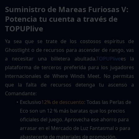
Suministro de Mareas Furiosas V: 
Potencia tu cuenta a través de 
TOPUPlive
Ya sea que se trate de los costosos espíritus de 
Ghostlight o de recursos para ascender de rango, vas 
a necesitar una billetera abultada.
TOPUPlive
es la 
plataforma de terceros preferida para los jugadores 
internacionales de Where Winds Meet. No permitas 
que la falta de recursos detenga tu ascenso a 
Comandante:
Exclusivo
12% de descuento
: Todas las Perlas de 
Eco son un 12 % más baratas que los precios 
oficiales del juego. Aprovecha ese ahorro para 
arrasar en el Mercado de Luz Fantasmal o para 
abastecerte de materiales de promoción.