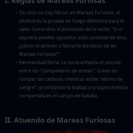
I. Reglas de Mareas Furiosas
Sin vino no hay héroe: en Mareas Furiosas, el 
alcohol es la prueba de fuego definitiva para el 
valor. Como dice el proverbio de la secta: "Si ni 
siquiera puedes aguantar esta cantidad de vino, 
¿cómo te atreves a llamarte discípulo de las 
Mareas Furiosas?"
Hermandad Ebria: La secta enfatiza el vínculo 
entre los "compañeros de armas". Creen en 
romper las cadenas mientras están "ebrios de 
sangre", priorizando la lealtad y la supervivencia 
compartida en el campo de batalla.
II. Atuendo de Mareas Furiosas