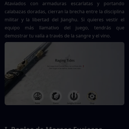
Ataviados con armaduras escarlatas y portando 
calabazas doradas, cierran la brecha entre la disciplina 
militar y la libertad del Jianghu. Si quieres vestir el 
equipo más llamativo del juego, tendrás que 
demostrar tu valía a través de la sangre y el vino.