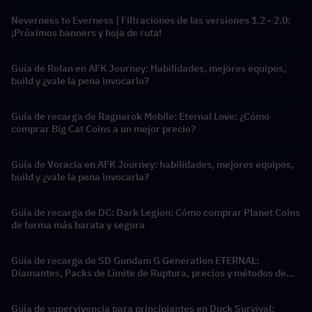
Neverness to Everness | Filtraciones de las versiones 1.2 - 2.0:
¡Próximos banners y hoja de ruta!
Guía de Rolan en AFK Journey: Habilidades, mejores equipos,
build y ¿vale la pena invocarlo?
Guía de recarga de Ragnarok Mobile: Eternal Love: ¿Cómo
comprar Big Cat Coins a un mejor precio?
Guía de Voracia en AFK Journey: habilidades, mejores equipos,
build y ¿vale la pena invocarla?
Guía de recarga de DC: Dark Legion: Cómo comprar Planet Coins
de forma más barata y segura
Guía de recarga de SD Gundam G Generation ETERNAL:
Diamantes, Packs de Límite de Ruptura, precios y métodos de
recarga
Guía de supervivencia para principiantes en Duck Survival: