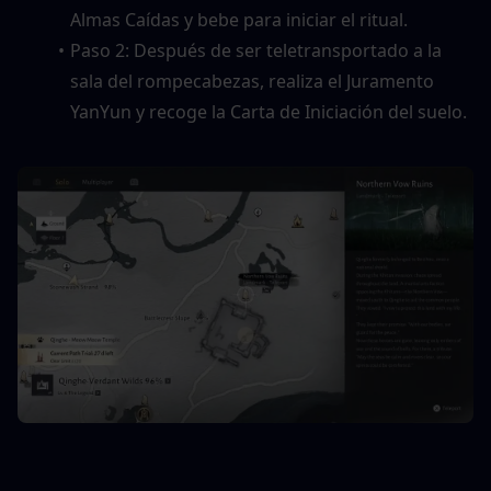
Almas Caídas y bebe para iniciar el ritual.
Paso 2: Después de ser teletransportado a la 
sala del rompecabezas, realiza el Juramento 
YanYun y recoge la Carta de Iniciación del suelo.