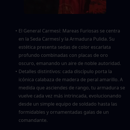
El General Carmesí: Mareas Furiosas se centra 
en la Seda Carmesí y la Armadura Pulida. Su 
estética presenta sedas de color escarlata 
profundo combinadas con placas de oro 
oscuro, emanando un aire de noble autoridad.
Detalles distintivos: cada discípulo porta la 
icónica calabaza de madera de peral amarillo. A 
medida que asciendes de rango, tu armadura se 
vuelve cada vez más intrincada, evolucionando 
desde un simple equipo de soldado hasta las 
formidables y ornamentadas galas de un 
comandante.