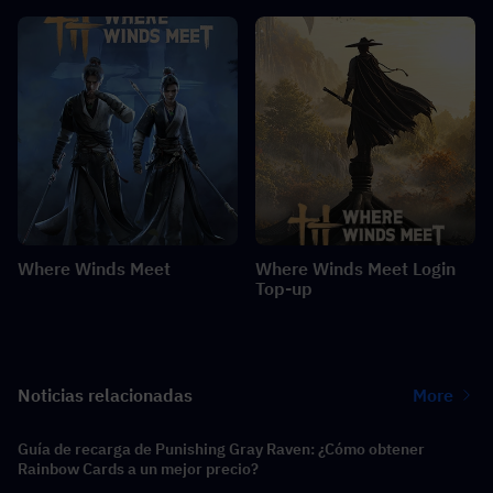
Where Winds Meet
Where Winds Meet Login
Top-up
Noticias relacionadas
More
Guía de recarga de Punishing Gray Raven: ¿Cómo obtener
Rainbow Cards a un mejor precio?