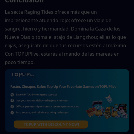
La secta Raging Tides ofrece más que un 
impresionante atuendo rojo; ofrece un viaje de 
sangre, hierro y hermandad. Domina la Caza de los 
Nueve Días o toma el atajo de Liangzhou; elijas lo que 
elijas, asegúrate de que tus recursos estén al máximo. 
Con TOPUPlive, estarás al mando de las mareas en 
poco tiempo.