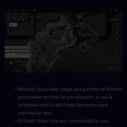
Bebidas Especiales: Juega una partida de Madiao 
para beber un vino de penalización, o usa la 
habilidad mística del Poeta Borracho para 
manifestar vino.
El Duelo Final: Una vez completada la caza, 