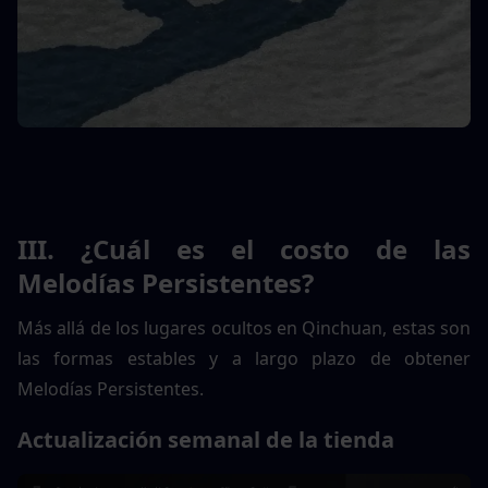
III. ¿Cuál es el costo de las 
Melodías Persistentes?
Más allá de los lugares ocultos en Qinchuan, estas son 
las formas estables y a largo plazo de obtener 
Melodías Persistentes.
Actualización semanal de la tienda