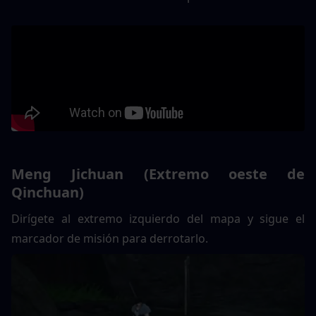
Meng Jichuan (Extremo oeste de 
Qinchuan)
Dirígete al extremo izquierdo del mapa y sigue el 
marcador de misión para derrotarlo.