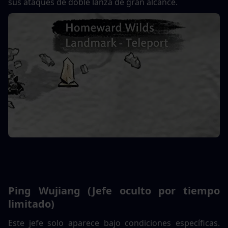
sus ataques de doble lanza de gran alcance.
Ping Wujiang (Jefe oculto por tiempo 
limitado)
Este jefe solo aparece bajo condiciones específicas. 