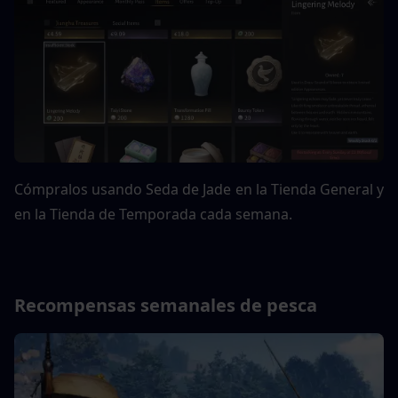
Cómpralos usando Seda de Jade en la Tienda General y 
en la Tienda de Temporada cada semana.
Recompensas semanales de pesca