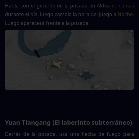
Habla con el gerente de la posada en 
Aldea en ruinas
durante el día, luego cambia la hora del juego a 
Noche
. 
Luego aparecerá frente a la posada.
Yuan Tiangang (El laberinto subterráneo)
Detrás de la posada, usa una flecha de fuego para 