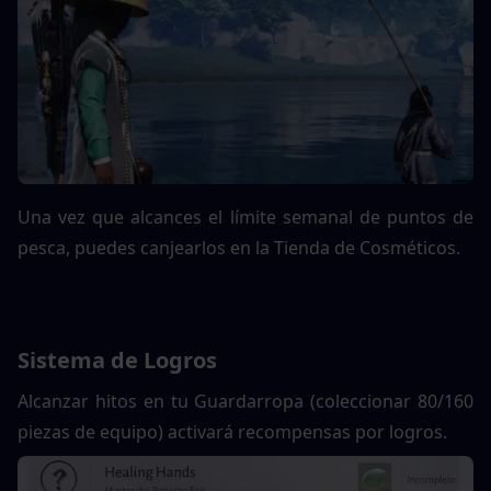
Una vez que alcances el límite semanal de puntos de 
pesca, puedes canjearlos en la Tienda de Cosméticos.
Sistema de Logros
Alcanzar hitos en tu Guardarropa (coleccionar 80/160 
piezas de equipo) activará recompensas por logros.