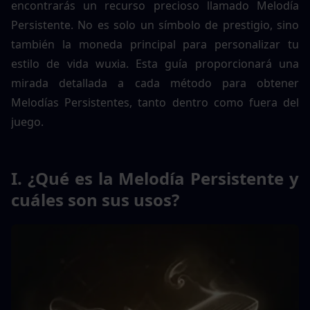
encontrarás un recurso precioso llamado Melodía 
Persistente. No es solo un símbolo de prestigio, sino 
también la moneda principal para personalizar tu 
estilo de vida wuxia. Esta guía proporcionará una 
mirada detallada a cada método para obtener 
Melodías Persistentes, tanto dentro como fuera del 
juego.
I. ¿Qué es la Melodía Persistente y 
cuáles son sus usos?