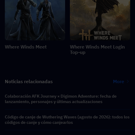
Where Winds Meet
Where Winds Meet Login
Top-up
Noticias relacionadas
More
Colaboración AFK Journey × Digimon Adventure: fecha de
lanzamiento, personajes y últimas actualizaciones
Código de canje de Wuthering Waves (agosto de 2026): todos los
códigos de canje y cómo canjearlos