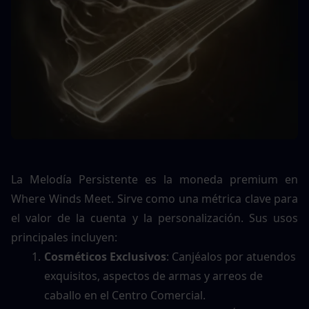
La Melodía Persistente es la moneda premium en 
Where Winds Meet. Sirve como una métrica clave para 
el valor de la cuenta y la personalización. Sus usos 
principales incluyen:
Cosméticos Exclusivos
: Canjéalos por atuendos 
exquisitos, aspectos de armas y arreos de 
caballo en el Centro Comercial.