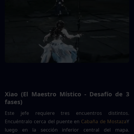
Xiao (El Maestro Místico - Desafío de 3 
fases)
Este jefe requiere tres encuentros distintos. 
Encuéntralo cerca del puente en 
Cabaña de Mostaza
Y 
luego en la sección inferior central del mapa. 