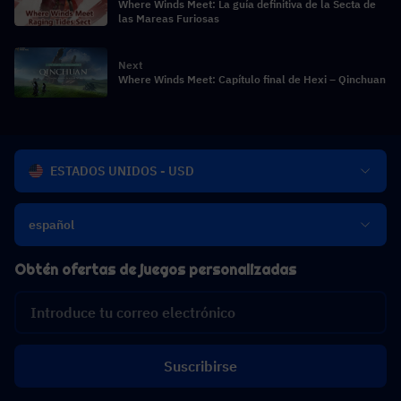
Where Winds Meet: La guía definitiva de la Secta de
las Mareas Furiosas
Next
Where Winds Meet: Capítulo final de Hexi – Qinchuan
ESTADOS UNIDOS - USD
español
Obtén ofertas de juegos personalizadas
Suscribirse