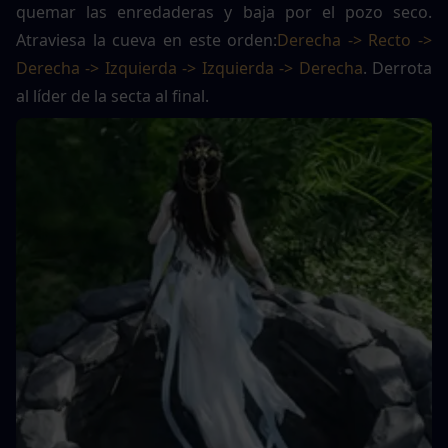
quemar las enredaderas y baja por el pozo seco. 
Atraviesa la cueva en este orden:
Derecha -> Recto -> 
Derecha -> Izquierda -> Izquierda -> Derecha
. Derrota 
al líder de la secta al final.