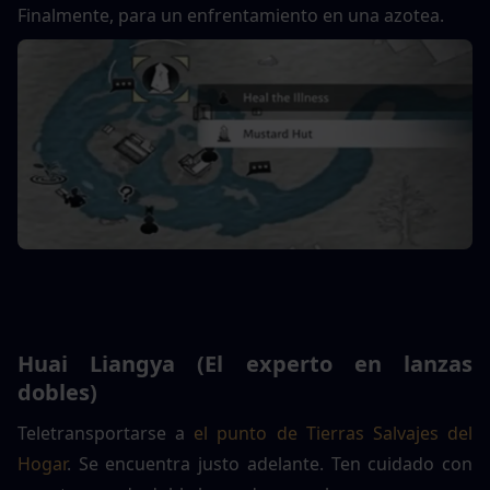
Finalmente, para un enfrentamiento en una azotea.
Huai Liangya (El experto en lanzas 
dobles)
Teletransportarse a 
el punto de Tierras Salvajes del 
Hogar
. Se encuentra justo adelante. Ten cuidado con 