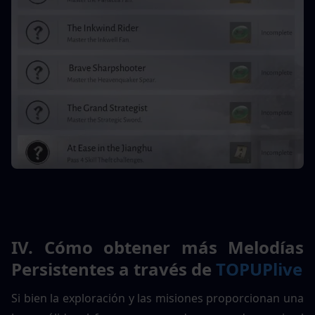
IV. Cómo obtener más Melodías 
Persistentes a través de 
TOPUPlive
Si bien la exploración y las misiones proporcionan una 