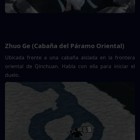
Zhuo Ge (Cabaña del Páramo Oriental)
Ubicada frente a una cabaña aislada en la frontera 
oriental de Qinchuan. Habla con ella para iniciar el 
duelo.