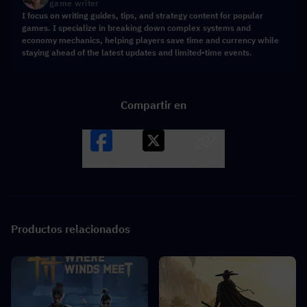
game writer
I focus on writing guides, tips, and strategy content for popular
games. I specialize in breaking down complex systems and
economy mechanics, helping players save time and currency while
staying ahead of the latest updates and limited-time events.
Compartir en
Facebook
X
LINK
Productos relacionados