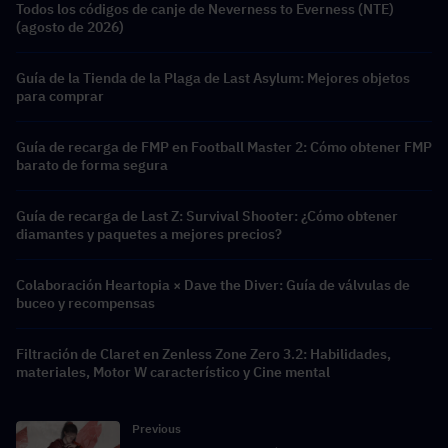
Todos los códigos de canje de Neverness to Everness (NTE)
(agosto de 2026)
Guía de la Tienda de la Plaga de Last Asylum: Mejores objetos
para comprar
Guía de recarga de FMP en Football Master 2: Cómo obtener FMP
barato de forma segura
Guía de recarga de Last Z: Survival Shooter: ¿Cómo obtener
diamantes y paquetes a mejores precios?
Colaboración Heartopia × Dave the Diver: Guía de válvulas de
buceo y recompensas
Filtración de Claret en Zenless Zone Zero 3.2: Habilidades,
materiales, Motor W característico y Cine mental
Previous