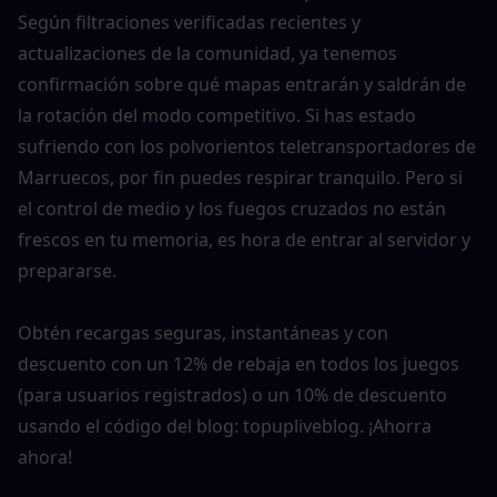
Según filtraciones verificadas recientes y 
actualizaciones de la comunidad, ya tenemos 
confirmación sobre qué mapas entrarán y saldrán de 
la rotación del modo competitivo. Si has estado 
sufriendo con los polvorientos teletransportadores de 
Marruecos, por fin puedes respirar tranquilo. Pero si 
el control de medio y los fuegos cruzados no están 
frescos en tu memoria, es hora de entrar al servidor y 
prepararse.
Obtén recargas seguras, instantáneas y con 
descuento con un 12% de rebaja en todos los juegos 
(para usuarios registrados) o un 10% de descuento 
usando el código del blog: topupliveblog. ¡Ahorra 
ahora!