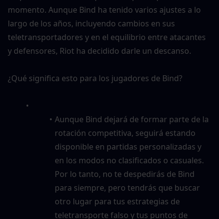
momento. Aunque Bind ha tenido varios ajustes a lo 
largo de los años, incluyendo cambios en sus 
teletransportadores y en el equilibrio entre atacantes 
y defensores, Riot ha decidido darle un descanso.
¿Qué significa esto para los jugadores de Bind?
Aunque Bind dejará de formar parte de la 
rotación competitiva, seguirá estando 
disponible en partidas personalizadas y 
en los modos no clasificados o casuales. 
Por lo tanto, no te despedirás de Bind 
para siempre, pero tendrás que buscar 
otro lugar para tus estrategias de 
teletransporte falso y tus puntos de 