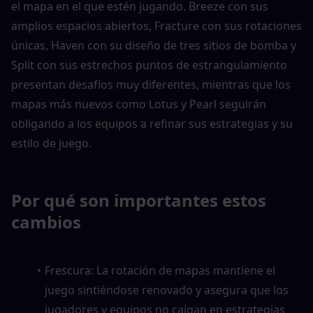
el mapa en el que estén jugando. Breeze con sus 
amplios espacios abiertos, Fracture con sus rotaciones 
únicas, Haven con su diseño de tres sitios de bomba y 
Split con sus estrechos puntos de estrangulamiento 
presentan desafíos muy diferentes, mientras que los 
mapas más nuevos como Lotus y Pearl seguirán 
obligando a los equipos a refinar sus estrategias y su 
estilo de juego.
Por qué son importantes estos 
cambios
Frescura: La rotación de mapas mantiene el 
juego sintiéndose renovado y asegura que los 
jugadores y equipos no caigan en estrategias 