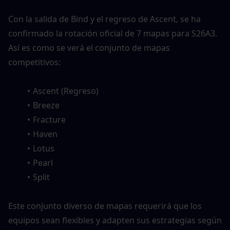
Con la salida de Bind y el regreso de Ascent, se ha 
confirmado la rotación oficial de 7 mapas para S26A3. 
Así es como se verá el conjunto de mapas 
competitivos:
Ascent (Regreso)
Breeze
Fracture
Haven
Lotus
Pearl
Split
Este conjunto diverso de mapas requerirá que los 
equipos sean flexibles y adapten sus estrategias según 