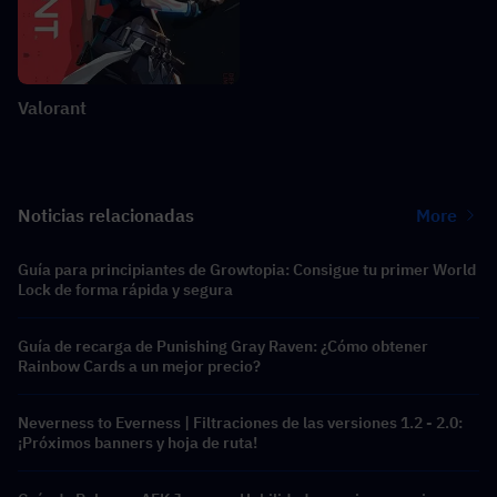
Valorant
Noticias relacionadas
More
Guía para principiantes de Growtopia: Consigue tu primer World
Lock de forma rápida y segura
Guía de recarga de Punishing Gray Raven: ¿Cómo obtener
Rainbow Cards a un mejor precio?
Neverness to Everness | Filtraciones de las versiones 1.2 - 2.0:
¡Próximos banners y hoja de ruta!