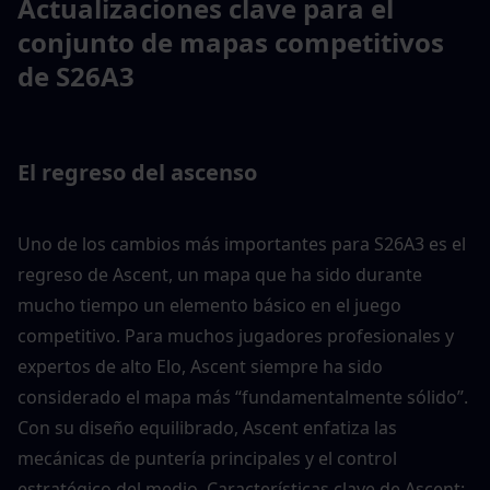
Actualizaciones clave para el 
conjunto de mapas competitivos 
de S26A3
El regreso del ascenso
Uno de los cambios más importantes para S26A3 es el 
regreso de Ascent, un mapa que ha sido durante 
mucho tiempo un elemento básico en el juego 
competitivo. Para muchos jugadores profesionales y 
expertos de alto Elo, Ascent siempre ha sido 
considerado el mapa más “fundamentalmente sólido”. 
Con su diseño equilibrado, Ascent enfatiza las 
mecánicas de puntería principales y el control 
estratégico del medio. Características clave de Ascent: