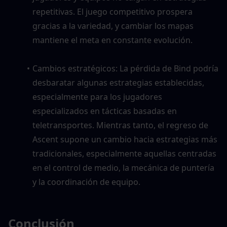
repetitivas. El juego competitivo prospera 
gracias a la variedad, y cambiar los mapas 
mantiene el meta en constante evolución.
Cambios estratégicos: La pérdida de Bind podría 
desbaratar algunas estrategias establecidas, 
especialmente para los jugadores 
especializados en tácticas basadas en 
teletransportes. Mientras tanto, el regreso de 
Ascent supone un cambio hacia estrategias más 
tradicionales, especialmente aquellas centradas 
en el control de medio, la mecánica de puntería 
y la coordinación de equipo.
Conclusión