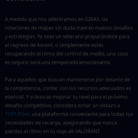
A medida que nos adentramos en S26A3, las 
rotaciones de mapas sin duda traerán nuevos desafíos 
y estrategias. Ya seas un veterano preparándote para 
el regreso de Ascent, o simplemente estés 
recuperando el ritmo del control de medio, una cosa 
es segura: será una temporada emocionante.
Para aquellos que buscan mantenerse por delante de 
la competencia, contar con los recursos adecuados es 
esencial. Y si buscas mejorar tu nivel para el próximo 
desafío competitivo, considera echar un vistazo a 
TOPUPlive
, una plataforma conveniente para todas tus 
necesidades de recarga, asegurando que nunca 
pierdas el ritmo en tu viaje de VALORANT.