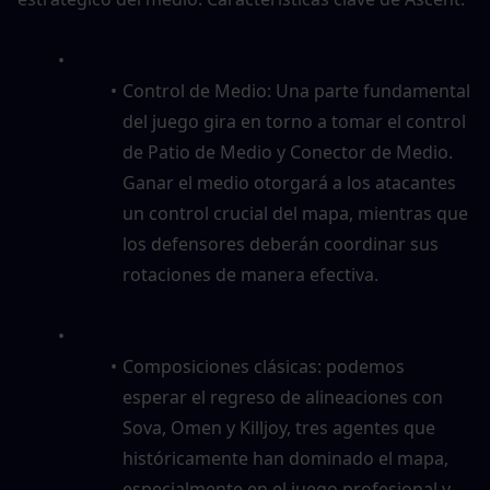
Control de Medio: Una parte fundamental 
del juego gira en torno a tomar el control 
de Patio de Medio y Conector de Medio. 
Ganar el medio otorgará a los atacantes 
un control crucial del mapa, mientras que 
los defensores deberán coordinar sus 
rotaciones de manera efectiva.
Composiciones clásicas: podemos 
esperar el regreso de alineaciones con 
Sova, Omen y Killjoy, tres agentes que 
históricamente han dominado el mapa, 
especialmente en el juego profesional y 