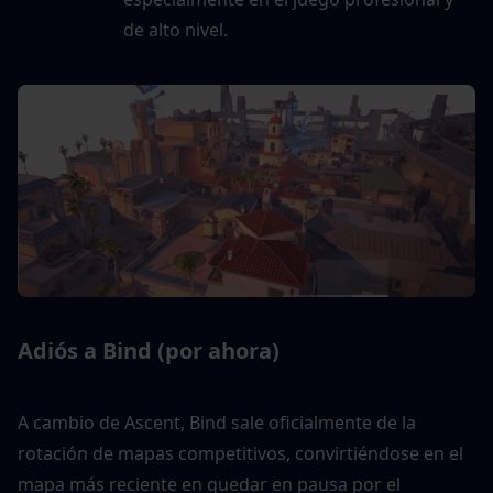
de alto nivel.
Adiós a Bind (por ahora)
A cambio de Ascent, Bind sale oficialmente de la 
rotación de mapas competitivos, convirtiéndose en el 
mapa más reciente en quedar en pausa por el 