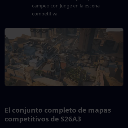
campeo con Judge en la escena 
competitiva.
El conjunto completo de mapas 
competitivos de S26A3