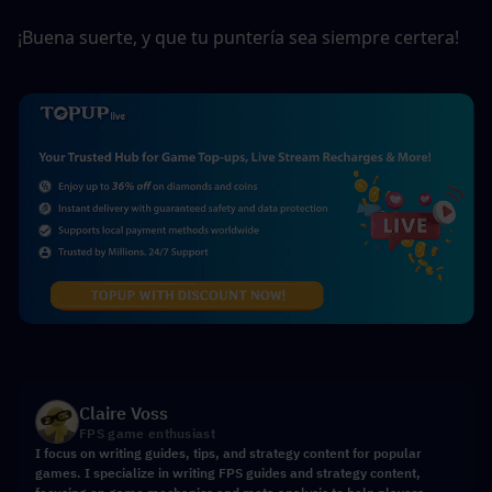
¡Buena suerte, y que tu puntería sea siempre certera!
Claire Voss
FPS game enthusiast
I focus on writing guides, tips, and strategy content for popular
games. I specialize in writing FPS guides and strategy content,