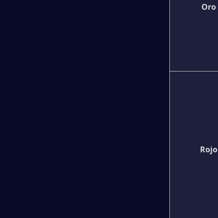
Oro
Rojo