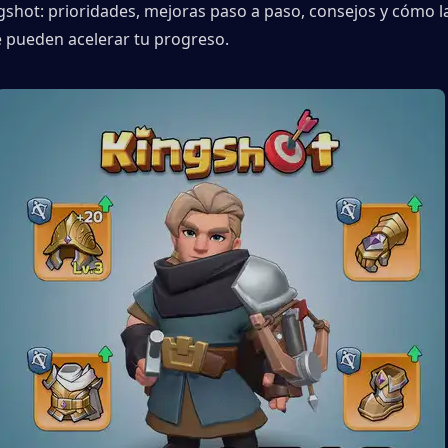
gshot: prioridades, mejoras paso a paso, consejos y cómo la
 pueden acelerar tu progreso.