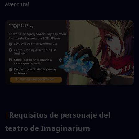
aventura!
|
Requisitos de personaje del 
teatro de Imaginarium