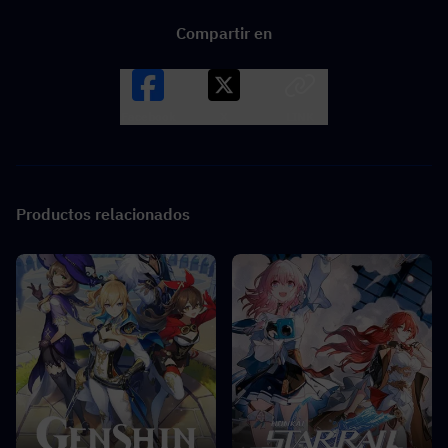
Compartir en
Facebook
X
LINK
Productos relacionados