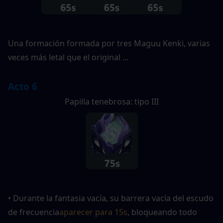
Una formación formada por tres Maguu Kenki, varias 
veces más letal que el original ...
Acto 6
Papilla tenebrosa: tipo III
• Durante la fantasia vacía, su barrera vacía del escudo 
de frecuencia
aparecer para 15s
, bloqueando todo 