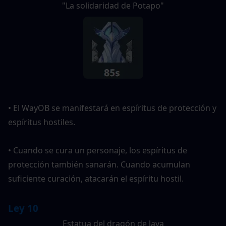
"La solidaridad de Potapo"
• El WayOB se manifestará en espíritus de protección y 
espíritus hostiles.
• Cuando se cura un personaje, los espíritus de 
protección también sanarán. Cuando acumulan 
suficiente curación, atacarán el espíritu hostil.
Ley 10
Estatua del dragón de lava