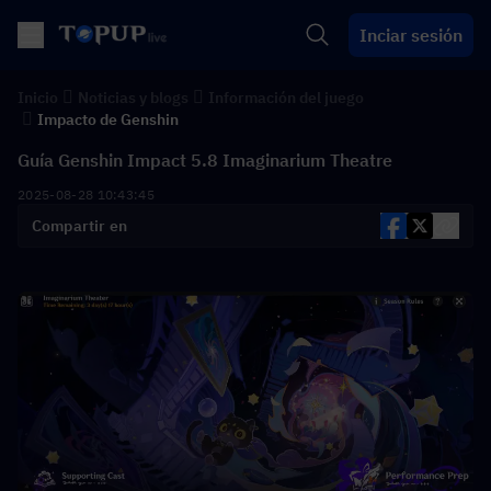
Inciar sesión
Inicio
Noticias y blogs
Información del juego
Impacto de Genshin
Guía Genshin Impact 5.8 Imaginarium Theatre
2025-08-28 10:43:45
Compartir en