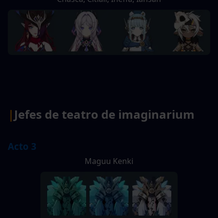
|
Jefes de teatro de imaginarium
Acto 3
Maguu Kenki